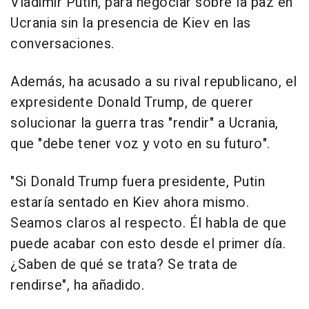
Vladimir Putin, para negociar sobre la paz en
Ucrania sin la presencia de Kiev en las
conversaciones.
Además, ha acusado a su rival republicano, el
expresidente Donald Trump, de querer
solucionar la guerra tras "rendir" a Ucrania,
que "debe tener voz y voto en su futuro".
"Si Donald Trump fuera presidente, Putin
estaría sentado en Kiev ahora mismo.
Seamos claros al respecto. Él habla de que
puede acabar con esto desde el primer día.
¿Saben de qué se trata? Se trata de
rendirse", ha añadido.