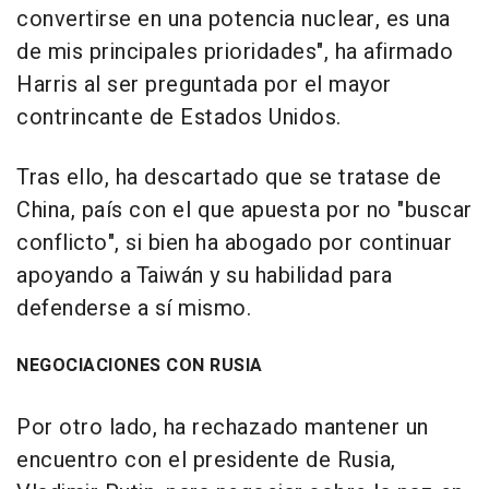
convertirse en una potencia nuclear, es una
de mis principales prioridades", ha afirmado
Harris al ser preguntada por el mayor
contrincante de Estados Unidos.
Tras ello, ha descartado que se tratase de
China, país con el que apuesta por no "buscar
conflicto", si bien ha abogado por continuar
apoyando a Taiwán y su habilidad para
defenderse a sí mismo.
NEGOCIACIONES CON RUSIA
Por otro lado, ha rechazado mantener un
encuentro con el presidente de Rusia,