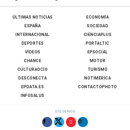
ÚLTIMAS NOTICIAS
ECONOMÍA
ESPAÑA
SOCIEDAD
INTERNACIONAL
CIENCIAPLUS
DEPORTES
PORTALTIC
VÍDEOS
EPSOCIAL
CHANCE
MOTOR
CULTURAOCIO
TURISMO
DESCONECTA
NOTIMÉRICA
EPDATA.ES
CONTACTOPHOTO
INFOSALUS
SÍGUENOS