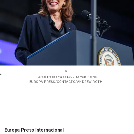
La vicepresidenta de EEUU, Kamala Harris
- EUROPA PRESS/CONTACTO/ANDREW ROTH
Europa Press Internacional