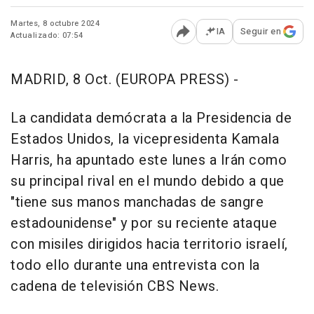
Martes, 8 octubre 2024
IA
Seguir en
Actualizado: 07:54
Abrir opciones para comp
MADRID, 8 Oct. (EUROPA PRESS) -
La candidata demócrata a la Presidencia de
Estados Unidos, la vicepresidenta Kamala
Harris, ha apuntado este lunes a Irán como
su principal rival en el mundo debido a que
"tiene sus manos manchadas de sangre
estadounidense" y por su reciente ataque
con misiles dirigidos hacia territorio israelí,
todo ello durante una entrevista con la
cadena de televisión CBS News.