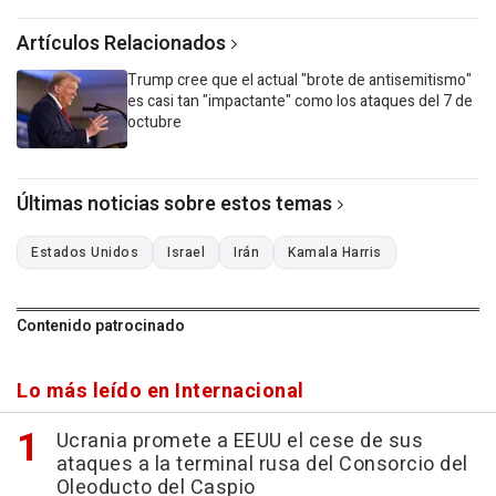
Artículos Relacionados
Trump cree que el actual "brote de antisemitismo"
es casi tan "impactante" como los ataques del 7 de
octubre
Últimas noticias sobre estos temas
Estados Unidos
Israel
Irán
Kamala Harris
Contenido patrocinado
Lo más leído en Internacional
Ucrania promete a EEUU el cese de sus
ataques a la terminal rusa del Consorcio del
Oleoducto del Caspio