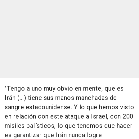
"Tengo a uno muy obvio en mente, que es
Irán (...) tiene sus manos manchadas de
sangre estadounidense. Y lo que hemos visto
en relación con este ataque a Israel, con 200
misiles balísticos, lo que tenemos que hacer
es garantizar que Irán nunca logre