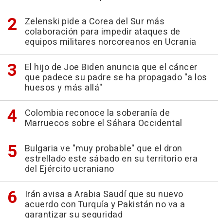
Zelenski pide a Corea del Sur más
colaboración para impedir ataques de
equipos militares norcoreanos en Ucrania
El hijo de Joe Biden anuncia que el cáncer
que padece su padre se ha propagado "a los
huesos y más allá"
Colombia reconoce la soberanía de
Marruecos sobre el Sáhara Occidental
Bulgaria ve "muy probable" que el dron
estrellado este sábado en su territorio era
del Ejército ucraniano
Irán avisa a Arabia Saudí que su nuevo
acuerdo con Turquía y Pakistán no va a
garantizar su seguridad