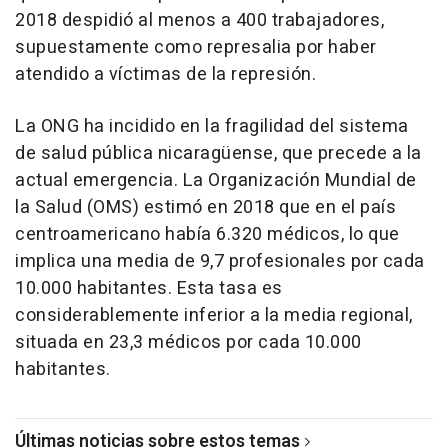
2018 despidió al menos a 400 trabajadores,
supuestamente como represalia por haber
atendido a víctimas de la represión.
La ONG ha incidido en la fragilidad del sistema
de salud pública nicaragüense, que precede a la
actual emergencia. La Organización Mundial de
la Salud (OMS) estimó en 2018 que en el país
centroamericano había 6.320 médicos, lo que
implica una media de 9,7 profesionales por cada
10.000 habitantes. Esta tasa es
considerablemente inferior a la media regional,
situada en 23,3 médicos por cada 10.000
habitantes.
Últimas noticias sobre estos temas