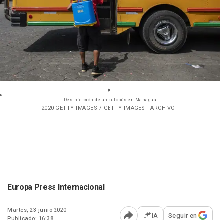
Desinfección de un autobús en Managua
- 2020 GETTY IMAGES / GETTY IMAGES - ARCHIVO
Europa Press Internacional
Martes, 23 junio 2020
IA
Seguir en
Publicado: 16:38