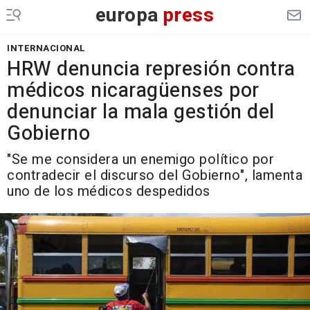
europa
press
INTERNACIONAL
HRW denuncia represión contra
médicos nicaragüenses por
denunciar la mala gestión del
Gobierno
"Se me considera un enemigo político por
contradecir el discurso del Gobierno", lamenta
uno de los médicos despedidos