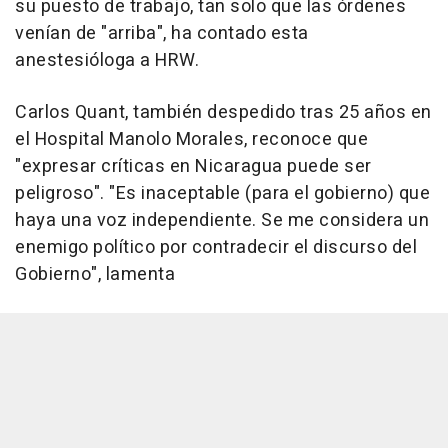
su puesto de trabajo, tan solo que las órdenes
venían de "arriba", ha contado esta
anestesióloga a HRW.
Carlos Quant, también despedido tras 25 años en
el Hospital Manolo Morales, reconoce que
"expresar críticas en Nicaragua puede ser
peligroso". "Es inaceptable (para el gobierno) que
haya una voz independiente. Se me considera un
enemigo político por contradecir el discurso del
Gobierno", lamenta