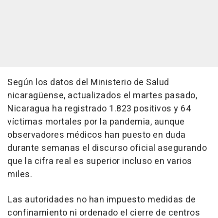
Según los datos del Ministerio de Salud
nicaragüense, actualizados el martes pasado,
Nicaragua ha registrado 1.823 positivos y 64
víctimas mortales por la pandemia, aunque
observadores médicos han puesto en duda
durante semanas el discurso oficial asegurando
que la cifra real es superior incluso en varios
miles.
Las autoridades no han impuesto medidas de
confinamiento ni ordenado el cierre de centros