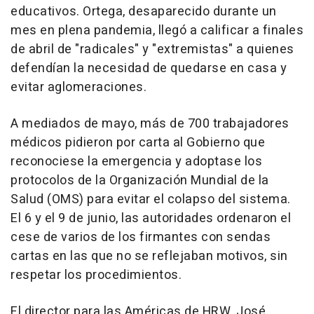
educativos. Ortega, desaparecido durante un
mes en plena pandemia, llegó a calificar a finales
de abril de "radicales" y "extremistas" a quienes
defendían la necesidad de quedarse en casa y
evitar aglomeraciones.
A mediados de mayo, más de 700 trabajadores
médicos pidieron por carta al Gobierno que
reconociese la emergencia y adoptase los
protocolos de la Organización Mundial de la
Salud (OMS) para evitar el colapso del sistema.
El 6 y el 9 de junio, las autoridades ordenaron el
cese de varios de los firmantes con sendas
cartas en las que no se reflejaban motivos, sin
respetar los procedimientos.
El director para las Américas de HRW, José