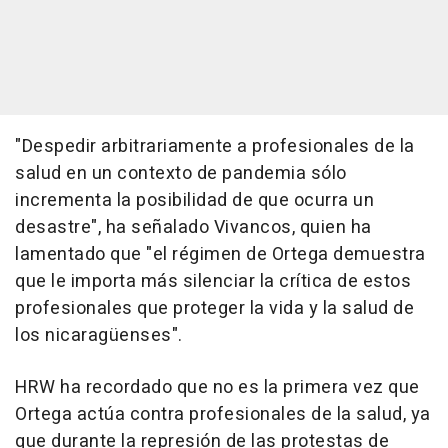
"Despedir arbitrariamente a profesionales de la
salud en un contexto de pandemia sólo
incrementa la posibilidad de que ocurra un
desastre", ha señalado Vivancos, quien ha
lamentado que "el régimen de Ortega demuestra
que le importa más silenciar la crítica de estos
profesionales que proteger la vida y la salud de
los nicaragüenses".
HRW ha recordado que no es la primera vez que
Ortega actúa contra profesionales de la salud, ya
que durante la represión de las protestas de