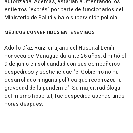
autorizada. Además, estarían aumentando los
entierros "exprés" por parte de funcionarios del
Ministerio de Salud y bajo supervisión policial.
MÉDICOS CONVERTIDOS EN "ENEMIGOS"
Adolfo Díaz Ruiz, cirujano del Hospital Lenín
Fonseca de Managua durante 25 años, dimitió el
9 de junio en solidaridad con sus compañeros
despedidos y sostiene que "el Gobierno no ha
desarrollado ninguna política que reconozca la
gravedad de la pandemia". Su mujer, radióloga
del mismo hospital, fue despedida apenas unas
horas después.