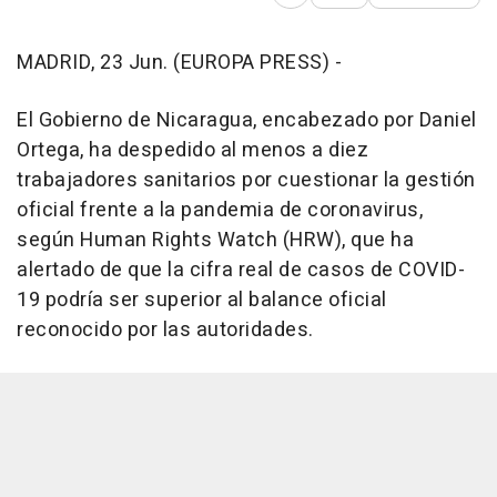
Abrir opciones para comp
MADRID, 23 Jun. (EUROPA PRESS) -
El Gobierno de Nicaragua, encabezado por Daniel
Ortega, ha despedido al menos a diez
trabajadores sanitarios por cuestionar la gestión
oficial frente a la pandemia de coronavirus,
según Human Rights Watch (HRW), que ha
alertado de que la cifra real de casos de COVID-
19 podría ser superior al balance oficial
reconocido por las autoridades.