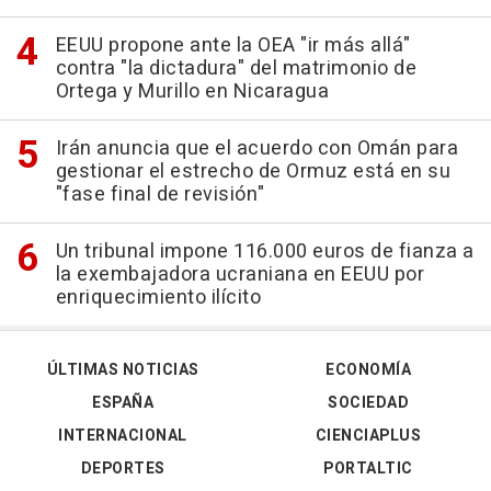
EEUU propone ante la OEA "ir más allá"
contra "la dictadura" del matrimonio de
Ortega y Murillo en Nicaragua
Irán anuncia que el acuerdo con Omán para
gestionar el estrecho de Ormuz está en su
"fase final de revisión"
Un tribunal impone 116.000 euros de fianza a
la exembajadora ucraniana en EEUU por
enriquecimiento ilícito
ÚLTIMAS NOTICIAS
ECONOMÍA
ESPAÑA
SOCIEDAD
INTERNACIONAL
CIENCIAPLUS
DEPORTES
PORTALTIC