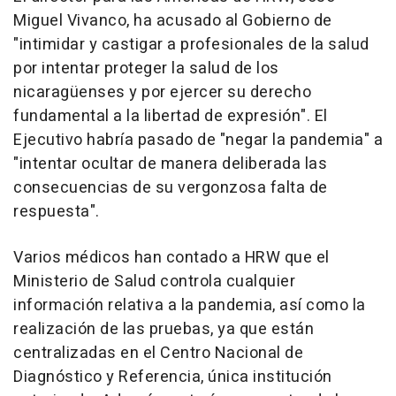
Miguel Vivanco, ha acusado al Gobierno de
"intimidar y castigar a profesionales de la salud
por intentar proteger la salud de los
nicaragüenses y por ejercer su derecho
fundamental a la libertad de expresión". El
Ejecutivo habría pasado de "negar la pandemia" a
"intentar ocultar de manera deliberada las
consecuencias de su vergonzosa falta de
respuesta".
Varios médicos han contado a HRW que el
Ministerio de Salud controla cualquier
información relativa a la pandemia, así como la
realización de las pruebas, ya que están
centralizadas en el Centro Nacional de
Diagnóstico y Referencia, única institución