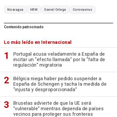
Nicaragua
HRW
Daniel Ortega
Coronavirus
Contenido patrocinado
Lo más leído en Internacional
Portugal acusa veladamente a España de
incitar un "efecto llamada" por la "falta de
regulación" migratoria
Bélgica niega haber pedido suspender a
España de Schengen y tacha la medida de
"injusta y desproporcionada"
Bruselas advierte de que la UE será
"vulnerable" mientras dependa de países
vecinos para proteger sus fronteras