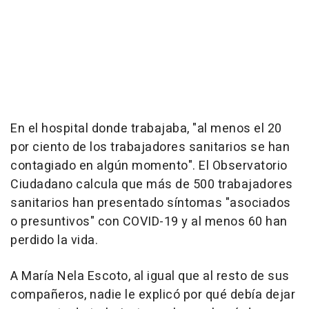
En el hospital donde trabajaba, "al menos el 20
por ciento de los trabajadores sanitarios se han
contagiado en algún momento". El Observatorio
Ciudadano calcula que más de 500 trabajadores
sanitarios han presentado síntomas "asociados
o presuntivos" con COVID-19 y al menos 60 han
perdido la vida.
A María Nela Escoto, al igual que al resto de sus
compañeros, nadie le explicó por qué debía dejar