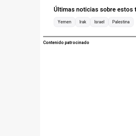
Últimas noticias sobre estos
Yemen
Irak
Israel
Palestina
Contenido patrocinado