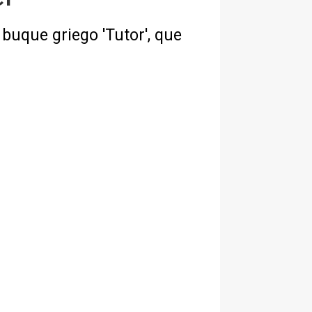
buque griego 'Tutor', que