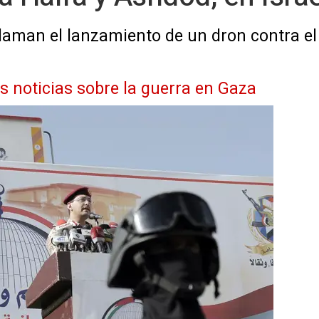
aman el lanzamiento de un dron contra el 
as noticias sobre la guerra en Gaza