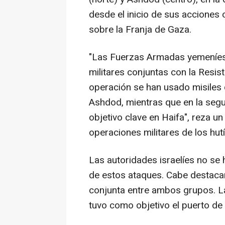
desde el inicio de sus acciones c
sobre la Franja de Gaza.
"Las Fuerzas Armadas yemeníes
militares conjuntas con la Resist
operación se han usado misiles 
Ashdod, mientras que en la seg
objetivo clave en Haifa", reza 
operaciones militares de los hut
Las autoridades israelíes no s
de estos ataques. Cabe destaca
conjunta entre ambos grupos. L
tuvo como objetivo el puerto de 