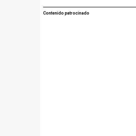
Contenido patrocinado