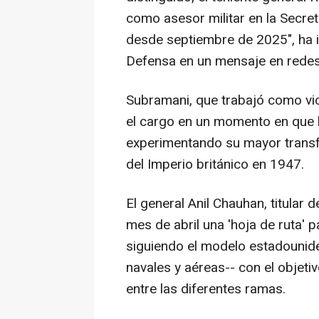
como asesor militar en la Secre
desde septiembre de 2025", ha i
Defensa en un mensaje en redes
Subramani, que trabajó como vic
el cargo en un momento en que 
experimentando su mayor transf
del Imperio británico en 1947.
El general Anil Chauhan, titular 
mes de abril una 'hoja de ruta'
siguiendo el modelo estadounide
navales y aéreas-- con el objeti
entre las diferentes ramas.