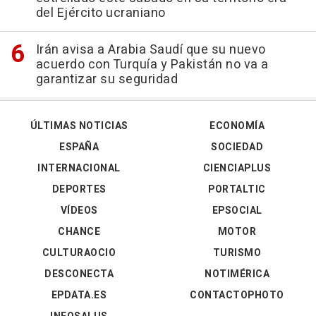
del Ejército ucraniano
Irán avisa a Arabia Saudí que su nuevo
acuerdo con Turquía y Pakistán no va a
garantizar su seguridad
ÚLTIMAS NOTICIAS
ECONOMÍA
ESPAÑA
SOCIEDAD
INTERNACIONAL
CIENCIAPLUS
DEPORTES
PORTALTIC
VÍDEOS
EPSOCIAL
CHANCE
MOTOR
CULTURAOCIO
TURISMO
DESCONECTA
NOTIMÉRICA
EPDATA.ES
CONTACTOPHOTO