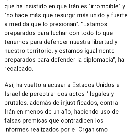
que ha insistido en que Irán es "irrompible" y
"no hace más que resurgir más unido y fuerte
a medida que lo presionan". "Estamos
preparados para luchar con todo lo que
tenemos para defender nuestra libertad y
nuestro territorio, y estamos igualmente
preparados para defender la diplomacia", ha
recalcado.
Así, ha vuelto a acusar a Estados Unidos e
Israel de pereptrar dos actos "ilegales y
brutales, además de injustificados, contra
Irán en menos de un año, haciendo uso de
falsas premisas que contradicen los
informes realizados por el Organismo