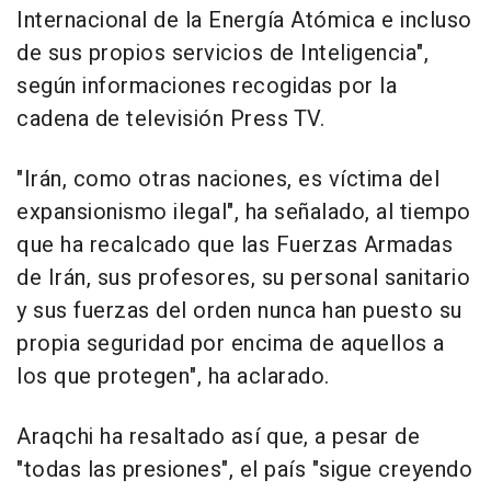
Internacional de la Energía Atómica e incluso
de sus propios servicios de Inteligencia",
según informaciones recogidas por la
cadena de televisión Press TV.
"Irán, como otras naciones, es víctima del
expansionismo ilegal", ha señalado, al tiempo
que ha recalcado que las Fuerzas Armadas
de Irán, sus profesores, su personal sanitario
y sus fuerzas del orden nunca han puesto su
propia seguridad por encima de aquellos a
los que protegen", ha aclarado.
Araqchi ha resaltado así que, a pesar de
"todas las presiones", el país "sigue creyendo