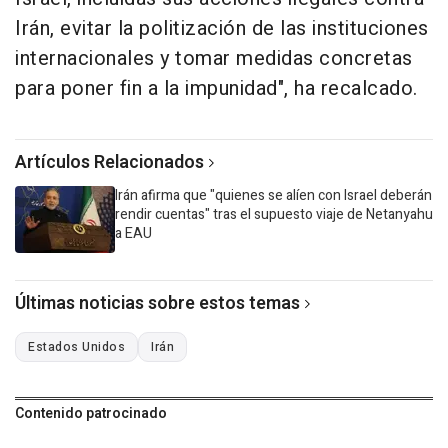
Irán, evitar la politización de las instituciones
internacionales y tomar medidas concretas
para poner fin a la impunidad", ha recalcado.
Artículos Relacionados
Irán afirma que "quienes se alíen con Israel deberán
rendir cuentas" tras el supuesto viaje de Netanyahu
a EAU
Últimas noticias sobre estos temas
Estados Unidos
Irán
Contenido patrocinado