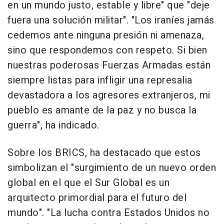
en un mundo justo, estable y libre" que "deje
fuera una solución militar". "Los iraníes jamás
cedemos ante ninguna presión ni amenaza,
sino que respondemos con respeto. Si bien
nuestras poderosas Fuerzas Armadas están
siempre listas para infligir una represalia
devastadora a los agresores extranjeros, mi
pueblo es amante de la paz y no busca la
guerra", ha indicado.
Sobre los BRICS, ha destacado que estos
simbolizan el "surgimiento de un nuevo orden
global en el que el Sur Global es un
arquitecto primordial para el futuro del
mundo". "La lucha contra Estados Unidos no