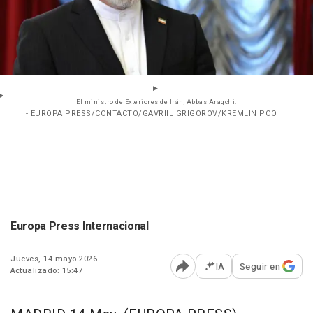
El ministro de Exteriores de Irán, Abbas Araqchi.
- EUROPA PRESS/CONTACTO/GAVRIIL GRIGOROV/KREMLIN POO
Europa Press Internacional
Jueves, 14 mayo 2026
IA
Seguir en
Actualizado: 15:47
Abrir opciones para comp