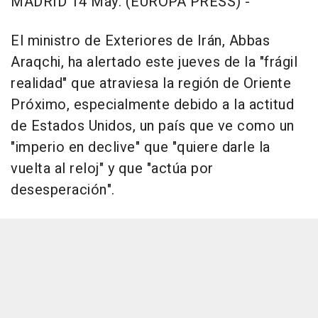
MADRID 14 May. (EUROPA PRESS) -
El ministro de Exteriores de Irán, Abbas
Araqchi, ha alertado este jueves de la "frágil
realidad" que atraviesa la región de Oriente
Próximo, especialmente debido a la actitud
de Estados Unidos, un país que ve como un
"imperio en declive" que "quiere darle la
vuelta al reloj" y que "actúa por
desesperación".