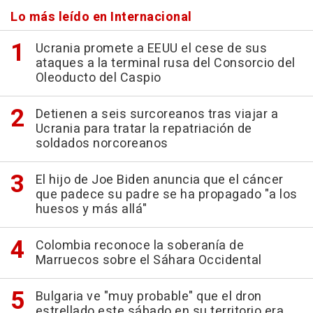
Lo más leído en Internacional
Ucrania promete a EEUU el cese de sus
ataques a la terminal rusa del Consorcio del
Oleoducto del Caspio
Detienen a seis surcoreanos tras viajar a
Ucrania para tratar la repatriación de
soldados norcoreanos
El hijo de Joe Biden anuncia que el cáncer
que padece su padre se ha propagado "a los
huesos y más allá"
Colombia reconoce la soberanía de
Marruecos sobre el Sáhara Occidental
Bulgaria ve "muy probable" que el dron
estrellado este sábado en su territorio era