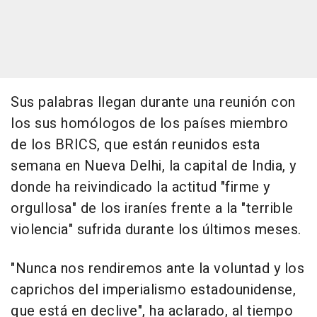
Sus palabras llegan durante una reunión con
los sus homólogos de los países miembro
de los BRICS, que están reunidos esta
semana en Nueva Delhi, la capital de India, y
donde ha reivindicado la actitud "firme y
orgullosa" de los iraníes frente a la "terrible
violencia" sufrida durante los últimos meses.
"Nunca nos rendiremos ante la voluntad y los
caprichos del imperialismo estadounidense,
que está en declive", ha aclarado, al tiempo