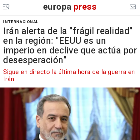
europa
press
INTERNACIONAL
Irán alerta de la "frágil realidad"
en la región: "EEUU es un
imperio en declive que actúa por
desesperación"
Sigue en directo la última hora de la guerra en
Irán