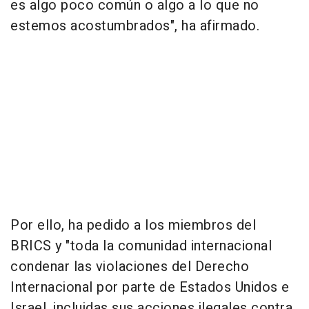
es algo poco común o algo a lo que no
estemos acostumbrados", ha afirmado.
Por ello, ha pedido a los miembros del
BRICS y "toda la comunidad internacional
condenar las violaciones del Derecho
Internacional por parte de Estados Unidos e
Israel, incluidas sus acciones ilegales contra