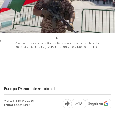
Archivo - Un efectivo de la Guardia Revolucionaria de Irán en Teherán.
- SOBHAN FARAJVAN / ZUMA PRESS / CONTACTOPHOTO
Europa Press Internacional
Martes, 5 mayo 2026
IA
Seguir en
Actualizado: 13:48
Abrir opciones para comp