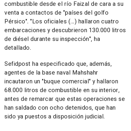
combustible desde el río Faizal de cara a su
venta a contactos de "países del golfo
Pérsico". "Los oficiales (...) hallaron cuatro
embarcaciones y descubrieron 130.000 litros
de diésel durante su inspección", ha
detallado.
Sefidpost ha especificado que, además,
agentes de la base naval Mahshahr
incautaron un "buque comercial" y hallaron
68.000 litros de combustible en su interior,
antes de remarcar que estas operaciones se
han saldado con ocho detenidos, que han
sido ya puestos a disposición judicial.