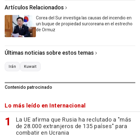
Artículos Relacionados
Corea del Sur investiga las causas del incendio en
un buque de propiedad surcoreana en el estrecho
de Ormuz
Últimas noticias sobre estos temas
Irán
Kuwait
Contenido patrocinado
Lo más leído en Internacional
La UE afirma que Rusia ha reclutado a "más
de 28.000 extranjeros de 135 países" para
combatir en Ucrania