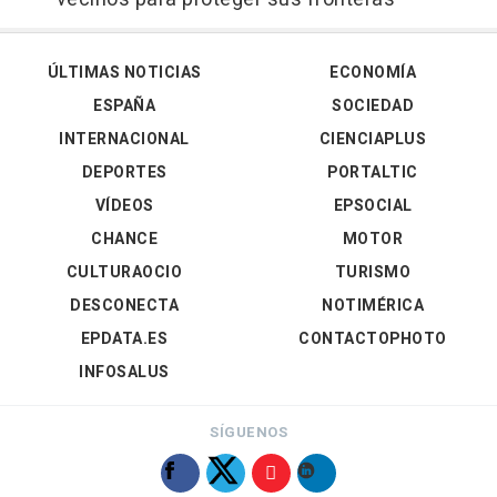
ÚLTIMAS NOTICIAS
ECONOMÍA
ESPAÑA
SOCIEDAD
INTERNACIONAL
CIENCIAPLUS
DEPORTES
PORTALTIC
VÍDEOS
EPSOCIAL
CHANCE
MOTOR
CULTURAOCIO
TURISMO
DESCONECTA
NOTIMÉRICA
EPDATA.ES
CONTACTOPHOTO
INFOSALUS
SÍGUENOS