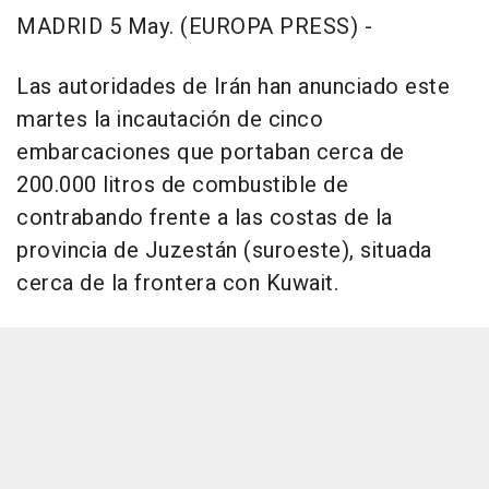
MADRID 5 May. (EUROPA PRESS) -
Las autoridades de Irán han anunciado este
martes la incautación de cinco
embarcaciones que portaban cerca de
200.000 litros de combustible de
contrabando frente a las costas de la
provincia de Juzestán (suroeste), situada
cerca de la frontera con Kuwait.