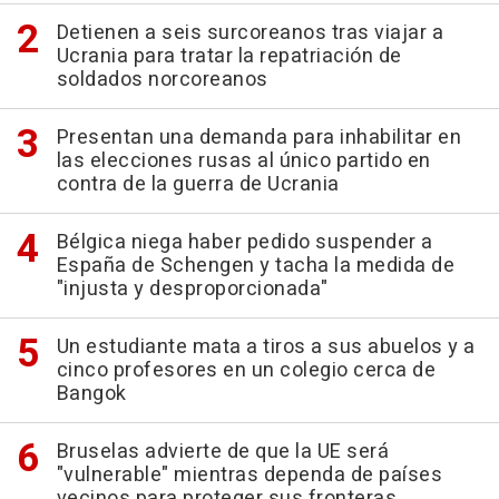
Detienen a seis surcoreanos tras viajar a
Ucrania para tratar la repatriación de
soldados norcoreanos
Presentan una demanda para inhabilitar en
las elecciones rusas al único partido en
contra de la guerra de Ucrania
Bélgica niega haber pedido suspender a
España de Schengen y tacha la medida de
"injusta y desproporcionada"
Un estudiante mata a tiros a sus abuelos y a
cinco profesores en un colegio cerca de
Bangok
Bruselas advierte de que la UE será
"vulnerable" mientras dependa de países
vecinos para proteger sus fronteras