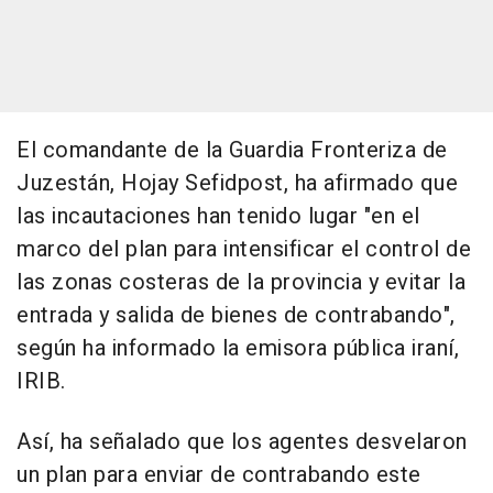
El comandante de la Guardia Fronteriza de
Juzestán, Hojay Sefidpost, ha afirmado que
las incautaciones han tenido lugar "en el
marco del plan para intensificar el control de
las zonas costeras de la provincia y evitar la
entrada y salida de bienes de contrabando",
según ha informado la emisora pública iraní,
IRIB.
Así, ha señalado que los agentes desvelaron
un plan para enviar de contrabando este