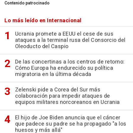
Contenido patrocinado
Lo más leído en Internacional
Ucrania promete a EEUU el cese de sus
ataques a la terminal rusa del Consorcio del
Oleoducto del Caspio
De las concertinas a los centros de retorno:
Cómo Europa ha endurecido su política
migratoria en la última década
Zelenski pide a Corea del Sur más
colaboración para impedir ataques de
equipos militares norcoreanos en Ucrania
El hijo de Joe Biden anuncia que el cáncer
que padece su padre se ha propagado "a los
huesos y más allá"