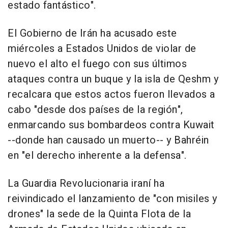
estado fantástico".
El Gobierno de Irán ha acusado este
miércoles a Estados Unidos de violar de
nuevo el alto el fuego con sus últimos
ataques contra un buque y la isla de Qeshm y
recalcara que estos actos fueron llevados a
cabo "desde dos países de la región",
enmarcando sus bombardeos contra Kuwait
--donde han causado un muerto-- y Bahréin
en "el derecho inherente a la defensa".
La Guardia Revolucionaria iraní ha
reivindicado el lanzamiento de "con misiles y
drones" la sede de la Quinta Flota de la