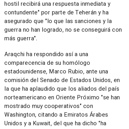
hostil recibirá una respuesta inmediata y
contundente" por parte de Teherán y ha
asegurado que "lo que las sanciones y la
guerra no han logrado, no se conseguirá con
más guerra".
Araqchi ha respondido así a una
comparecencia de su homólogo
estadounidense, Marco Rubio, ante una
comisión del Senado de Estados Unidos, en
la que ha aplaudido que los aliados del país
norteamericano en Oriente Próximo "se han
mostrado muy cooperativos" con
Washington, citando a Emiratos Árabes
Unidos y a Kuwait, del que ha dicho "ha