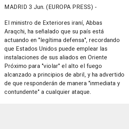
MADRID 3 Jun. (EUROPA PRESS) -
El ministro de Exteriores iraní, Abbas
Araqchi, ha señalado que su país está
actuando en "legítima defensa", recordando
que Estados Unidos puede emplear las
instalaciones de sus aliados en Oriente
Próximo para "violar" el alto el fuego
alcanzado a principios de abril, y ha advertido
de que responderán de manera "inmediata y
contundente" a cualquier ataque.