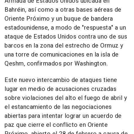
Armada de Estados Unidos ubicada en
Bahréin, así como a otras bases aéreas de
Oriente Próximo y un buque de bandera
estadounidense, a modo de "respuesta" a un
ataque de Estados Unidos contra uno de sus
barcos en la zona del estrecho de Ormuz y
una torre de comunicaciones en la isla de
Qeshm, confirmados por Washington.
Este nuevo intercambio de ataques tiene
lugar en medio de acusaciones cruzadas
sobre violaciones del alto el fuego de abril y
el estancamiento de las negociaciones
abiertas para intentar lograr un acuerdo de
paz que cierre el conflicto en Oriente
Próximo, abierto el 28 de febrero a causa de