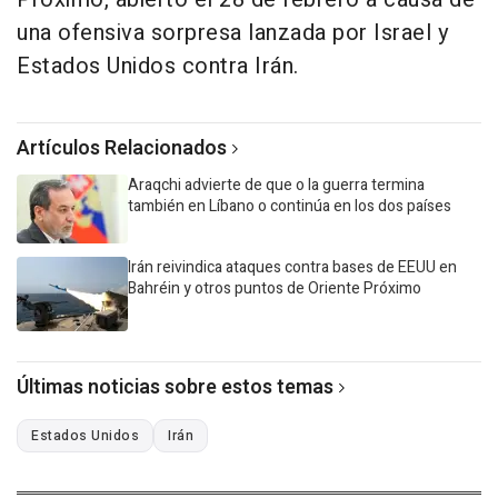
una ofensiva sorpresa lanzada por Israel y
Estados Unidos contra Irán.
Artículos Relacionados
Araqchi advierte de que o la guerra termina
también en Líbano o continúa en los dos países
Irán reivindica ataques contra bases de EEUU en
Bahréin y otros puntos de Oriente Próximo
Últimas noticias sobre estos temas
Estados Unidos
Irán