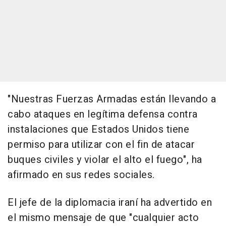
"Nuestras Fuerzas Armadas están llevando a
cabo ataques en legítima defensa contra
instalaciones que Estados Unidos tiene
permiso para utilizar con el fin de atacar
buques civiles y violar el alto el fuego", ha
afirmado en sus redes sociales.
El jefe de la diplomacia iraní ha advertido en
el mismo mensaje de que "cualquier acto