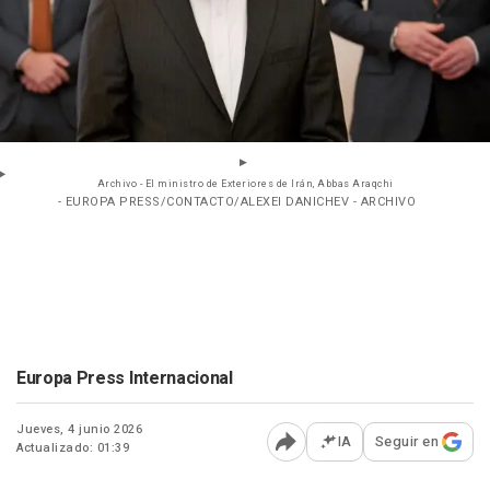
Archivo - El ministro de Exteriores de Irán, Abbas Araqchi
- EUROPA PRESS/CONTACTO/ALEXEI DANICHEV - ARCHIVO
Europa Press Internacional
Jueves, 4 junio 2026
IA
Seguir en
Actualizado: 01:39
Abrir opciones para comp