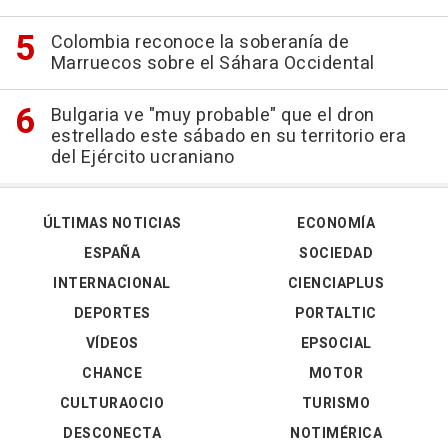
Colombia reconoce la soberanía de
Marruecos sobre el Sáhara Occidental
Bulgaria ve "muy probable" que el dron
estrellado este sábado en su territorio era
del Ejército ucraniano
ÚLTIMAS NOTICIAS
ECONOMÍA
ESPAÑA
SOCIEDAD
INTERNACIONAL
CIENCIAPLUS
DEPORTES
PORTALTIC
VÍDEOS
EPSOCIAL
CHANCE
MOTOR
CULTURAOCIO
TURISMO
DESCONECTA
NOTIMÉRICA