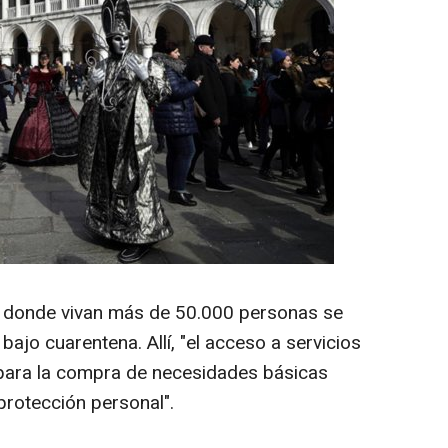
s donde vivan más de 50.000 personas se
bajo cuarentena. Allí, "el acceso a servicios
 para la compra de necesidades básicas
protección personal".