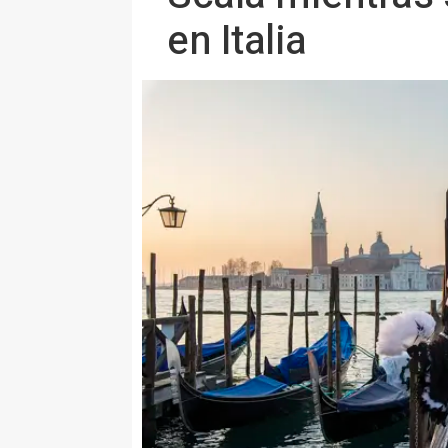
en Italia