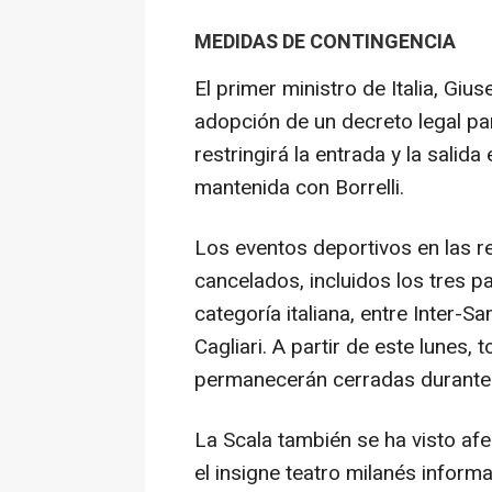
MEDIDAS DE CONTINGENCIA
El primer ministro de Italia, Gi
adopción de un decreto legal pa
restringirá la entrada y la sali
mantenida con Borrelli.
Los eventos deportivos en las 
cancelados, incluidos los tres pa
categoría italiana, entre Inter-
Cagliari. A partir de este lunes
permanecerán cerradas durante
La Scala también se ha visto afe
el insigne teatro milanés informa