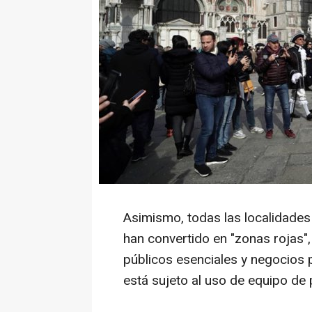
Asimismo, todas las localidade
han convertido en "zonas rojas", 
públicos esenciales y negocios
está sujeto al uso de equipo de 