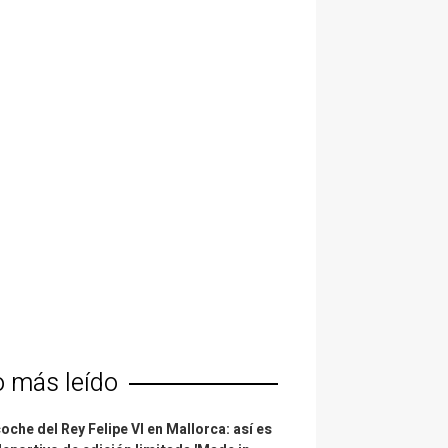
o más leído
coche del Rey Felipe VI en Mallorca: así es