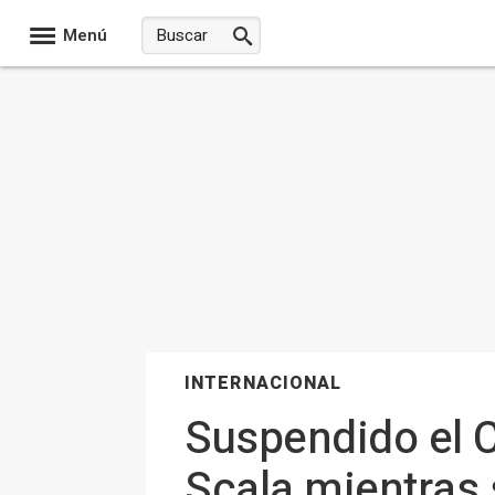
Menú
INTERNACIONAL
Suspendido el C
Scala mientras 