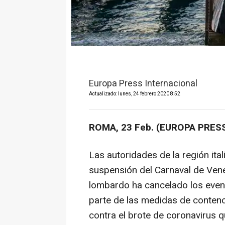
Europa Press Internacional
Actualizado: lunes, 24 febrero 2020 8:52
ROMA, 23 Feb. (EUROPA PRESS
Las autoridades de la región ita
suspensión del Carnaval de Vene
lombardo ha cancelado los event
parte de las medidas de contenc
contra el brote de coronavirus 