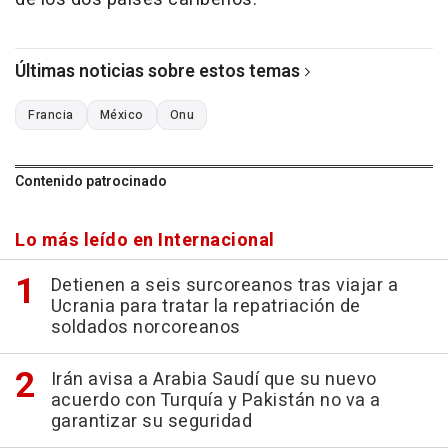
Últimas noticias sobre estos temas
Francia
México
Onu
Contenido patrocinado
Lo más leído en Internacional
Detienen a seis surcoreanos tras viajar a
Ucrania para tratar la repatriación de
soldados norcoreanos
Irán avisa a Arabia Saudí que su nuevo
acuerdo con Turquía y Pakistán no va a
garantizar su seguridad