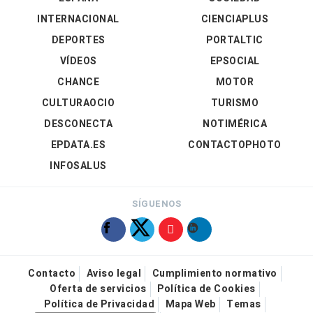
INTERNACIONAL
CIENCIAPLUS
DEPORTES
PORTALTIC
VÍDEOS
EPSOCIAL
CHANCE
MOTOR
CULTURAOCIO
TURISMO
DESCONECTA
NOTIMÉRICA
EPDATA.ES
CONTACTOPHOTO
INFOSALUS
SÍGUENOS
Contacto
Aviso legal
Cumplimiento normativo
Oferta de servicios
Política de Cookies
Política de Privacidad
Mapa Web
Temas