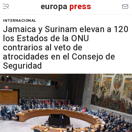
europa
press
INTERNACIONAL
Jamaica y Surinam elevan a 120
los Estados de la ONU
contrarios al veto de
atrocidades en el Consejo de
Seguridad