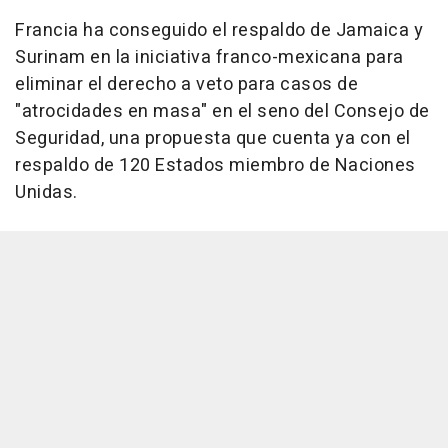
Francia ha conseguido el respaldo de Jamaica y
Surinam en la iniciativa franco-mexicana para
eliminar el derecho a veto para casos de
"atrocidades en masa" en el seno del Consejo de
Seguridad, una propuesta que cuenta ya con el
respaldo de 120 Estados miembro de Naciones
Unidas.