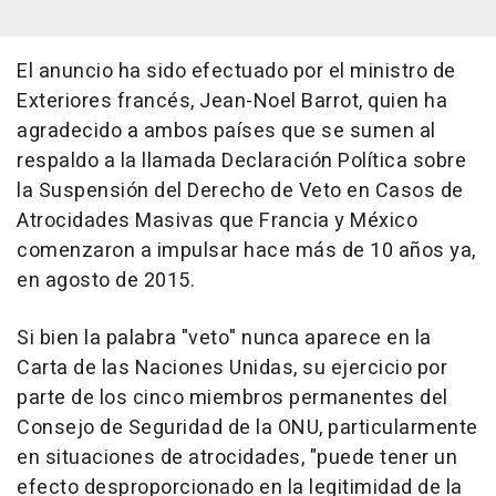
El anuncio ha sido efectuado por el ministro de
Exteriores francés, Jean-Noel Barrot, quien ha
agradecido a ambos países que se sumen al
respaldo a la llamada Declaración Política sobre
la Suspensión del Derecho de Veto en Casos de
Atrocidades Masivas que Francia y México
comenzaron a impulsar hace más de 10 años ya,
en agosto de 2015.
Si bien la palabra "veto" nunca aparece en la
Carta de las Naciones Unidas, su ejercicio por
parte de los cinco miembros permanentes del
Consejo de Seguridad de la ONU, particularmente
en situaciones de atrocidades, "puede tener un
efecto desproporcionado en la legitimidad de la