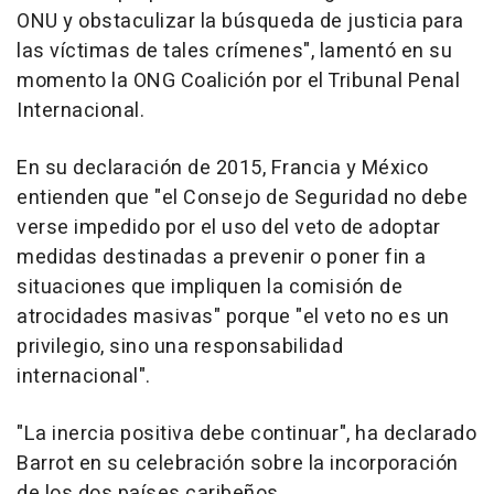
ONU y obstaculizar la búsqueda de justicia para
las víctimas de tales crímenes", lamentó en su
momento la ONG Coalición por el Tribunal Penal
Internacional.
En su declaración de 2015, Francia y México
entienden que "el Consejo de Seguridad no debe
verse impedido por el uso del veto de adoptar
medidas destinadas a prevenir o poner fin a
situaciones que impliquen la comisión de
atrocidades masivas" porque "el veto no es un
privilegio, sino una responsabilidad
internacional".
"La inercia positiva debe continuar", ha declarado
Barrot en su celebración sobre la incorporación
de los dos países caribeños.