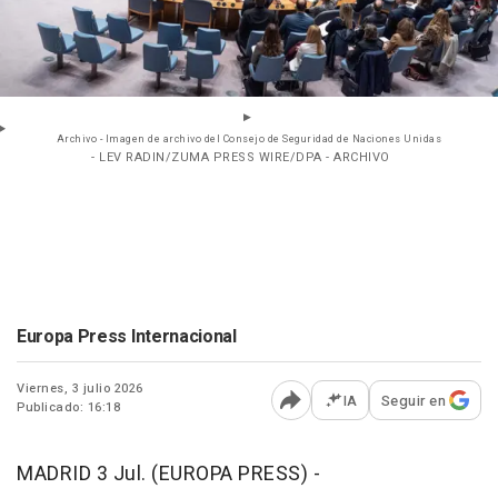
Archivo - Imagen de archivo del Consejo de Seguridad de Naciones Unidas
- LEV RADIN/ZUMA PRESS WIRE/DPA - ARCHIVO
Europa Press Internacional
Viernes, 3 julio 2026
IA
Seguir en
Publicado: 16:18
Abrir opciones para comp
MADRID 3 Jul. (EUROPA PRESS) -