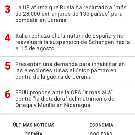
La UE afirma que Rusia ha reclutado a "más
de 28.000 extranjeros de 135 países" para
combatir en Ucrania
Italia rechaza el ultimátum de España y no
reevaluará la suspensión de Schengen hasta
el 15 de agosto
Presentan una demanda para inhabilitar en
las elecciones rusas al único partido en
contra de la guerra de Ucrania
EEUU propone ante la OEA "ir más allá"
contra "la dictadura" del matrimonio de
Ortega y Murillo en Nicaragua
ÚLTIMAS NOTICIAS
ECONOMÍA
ESPAÑA
SOCIEDAD