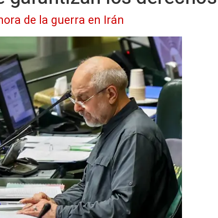
hora de la guerra en Irán