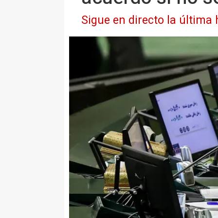
Sigue en directo la última 