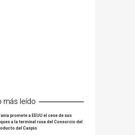
o más leído
ania promete a EEUU el cese de sus
ques a la terminal rusa del Consorcio del
oducto del Caspio