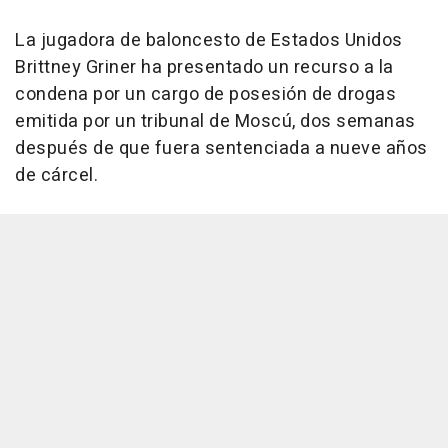
La jugadora de baloncesto de Estados Unidos
Brittney Griner ha presentado un recurso a la
condena por un cargo de posesión de drogas
emitida por un tribunal de Moscú, dos semanas
después de que fuera sentenciada a nueve años
de cárcel.