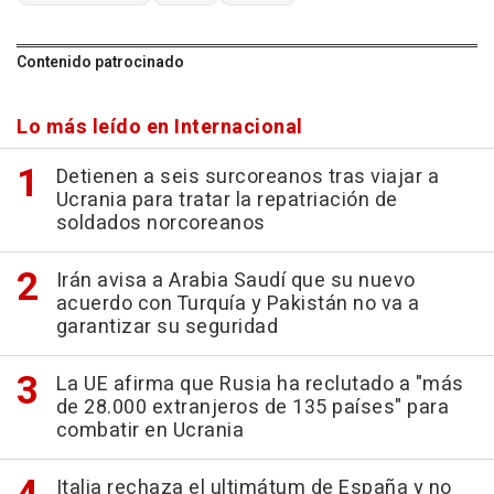
Contenido patrocinado
Lo más leído en Internacional
Detienen a seis surcoreanos tras viajar a
Ucrania para tratar la repatriación de
soldados norcoreanos
Irán avisa a Arabia Saudí que su nuevo
acuerdo con Turquía y Pakistán no va a
garantizar su seguridad
La UE afirma que Rusia ha reclutado a "más
de 28.000 extranjeros de 135 países" para
combatir en Ucrania
Italia rechaza el ultimátum de España y no