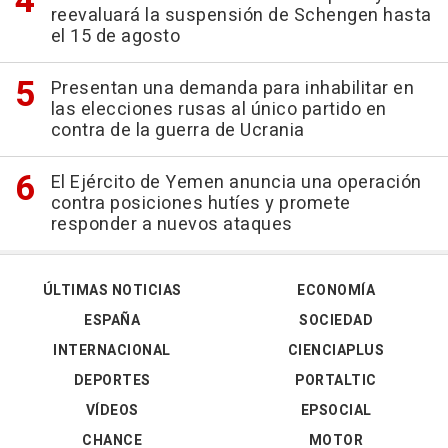
reevaluará la suspensión de Schengen hasta
el 15 de agosto
Presentan una demanda para inhabilitar en
las elecciones rusas al único partido en
contra de la guerra de Ucrania
El Ejército de Yemen anuncia una operación
contra posiciones hutíes y promete
responder a nuevos ataques
ÚLTIMAS NOTICIAS
ECONOMÍA
ESPAÑA
SOCIEDAD
INTERNACIONAL
CIENCIAPLUS
DEPORTES
PORTALTIC
VÍDEOS
EPSOCIAL
CHANCE
MOTOR