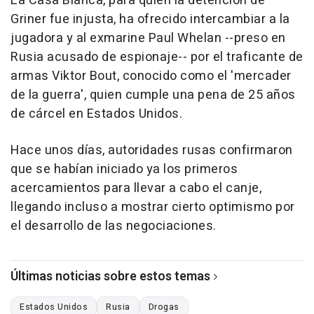
La Casa Blanca, para quien la detención de
Griner fue injusta, ha ofrecido intercambiar a la
jugadora y al exmarine Paul Whelan --preso en
Rusia acusado de espionaje-- por el traficante de
armas Viktor Bout, conocido como el 'mercader
de la guerra', quien cumple una pena de 25 años
de cárcel en Estados Unidos.
Hace unos días, autoridades rusas confirmaron
que se habían iniciado ya los primeros
acercamientos para llevar a cabo el canje,
llegando incluso a mostrar cierto optimismo por
el desarrollo de las negociaciones.
Últimas noticias sobre estos temas
Estados Unidos
Rusia
Drogas