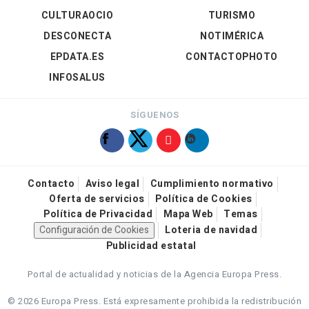
CULTURAOCIO
TURISMO
DESCONECTA
NOTIMÉRICA
EPDATA.ES
CONTACTOPHOTO
INFOSALUS
SÍGUENOS
Contacto
Aviso legal
Cumplimiento normativo
Oferta de servicios
Política de Cookies
Política de Privacidad
Mapa Web
Temas
Configuración de Cookies
Loteria de navidad
Publicidad estatal
Portal de actualidad y noticias de la Agencia Europa Press.
© 2026 Europa Press.
Está expresamente prohibida la redistribución