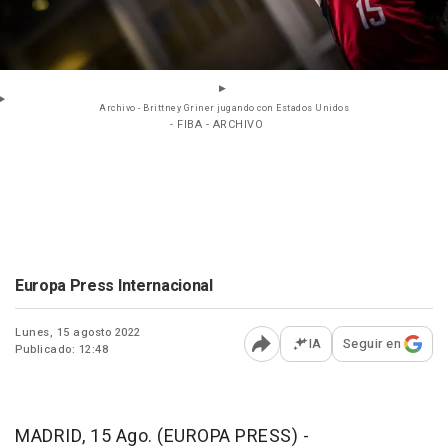
Archivo - Brittney Griner jugando con Estados Unidos
- FIBA - ARCHIVO
Europa Press Internacional
Lunes, 15 agosto 2022
IA
Seguir en
Publicado: 12:48
Abrir opciones para comp
MADRID, 15 Ago. (EUROPA PRESS) -