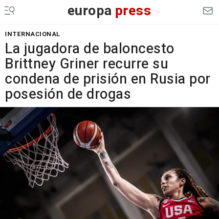
europa
press
INTERNACIONAL
La jugadora de baloncesto
Brittney Griner recurre su
condena de prisión en Rusia por
posesión de drogas