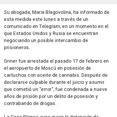
Su abogada, Maria Blagovolina, ha informado de
esta medida este lunes a través de un
comunicado en Telegram, en un momento en el
que Estados Unidos y Rusia se encuentran
negociando un posible intercambio de
prisioneros.
Griner fue arrestada el pasado 17 de febrero en
el aeropuerto de Moscú en posesión de
cartuchos con aceite de cannabis. Después de
declararse culpable durante el juicio y asumir
que cometió un "error", fue condenada a nueve
años de prisión por un delito de posesión y
contrabando de drogas.