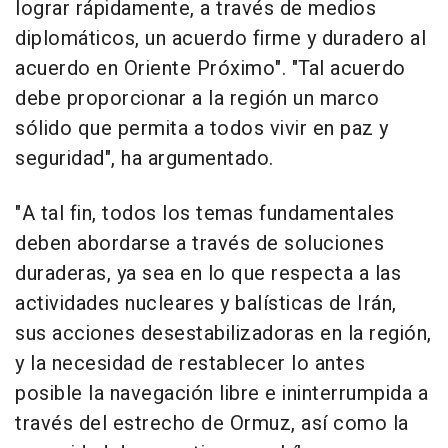
lograr rápidamente, a través de medios
diplomáticos, un acuerdo firme y duradero al
acuerdo en Oriente Próximo". "Tal acuerdo
debe proporcionar a la región un marco
sólido que permita a todos vivir en paz y
seguridad", ha argumentado.
"A tal fin, todos los temas fundamentales
deben abordarse a través de soluciones
duraderas, ya sea en lo que respecta a las
actividades nucleares y balísticas de Irán,
sus acciones desestabilizadoras en la región,
y la necesidad de restablecer lo antes
posible la navegación libre e ininterrumpida a
través del estrecho de Ormuz, así como la