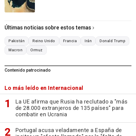
Últimas noticias sobre estos temas
Pakistán
Reino Unido
Francia
Irán
Donald Trump
Macron
Ormuz
Contenido patrocinado
Lo más leído en Internacional
La UE afirma que Rusia ha reclutado a "más
de 28.000 extranjeros de 135 países" para
combatir en Ucrania
Portugal acusa veladamente a España de