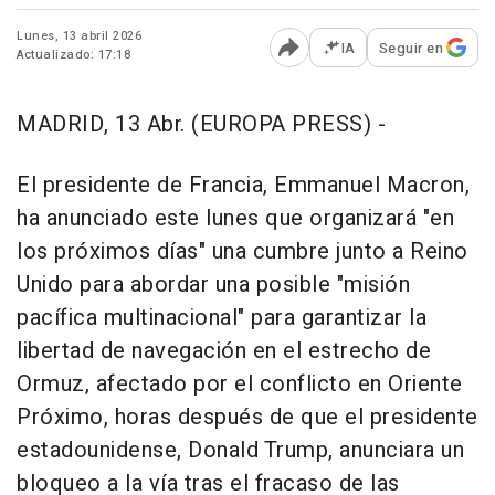
Lunes, 13 abril 2026
IA
Seguir en
Actualizado: 17:18
Abrir opciones para comp
MADRID, 13 Abr. (EUROPA PRESS) -
El presidente de Francia, Emmanuel Macron,
ha anunciado este lunes que organizará "en
los próximos días" una cumbre junto a Reino
Unido para abordar una posible "misión
pacífica multinacional" para garantizar la
libertad de navegación en el estrecho de
Ormuz, afectado por el conflicto en Oriente
Próximo, horas después de que el presidente
estadounidense, Donald Trump, anunciara un
bloqueo a la vía tras el fracaso de las