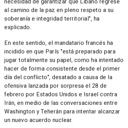
necesidad de garantizar que Líbano regrese
al camino de la paz en pleno respeto a su
soberanía e integridad territorial", ha
explicado.
En este sentido, el mandatario francés ha
incidido en que París "está preparado para
jugar totalmente su papel, como ha intentado
hacer de forma consistente desde el primer
día del conflicto", desatado a causa de la
ofensiva lanzada por sorpresa el 28 de
febrero por Estados Unidos e Israel contra
Irán, en medio de las conversaciones entre
Washington y Teherán para intentar alcanzar
un nuevo acuerdo nuclear.