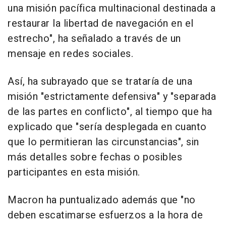
una misión pacífica multinacional destinada a
restaurar la libertad de navegación en el
estrecho", ha señalado a través de un
mensaje en redes sociales.
Así, ha subrayado que se trataría de una
misión "estrictamente defensiva" y "separada
de las partes en conflicto", al tiempo que ha
explicado que "sería desplegada en cuanto
que lo permitieran las circunstancias", sin
más detalles sobre fechas o posibles
participantes en esta misión.
Macron ha puntualizado además que "no
deben escatimarse esfuerzos a la hora de