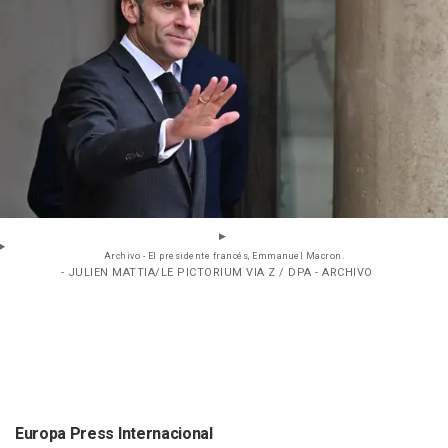
Archivo - El presidente francés, Emmanuel Macron.
- JULIEN MATTIA/LE PICTORIUM VIA Z / DPA - ARCHIVO
Europa Press Internacional