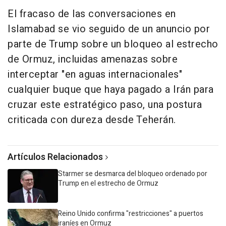
El fracaso de las conversaciones en
Islamabad se vio seguido de un anuncio por
parte de Trump sobre un bloqueo al estrecho
de Ormuz, incluidas amenazas sobre
interceptar "en aguas internacionales"
cualquier buque que haya pagado a Irán para
cruzar este estratégico paso, una postura
criticada con dureza desde Teherán.
Artículos Relacionados
Starmer se desmarca del bloqueo ordenado por
Trump en el estrecho de Ormuz
Reino Unido confirma "restricciones" a puertos
iraníes en Ormuz