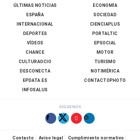
ÚLTIMAS NOTICIAS
ECONOMÍA
ESPAÑA
SOCIEDAD
INTERNACIONAL
CIENCIAPLUS
DEPORTES
PORTALTIC
VÍDEOS
EPSOCIAL
CHANCE
MOTOR
CULTURAOCIO
TURISMO
DESCONECTA
NOTIMÉRICA
EPDATA.ES
CONTACTOPHOTO
INFOSALUS
SÍGUENOS
Contacto
Aviso legal
Cumplimiento normativo