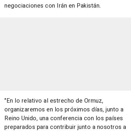
negociaciones con Irán en Pakistán.
"En lo relativo al estrecho de Ormuz,
organizaremos en los próximos días, junto a
Reino Unido, una conferencia con los países
preparados para contribuir junto a nosotros a