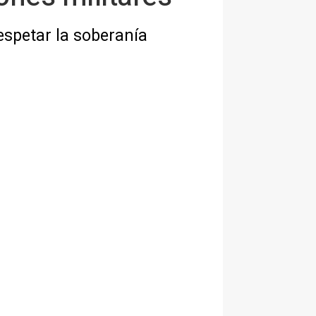
espetar la soberanía