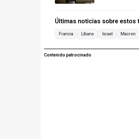
Últimas noticias sobre estos
Francia
Líbano
Israel
Macron
Contenido patrocinado