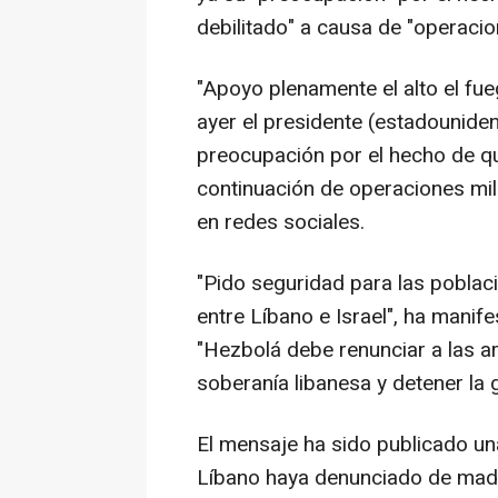
debilitado" a causa de "operacio
"Apoyo plenamente el alto el fue
ayer el presidente (estadounid
preocupación por el hecho de qu
continuación de operaciones mil
en redes sociales.
"Pido seguridad para las poblaci
entre Líbano e Israel", ha mani
"Hezbolá debe renunciar a las ar
soberanía libanesa y detener la 
El mensaje ha sido publicado un
Líbano haya denunciado de madru