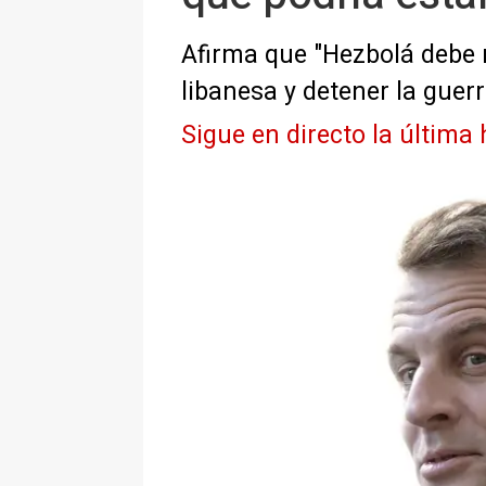
Afirma que "Hezbolá debe r
libanesa y detener la guerr
Sigue en directo la última 