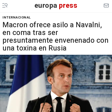
europa
press
INTERNACIONAL
Macron ofrece asilo a Navalni,
en coma tras ser
presuntamente envenenado con
una toxina en Rusia