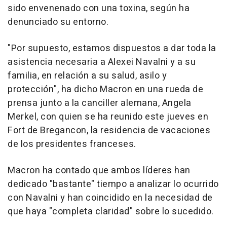
sido envenenado con una toxina, según ha
denunciado su entorno.
"Por supuesto, estamos dispuestos a dar toda la
asistencia necesaria a Alexei Navalni y a su
familia, en relación a su salud, asilo y
protección", ha dicho Macron en una rueda de
prensa junto a la canciller alemana, Angela
Merkel, con quien se ha reunido este jueves en
Fort de Bregancon, la residencia de vacaciones
de los presidentes franceses.
Macron ha contado que ambos líderes han
dedicado "bastante" tiempo a analizar lo ocurrido
con Navalni y han coincidido en la necesidad de
que haya "completa claridad" sobre lo sucedido.