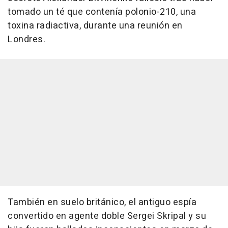
tomado un té que contenía polonio-210, una
toxina radiactiva, durante una reunión en
Londres.
También en suelo británico, el antiguo espía
convertido en agente doble Sergei Skripal y su