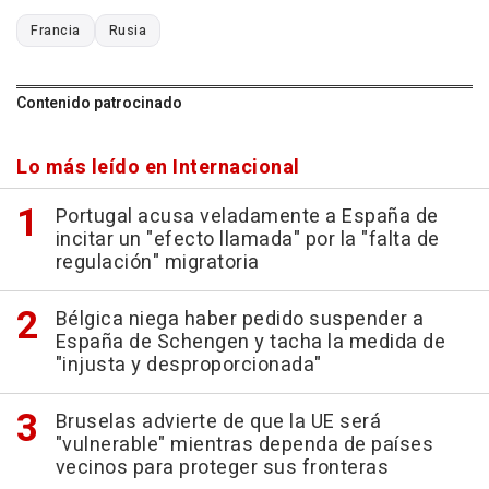
Francia
Rusia
Contenido patrocinado
Lo más leído en Internacional
Portugal acusa veladamente a España de
incitar un "efecto llamada" por la "falta de
regulación" migratoria
Bélgica niega haber pedido suspender a
España de Schengen y tacha la medida de
"injusta y desproporcionada"
Bruselas advierte de que la UE será
"vulnerable" mientras dependa de países
vecinos para proteger sus fronteras