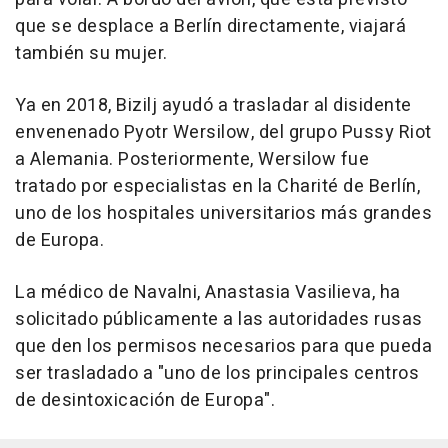
que se desplace a Berlín directamente, viajará
también su mujer.
Ya en 2018, Bizilj ayudó a trasladar al disidente
envenenado Pyotr Wersilow, del grupo Pussy Riot
a Alemania. Posteriormente, Wersilow fue
tratado por especialistas en la Charité de Berlín,
uno de los hospitales universitarios más grandes
de Europa.
La médico de Navalni, Anastasia Vasilieva, ha
solicitado públicamente a las autoridades rusas
que den los permisos necesarios para que pueda
ser trasladado a "uno de los principales centros
de desintoxicación de Europa".