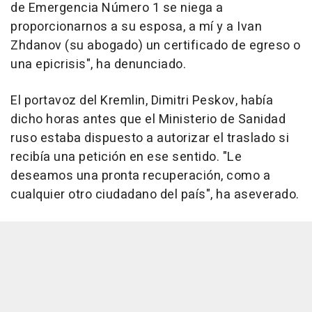
de Emergencia Número 1 se niega a
proporcionarnos a su esposa, a mí y a Ivan
Zhdanov (su abogado) un certificado de egreso o
una epicrisis", ha denunciado.
El portavoz del Kremlin, Dimitri Peskov, había
dicho horas antes que el Ministerio de Sanidad
ruso estaba dispuesto a autorizar el traslado si
recibía una petición en ese sentido. "Le
deseamos una pronta recuperación, como a
cualquier otro ciudadano del país", ha aseverado.