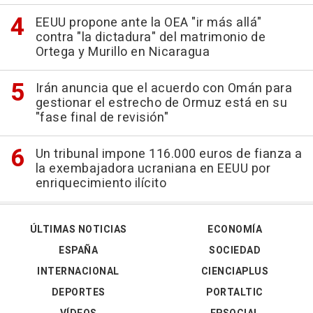
EEUU propone ante la OEA "ir más allá"
contra "la dictadura" del matrimonio de
Ortega y Murillo en Nicaragua
Irán anuncia que el acuerdo con Omán para
gestionar el estrecho de Ormuz está en su
"fase final de revisión"
Un tribunal impone 116.000 euros de fianza a
la exembajadora ucraniana en EEUU por
enriquecimiento ilícito
ÚLTIMAS NOTICIAS
ECONOMÍA
ESPAÑA
SOCIEDAD
INTERNACIONAL
CIENCIAPLUS
DEPORTES
PORTALTIC