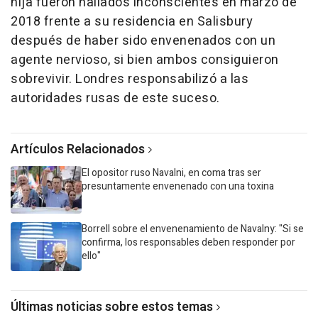
hija fueron hallados inconscientes en marzo de
2018 frente a su residencia en Salisbury
después de haber sido envenenados con un
agente nervioso, si bien ambos consiguieron
sobrevivir. Londres responsabilizó a las
autoridades rusas de este suceso.
Artículos Relacionados
El opositor ruso Navalni, en coma tras ser
presuntamente envenenado con una toxina
Borrell sobre el envenenamiento de Navalny: "Si se
confirma, los responsables deben responder por
ello"
Últimas noticias sobre estos temas