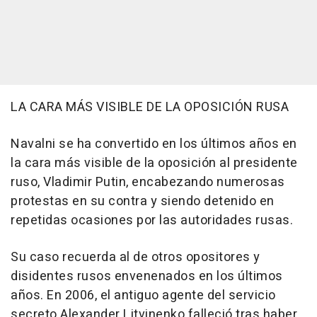
LA CARA MÁS VISIBLE DE LA OPOSICIÓN RUSA
Navalni se ha convertido en los últimos años en
la cara más visible de la oposición al presidente
ruso, Vladimir Putin, encabezando numerosas
protestas en su contra y siendo detenido en
repetidas ocasiones por las autoridades rusas.
Su caso recuerda al de otros opositores y
disidentes rusos envenenados en los últimos
años. En 2006, el antiguo agente del servicio
secreto Alexander Litvinenko falleció tras haber