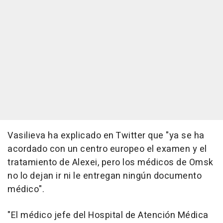
Vasilieva ha explicado en Twitter que "ya se ha
acordado con un centro europeo el examen y el
tratamiento de Alexei, pero los médicos de Omsk
no lo dejan ir ni le entregan ningún documento
médico".
"El médico jefe del Hospital de Atención Médica