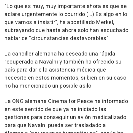
"Lo que es muy, muy importante ahora es que se
aclare urgentemente lo ocurrido (...) Es algo en lo
que vamos a insistir", ha apostillado Merkel,
subrayando que hasta ahora solo han escuchado
hablar de "circunstancias desfavorables".
La canciller alemana ha deseado una rápida
recuperado a Navalni y también ha ofrecido su
país para darle la asistencia médica que
necesite en estos momentos, si bien en su caso
no ha mencionado un posible asilo.
La ONG alemana Cinema for Peace ha informado
en este sentido de que ya ha iniciado las
gestiones para conseguir un avión medicalizado
para que Navalni pueda ser trasladado a