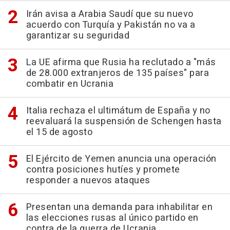
Irán avisa a Arabia Saudí que su nuevo
acuerdo con Turquía y Pakistán no va a
garantizar su seguridad
La UE afirma que Rusia ha reclutado a "más
de 28.000 extranjeros de 135 países" para
combatir en Ucrania
Italia rechaza el ultimátum de España y no
reevaluará la suspensión de Schengen hasta
el 15 de agosto
El Ejército de Yemen anuncia una operación
contra posiciones hutíes y promete
responder a nuevos ataques
Presentan una demanda para inhabilitar en
las elecciones rusas al único partido en
contra de la guerra de Ucrania