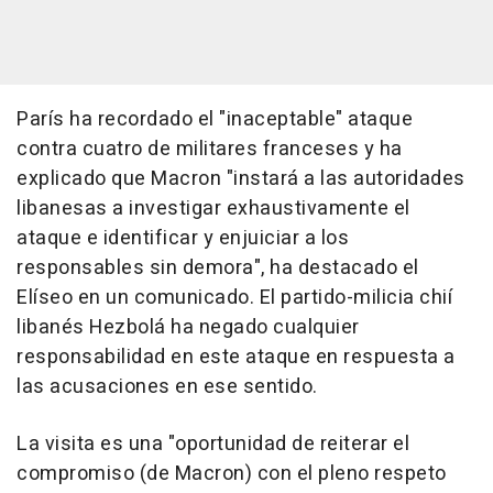
París ha recordado el "inaceptable" ataque
contra cuatro de militares franceses y ha
explicado que Macron "instará a las autoridades
libanesas a investigar exhaustivamente el
ataque e identificar y enjuiciar a los
responsables sin demora", ha destacado el
Elíseo en un comunicado. El partido-milicia chií
libanés Hezbolá ha negado cualquier
responsabilidad en este ataque en respuesta a
las acusaciones en ese sentido.
La visita es una "oportunidad de reiterar el
compromiso (de Macron) con el pleno respeto