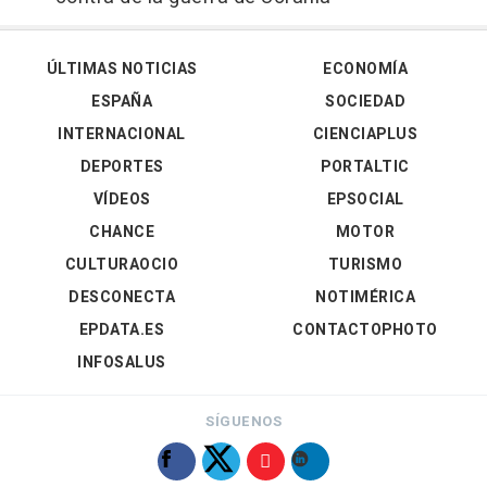
ÚLTIMAS NOTICIAS
ECONOMÍA
ESPAÑA
SOCIEDAD
INTERNACIONAL
CIENCIAPLUS
DEPORTES
PORTALTIC
VÍDEOS
EPSOCIAL
CHANCE
MOTOR
CULTURAOCIO
TURISMO
DESCONECTA
NOTIMÉRICA
EPDATA.ES
CONTACTOPHOTO
INFOSALUS
SÍGUENOS