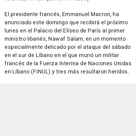
El presidente francés, Emmanuel Macron, ha
anunciado este domingo que recibirá el próximo
lunes en el Palacio del Elíseo de París al primer
ministro libanés, Nawaf Salam, en un momento
especialmente delicado por el ataque del sábado
en el sur de Líbano en el que murió un militar
francés de la Fuerza Interina de Naciones Unidas
en Líbano (FINUL) y tres más resultaron heridos.