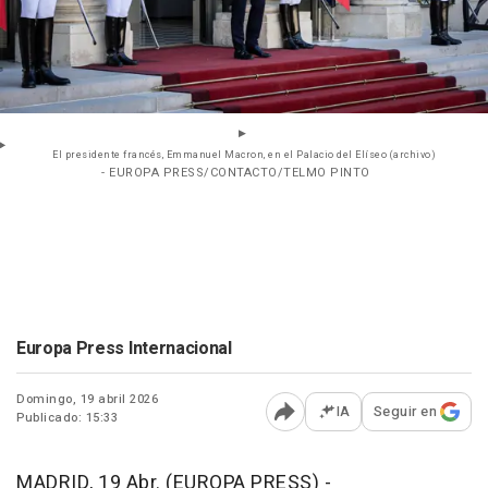
El presidente francés, Emmanuel Macron, en el Palacio del Elíseo (archivo)
- EUROPA PRESS/CONTACTO/TELMO PINTO
Europa Press Internacional
Domingo, 19 abril 2026
IA
Seguir en
Publicado: 15:33
Abrir opciones para comp
MADRID, 19 Abr. (EUROPA PRESS) -