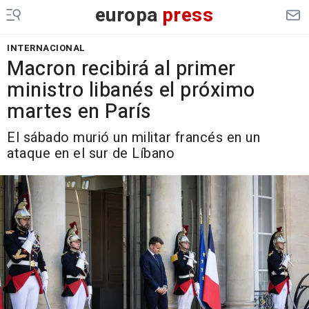
europa
press
INTERNACIONAL
Macron recibirá al primer
ministro libanés el próximo
martes en París
El sábado murió un militar francés en un
ataque en el sur de Líbano