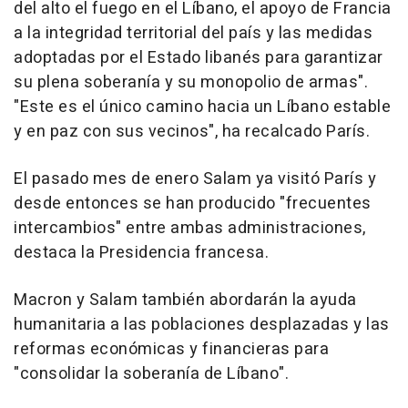
del alto el fuego en el Líbano, el apoyo de Francia
a la integridad territorial del país y las medidas
adoptadas por el Estado libanés para garantizar
su plena soberanía y su monopolio de armas".
"Este es el único camino hacia un Líbano estable
y en paz con sus vecinos", ha recalcado París.
El pasado mes de enero Salam ya visitó París y
desde entonces se han producido "frecuentes
intercambios" entre ambas administraciones,
destaca la Presidencia francesa.
Macron y Salam también abordarán la ayuda
humanitaria a las poblaciones desplazadas y las
reformas económicas y financieras para
"consolidar la soberanía de Líbano".