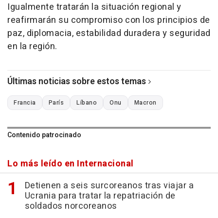
Igualmente tratarán la situación regional y
reafirmarán su compromiso con los principios de
paz, diplomacia, estabilidad duradera y seguridad
en la región.
Últimas noticias sobre estos temas
Francia
París
Líbano
Onu
Macron
Contenido patrocinado
Lo más leído en Internacional
Detienen a seis surcoreanos tras viajar a
Ucrania para tratar la repatriación de
soldados norcoreanos