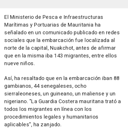
El Ministerio de Pesca e Infraestructuras
Marítimas y Portuarias de Mauritania ha
señalado en un comunicado publicado en redes
sociales que la embarcación fue localizada al
norte de la capital, Nuakchot, antes de afirmar
que en la misma iba 143 migrantes, entre ellos
nueve niños.
Así, ha resaltado que en la embarcación iban 88
gambianos, 44 senegaleses, ocho
sierraleoneses, un guineano, un maliense y un
nigeriano. "La Guardia Costera mauritana trató a
todos los migrantes en línea con los
procedimientos legales y humanitarios
aplicables", ha zanjado.