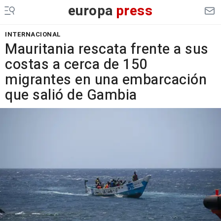
europa
press
INTERNACIONAL
Mauritania rescata frente a sus
costas a cerca de 150
migrantes en una embarcación
que salió de Gambia