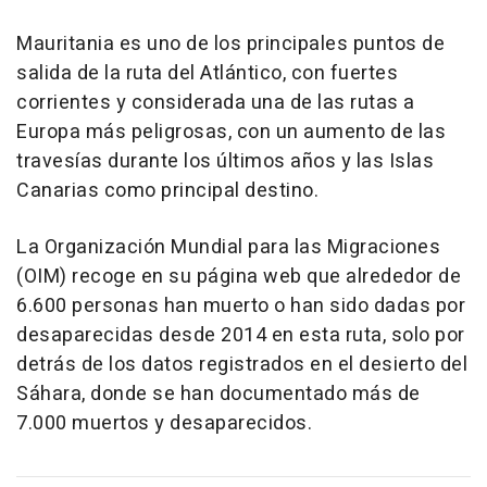
Mauritania es uno de los principales puntos de
salida de la ruta del Atlántico, con fuertes
corrientes y considerada una de las rutas a
Europa más peligrosas, con un aumento de las
travesías durante los últimos años y las Islas
Canarias como principal destino.
La Organización Mundial para las Migraciones
(OIM) recoge en su página web que alrededor de
6.600 personas han muerto o han sido dadas por
desaparecidas desde 2014 en esta ruta, solo por
detrás de los datos registrados en el desierto del
Sáhara, donde se han documentado más de
7.000 muertos y desaparecidos.