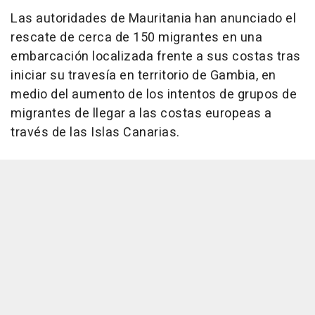
Las autoridades de Mauritania han anunciado el
rescate de cerca de 150 migrantes en una
embarcación localizada frente a sus costas tras
iniciar su travesía en territorio de Gambia, en
medio del aumento de los intentos de grupos de
migrantes de llegar a las costas europeas a
través de las Islas Canarias.