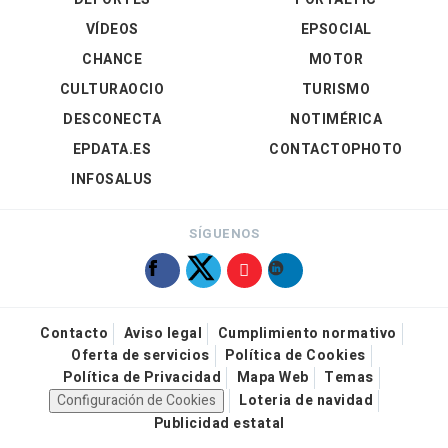
VÍDEOS
EPSOCIAL
CHANCE
MOTOR
CULTURAOCIO
TURISMO
DESCONECTA
NOTIMÉRICA
EPDATA.ES
CONTACTOPHOTO
INFOSALUS
SÍGUENOS
Contacto
Aviso legal
Cumplimiento normativo
Oferta de servicios
Política de Cookies
Política de Privacidad
Mapa Web
Temas
Configuración de Cookies
Loteria de navidad
Publicidad estatal