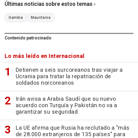
Últimas noticias sobre estos temas
Gambia
Mauritania
Contenido patrocinado
Lo más leído en Internacional
Detienen a seis surcoreanos tras viajar a
Ucrania para tratar la repatriación de
soldados norcoreanos
Irán avisa a Arabia Saudí que su nuevo
acuerdo con Turquía y Pakistán no va a
garantizar su seguridad
La UE afirma que Rusia ha reclutado a "más
de 28.000 extranjeros de 135 países" para