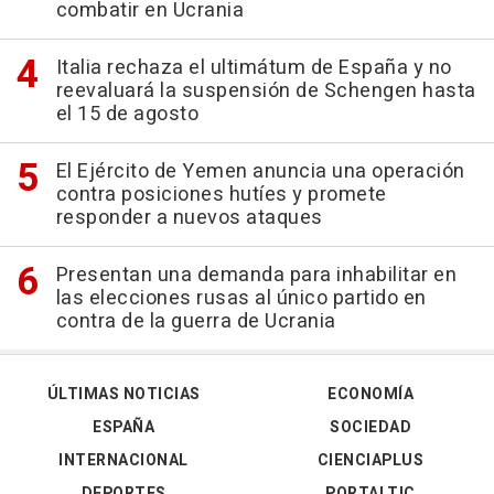
combatir en Ucrania
Italia rechaza el ultimátum de España y no
reevaluará la suspensión de Schengen hasta
el 15 de agosto
El Ejército de Yemen anuncia una operación
contra posiciones hutíes y promete
responder a nuevos ataques
Presentan una demanda para inhabilitar en
las elecciones rusas al único partido en
contra de la guerra de Ucrania
ÚLTIMAS NOTICIAS
ECONOMÍA
ESPAÑA
SOCIEDAD
INTERNACIONAL
CIENCIAPLUS
DEPORTES
PORTALTIC