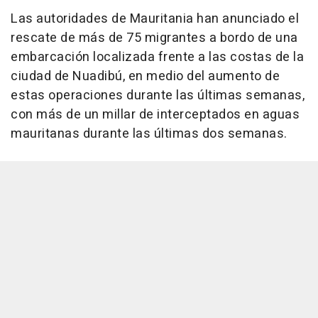
Las autoridades de Mauritania han anunciado el
rescate de más de 75 migrantes a bordo de una
embarcación localizada frente a las costas de la
ciudad de Nuadibú, en medio del aumento de
estas operaciones durante las últimas semanas,
con más de un millar de interceptados en aguas
mauritanas durante las últimas dos semanas.