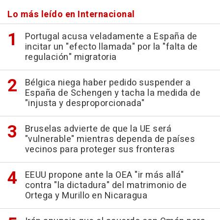
Lo más leído en Internacional
Portugal acusa veladamente a España de
incitar un "efecto llamada" por la "falta de
regulación" migratoria
Bélgica niega haber pedido suspender a
España de Schengen y tacha la medida de
"injusta y desproporcionada"
Bruselas advierte de que la UE será
"vulnerable" mientras dependa de países
vecinos para proteger sus fronteras
EEUU propone ante la OEA "ir más allá"
contra "la dictadura" del matrimonio de
Ortega y Murillo en Nicaragua