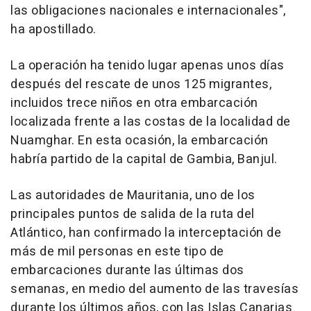
las obligaciones nacionales e internacionales",
ha apostillado.
La operación ha tenido lugar apenas unos días
después del rescate de unos 125 migrantes,
incluidos trece niños en otra embarcación
localizada frente a las costas de la localidad de
Nuamghar. En esta ocasión, la embarcación
habría partido de la capital de Gambia, Banjul.
Las autoridades de Mauritania, uno de los
principales puntos de salida de la ruta del
Atlántico, han confirmado la interceptación de
más de mil personas en este tipo de
embarcaciones durante las últimas dos
semanas, en medio del aumento de las travesías
durante los últimos años, con las Islas Canarias