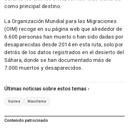
como principal destino.
La Organización Mundial para las Migraciones
(OIM) recoge en su página web que alrededor de
6.600 personas han muerto o han sido dadas por
desaparecidas desde 2014 en esta ruta, solo por
detrás de los datos registrados en el desierto del
Sáhara, donde se han documentado más de
7.000 muertos y desaparecidos.
Últimas noticias sobre estos temas
Guinea
Mauritania
Contenido patrocinado