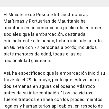
El Ministerio de Pesca e Infraestructuras
Marítimas y Portuarias de Mauritania ha
apuntado en un comunicado publicado en redes
sociales que la embarcación, destinada
originalmente a la pesca, habría iniciado su ruta
en Guinea con 77 personas a bordo, incluidos
siete menores de edad, todas ellas de
nacionalidad guineana.
Así, ha especificado que la embarcación inició su
travesía el 29 de mayo, por lo que estuvo unas
dos semanas en aguas del océano Atlántico
antes de su interceptación. "Los individuos
fueron tratados en línea con los procedimientos
legales y humanitarios aplicables, en respeto de