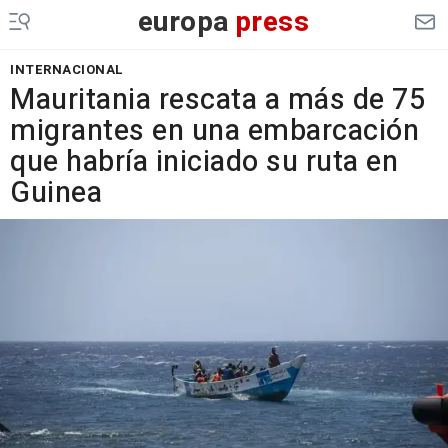
europa
press
INTERNACIONAL
Mauritania rescata a más de 75
migrantes en una embarcación
que habría iniciado su ruta en
Guinea