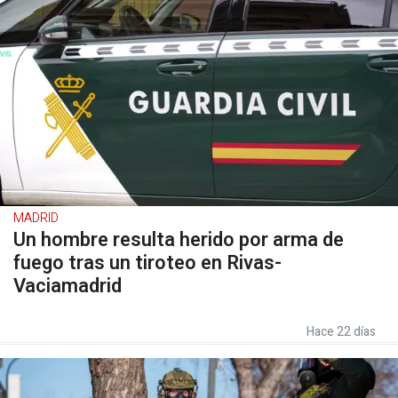
MADRID
Un hombre resulta herido por arma de
fuego tras un tiroteo en Rivas-
Vaciamadrid
Hace 22 días