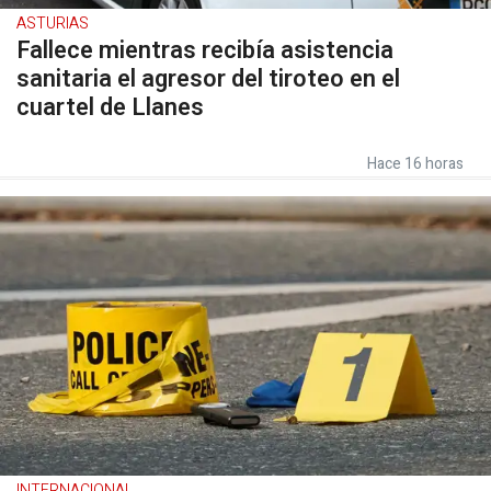
ASTURIAS
Fallece mientras recibía asistencia
sanitaria el agresor del tiroteo en el
cuartel de Llanes
Hace 16 horas
INTERNACIONAL