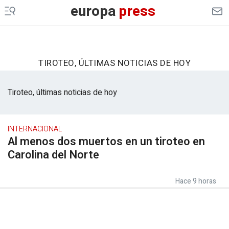
europa
press
TIROTEO, ÚLTIMAS NOTICIAS DE HOY
Tiroteo, últimas noticias de hoy
INTERNACIONAL
Al menos dos muertos en un tiroteo en
Carolina del Norte
Hace 9 horas