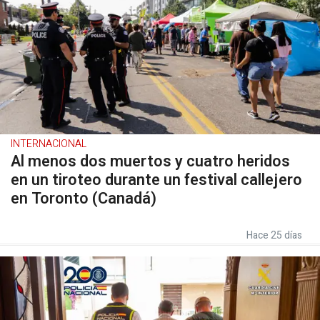
INTERNACIONAL
Al menos dos muertos y cuatro heridos
en un tiroteo durante un festival callejero
en Toronto (Canadá)
Hace 25 días