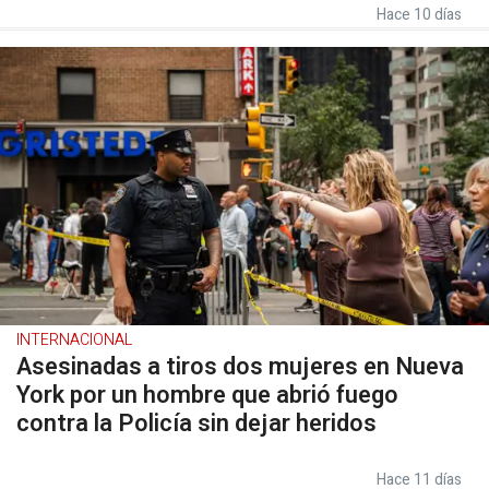
Hace 10 días
INTERNACIONAL
Asesinadas a tiros dos mujeres en Nueva
York por un hombre que abrió fuego
contra la Policía sin dejar heridos
Hace 11 días