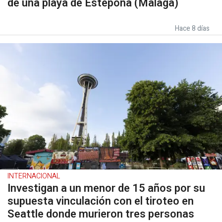
de una playa de Estepona (Málaga)
Hace 8 días
INTERNACIONAL
Investigan a un menor de 15 años por su
supuesta vinculación con el tiroteo en
Seattle donde murieron tres personas