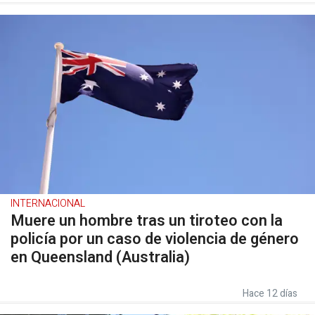
INTERNACIONAL
Muere un hombre tras un tiroteo con la
policía por un caso de violencia de género
en Queensland (Australia)
Hace 12 días