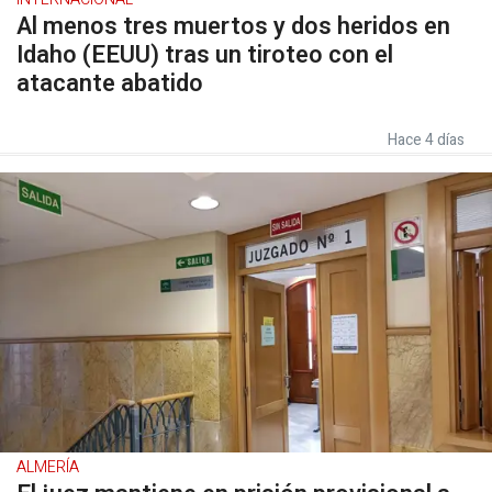
Al menos tres muertos y dos heridos en
Idaho (EEUU) tras un tiroteo con el
atacante abatido
Hace 4 días
ALMERÍA