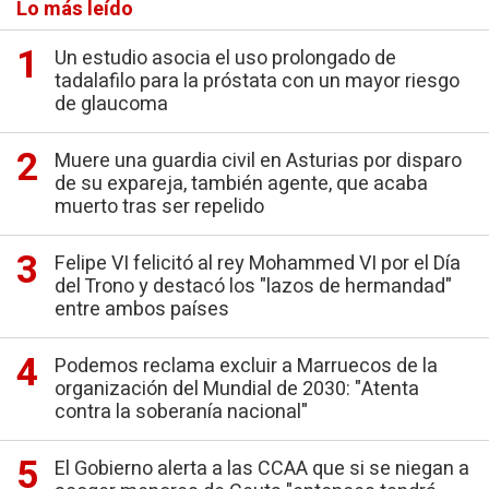
Lo más leído
Un estudio asocia el uso prolongado de
tadalafilo para la próstata con un mayor riesgo
de glaucoma
Muere una guardia civil en Asturias por disparo
de su expareja, también agente, que acaba
muerto tras ser repelido
Felipe VI felicitó al rey Mohammed VI por el Día
del Trono y destacó los "lazos de hermandad"
entre ambos países
Podemos reclama excluir a Marruecos de la
organización del Mundial de 2030: "Atenta
contra la soberanía nacional"
El Gobierno alerta a las CCAA que si se niegan a