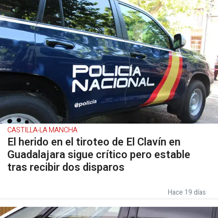
CASTILLA-LA MANCHA
El herido en el tiroteo de El Clavín en
Guadalajara sigue crítico pero estable
tras recibir dos disparos
Hace 19 días