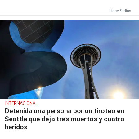
Hace 9 días
INTERNACIONAL
Detenida una persona por un tiroteo en
Seattle que deja tres muertos y cuatro
heridos