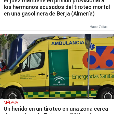
El juez mantiene en prisión provisional a
los hermanos acusados del tiroteo mortal
en una gasolinera de Berja (Almería)
Hace 7 días
MÁLAGA
Un herido en un tiroteo en una zona cerca