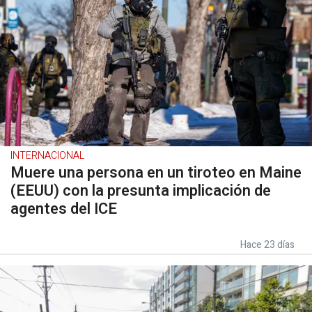
INTERNACIONAL
Muere una persona en un tiroteo en Maine
(EEUU) con la presunta implicación de
agentes del ICE
Hace 23 días