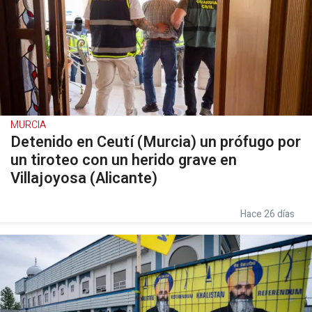
MURCIA
Detenido en Ceutí (Murcia) un prófugo por
un tiroteo con un herido grave en
Villajoyosa (Alicante)
Hace 26 días