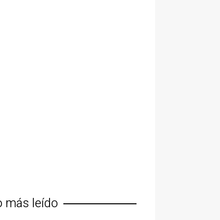
o más leído