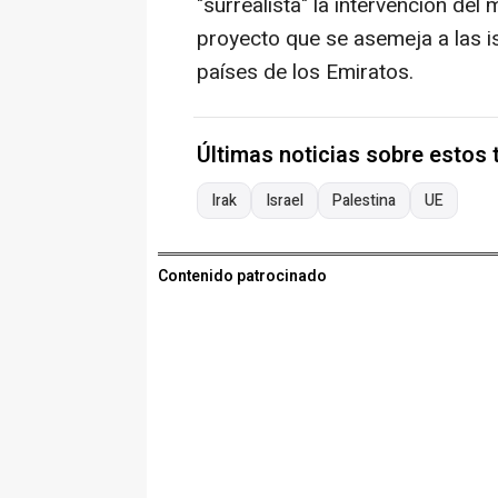
"surrealista" la intervención del 
proyecto que se asemeja a las is
países de los Emiratos.
Últimas noticias sobre estos
Irak
Israel
Palestina
UE
Contenido patrocinado