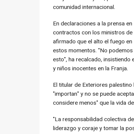
comunidad internacional.
En declaraciones a la prensa en
contractos con los ministros de E
afirmado que el alto el fuego en
estos momentos. "No podemos 
esto", ha recalcado, insistiend
y niños inocentes en la Franja.
El titular de Exteriores palestin
"importan" y no se puede acepta
considere menos" que la vida de
"La responsabilidad colectiva d
liderazgo y coraje y tomar la po