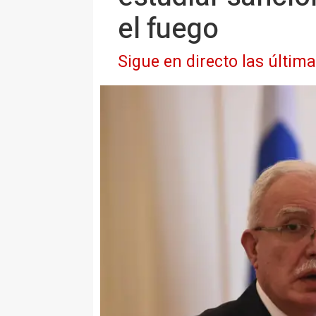
el fuego
Sigue en directo las últim