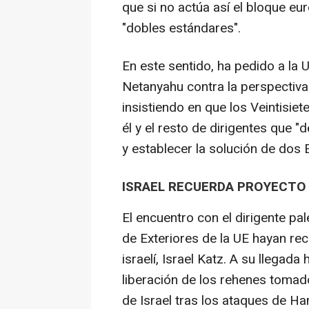
que si no actúa así el bloque 
"dobles estándares".
En este sentido, ha pedido a la
Netanyahu contra la perspectiva
insistiendo en que los Veintisie
él y el resto de dirigentes que "
y establecer la solución de dos 
ISRAEL RECUERDA PROYECTO D
El encuentro con el dirigente pa
de Exteriores de la UE hayan re
israelí, Israel Katz. A su llegad
liberación de los rehenes tomad
de Israel tras los ataques de H