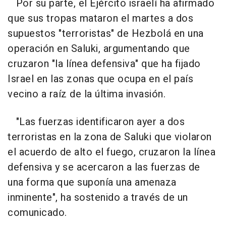
Por su parte, el Ejército israelí ha afirmado
que sus tropas mataron el martes a dos
supuestos "terroristas" de Hezbolá en una
operación en Saluki, argumentando que
cruzaron "la línea defensiva" que ha fijado
Israel en las zonas que ocupa en el país
vecino a raíz de la última invasión.
"Las fuerzas identificaron ayer a dos
terroristas en la zona de Saluki que violaron
el acuerdo de alto el fuego, cruzaron la línea
defensiva y se acercaron a las fuerzas de
una forma que suponía una amenaza
inminente", ha sostenido a través de un
comunicado.