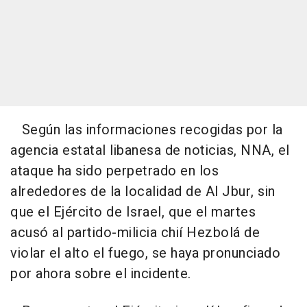
Según las informaciones recogidas por la
agencia estatal libanesa de noticias, NNA, el
ataque ha sido perpetrado en los
alrededores de la localidad de Al Jbur, sin
que el Ejército de Israel, que el martes
acusó al partido-milicia chií Hezbolá de
violar el alto el fuego, se haya pronunciado
por ahora sobre el incidente.