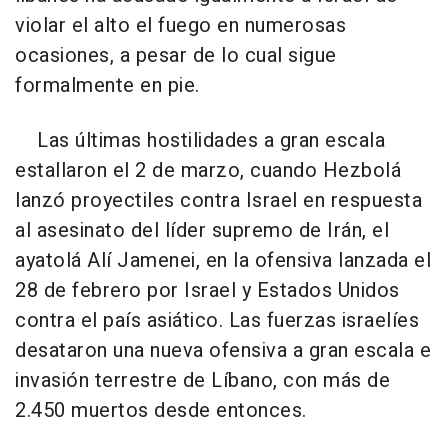
violar el alto el fuego en numerosas
ocasiones, a pesar de lo cual sigue
formalmente en pie.
Las últimas hostilidades a gran escala
estallaron el 2 de marzo, cuando Hezbolá
lanzó proyectiles contra Israel en respuesta
al asesinato del líder supremo de Irán, el
ayatolá Alí Jamenei, en la ofensiva lanzada el
28 de febrero por Israel y Estados Unidos
contra el país asiático. Las fuerzas israelíes
desataron una nueva ofensiva a gran escala e
invasión terrestre de Líbano, con más de
2.450 muertos desde entonces.