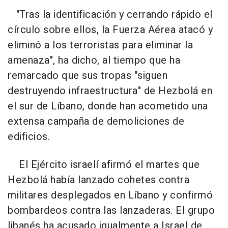
"Tras la identificación y cerrando rápido el
círculo sobre ellos, la Fuerza Aérea atacó y
eliminó a los terroristas para eliminar la
amenaza", ha dicho, al tiempo que ha
remarcado que sus tropas "siguen
destruyendo infraestructura" de Hezbolá en
el sur de Líbano, donde han acometido una
extensa campaña de demoliciones de
edificios.
El Ejército israelí afirmó el martes que
Hezbolá había lanzado cohetes contra
militares desplegados en Líbano y confirmó
bombardeos contra las lanzaderas. El grupo
libanés ha acusado igualmente a Israel de