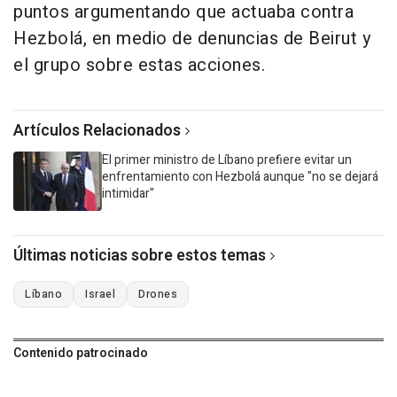
puntos argumentando que actuaba contra
Hezbolá, en medio de denuncias de Beirut y
el grupo sobre estas acciones.
Artículos Relacionados
El primer ministro de Líbano prefiere evitar un
enfrentamiento con Hezbolá aunque "no se dejará
intimidar"
Últimas noticias sobre estos temas
Líbano
Israel
Drones
Contenido patrocinado