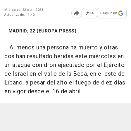
Miércoles, 22 abril 2026
IA
Seguir en
Actualizado: 11:40
Abrir opciones para comp
MADRID, 22 (EUROPA PRESS)
Al menos una persona ha muerto y otras
dos han resultado heridas este miércoles en
un ataque con dron ejecutado por el Ejército
de Israel en el valle de la Becá, en el este de
Líbano, a pesar del alto el fuego de diez días
en vigor desde el 16 de abril.