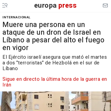
europa
press
INTERNACIONAL
Muere una persona en un
ataque de un dron de Israel en
Líbano a pesar del alto el fuego
en vigor
El Ejército israelí asegura que mató el martes
a dos "terroristas" de Hezbolá en el sur de
Líbano
Sigue en directo la última hora de la guerra en
Irán