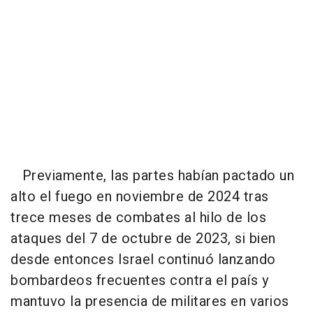
Previamente, las partes habían pactado un
alto el fuego en noviembre de 2024 tras
trece meses de combates al hilo de los
ataques del 7 de octubre de 2023, si bien
desde entonces Israel continuó lanzando
bombardeos frecuentes contra el país y
mantuvo la presencia de militares en varios