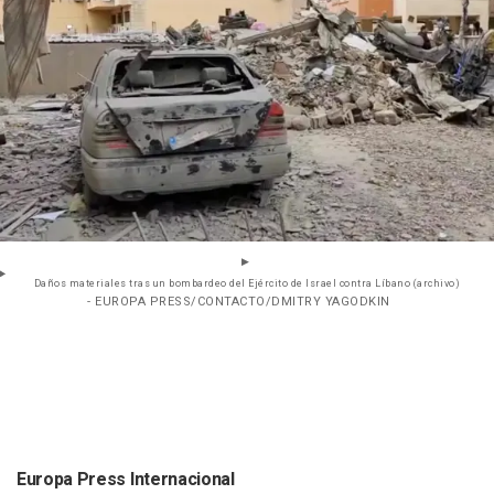
Daños materiales tras un bombardeo del Ejército de Israel contra Líbano (archivo)
- EUROPA PRESS/CONTACTO/DMITRY YAGODKIN
Europa Press Internacional