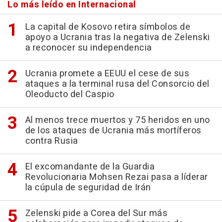
Lo más leído en Internacional
La capital de Kosovo retira símbolos de
apoyo a Ucrania tras la negativa de Zelenski
a reconocer su independencia
Ucrania promete a EEUU el cese de sus
ataques a la terminal rusa del Consorcio del
Oleoducto del Caspio
Al menos trece muertos y 75 heridos en uno
de los ataques de Ucrania más mortíferos
contra Rusia
El excomandante de la Guardia
Revolucionaria Mohsen Rezai pasa a líderar
la cúpula de seguridad de Irán
Zelenski pide a Corea del Sur más