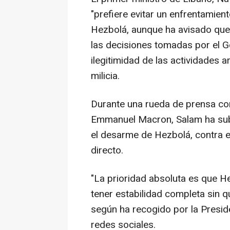
"prefiere evitar un enfrentamiento
Hezbolá, aunque ha avisado que 
las decisiones tomadas por el G
ilegitimidad de las actividades 
milicia.
Durante una rueda de prensa con
Emmanuel Macron, Salam ha subr
el desarme de Hezbolá, contra el
directo.
"La prioridad absoluta es que
tener estabilidad completa sin qu
según ha recogido por la Presid
redes sociales.