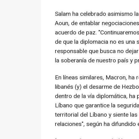
Salam ha celebrado asimismo la 
Aoun, de entablar negociaciones
acuerdo de paz. "Continuaremos
de que la diplomacia no es una s
responsable que busca no dejar
la soberanía de nuestro país y p
En líneas similares, Macron, ha re
libanés (y) el desarme de Hezbol
dentro de la vía diplomática, ha 
Líbano que garantice la segurid
territorial del Líbano y siente l
relaciones", según ha difundido 