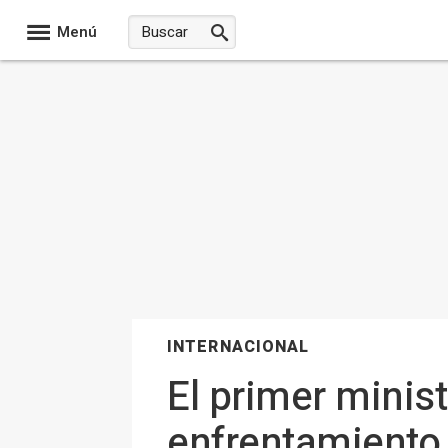
Menú
INTERNACIONAL
El primer minist
enfrentamiento