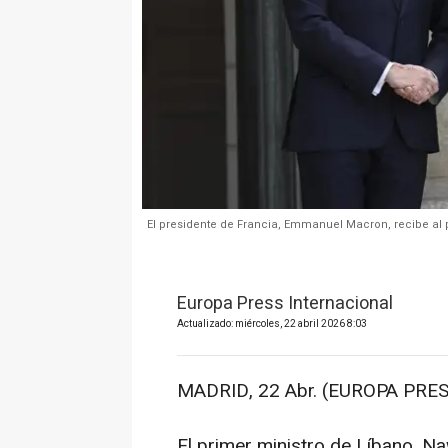
El presidente de Francia, Emmanuel Macron, recibe al p
Europa Press Internacional
Actualizado: miércoles, 22 abril 2026 8:03
MADRID, 22 Abr. (EUROPA PRES
El primer ministro de Líbano, 