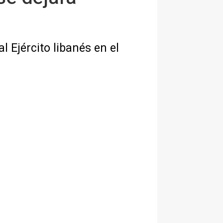
 Ejército libanés en el