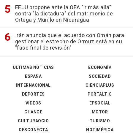
EEUU propone ante la OEA "ir más allá"
contra "la dictadura" del matrimonio de
Ortega y Murillo en Nicaragua
Irán anuncia que el acuerdo con Omán para
gestionar el estrecho de Ormuz está en su
"fase final de revisión"
ÚLTIMAS NOTICIAS
ECONOMÍA
ESPAÑA
SOCIEDAD
INTERNACIONAL
CIENCIAPLUS
DEPORTES
PORTALTIC
VÍDEOS
EPSOCIAL
CHANCE
MOTOR
CULTURAOCIO
TURISMO
DESCONECTA
NOTIMÉRICA