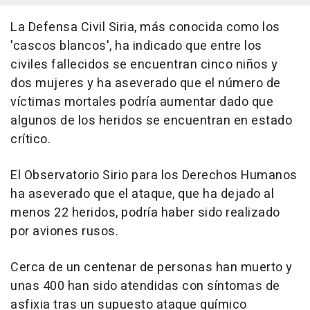
La Defensa Civil Siria, más conocida como los
'cascos blancos', ha indicado que entre los
civiles fallecidos se encuentran cinco niños y
dos mujeres y ha aseverado que el número de
víctimas mortales podría aumentar dado que
algunos de los heridos se encuentran en estado
crítico.
El Observatorio Sirio para los Derechos Humanos
ha aseverado que el ataque, que ha dejado al
menos 22 heridos, podría haber sido realizado
por aviones rusos.
Cerca de un centenar de personas han muerto y
unas 400 han sido atendidas con síntomas de
asfixia tras un supuesto ataque químico