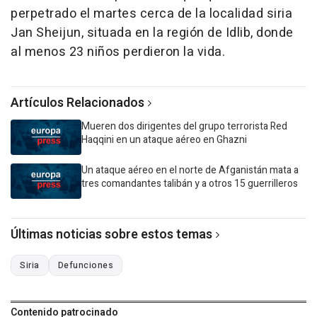
perpetrado el martes cerca de la localidad siria
Jan Sheijun, situada en la región de Idlib, donde
al menos 23 niños perdieron la vida.
Artículos Relacionados
Mueren dos dirigentes del grupo terrorista Red
Haqqini en un ataque aéreo en Ghazni
Un ataque aéreo en el norte de Afganistán mata a
tres comandantes talibán y a otros 15 guerrilleros
Últimas noticias sobre estos temas
Siria
Defunciones
Contenido patrocinado