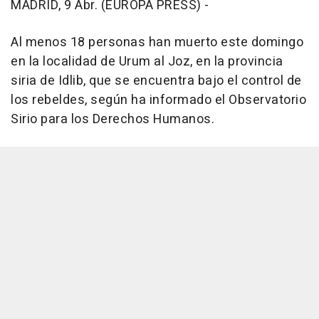
MADRID, 9 Abr. (EUROPA PRESS) -
Al menos 18 personas han muerto este domingo
en la localidad de Urum al Joz, en la provincia
siria de Idlib, que se encuentra bajo el control de
los rebeldes, según ha informado el Observatorio
Sirio para los Derechos Humanos.