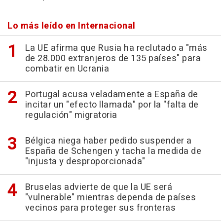
Lo más leído en Internacional
La UE afirma que Rusia ha reclutado a "más
de 28.000 extranjeros de 135 países" para
combatir en Ucrania
Portugal acusa veladamente a España de
incitar un "efecto llamada" por la "falta de
regulación" migratoria
Bélgica niega haber pedido suspender a
España de Schengen y tacha la medida de
"injusta y desproporcionada"
Bruselas advierte de que la UE será
"vulnerable" mientras dependa de países
vecinos para proteger sus fronteras