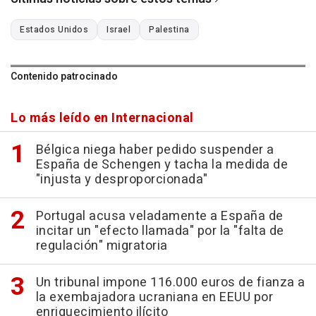
Estados Unidos
Israel
Palestina
Contenido patrocinado
Lo más leído en Internacional
Bélgica niega haber pedido suspender a
España de Schengen y tacha la medida de
"injusta y desproporcionada"
Portugal acusa veladamente a España de
incitar un "efecto llamada" por la "falta de
regulación" migratoria
Un tribunal impone 116.000 euros de fianza a
la exembajadora ucraniana en EEUU por
enriquecimiento ilícito