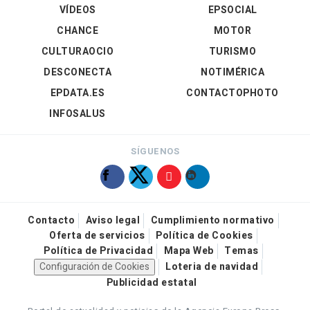
VÍDEOS
EPSOCIAL
CHANCE
MOTOR
CULTURAOCIO
TURISMO
DESCONECTA
NOTIMÉRICA
EPDATA.ES
CONTACTOPHOTO
INFOSALUS
SÍGUENOS
Contacto
Aviso legal
Cumplimiento normativo
Oferta de servicios
Política de Cookies
Política de Privacidad
Mapa Web
Temas
Configuración de Cookies
Loteria de navidad
Publicidad estatal