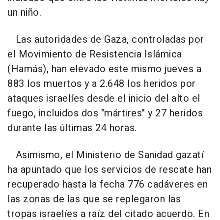
un niño.
Las autoridades de Gaza, controladas por
el Movimiento de Resistencia Islámica
(Hamás), han elevado este mismo jueves a
883 los muertos y a 2.648 los heridos por
ataques israelíes desde el inicio del alto el
fuego, incluidos dos "mártires" y 27 heridos
durante las últimas 24 horas.
Asimismo, el Ministerio de Sanidad gazatí
ha apuntado que los servicios de rescate han
recuperado hasta la fecha 776 cadáveres en
las zonas de las que se replegaron las
tropas israelíes a raíz del citado acuerdo. En