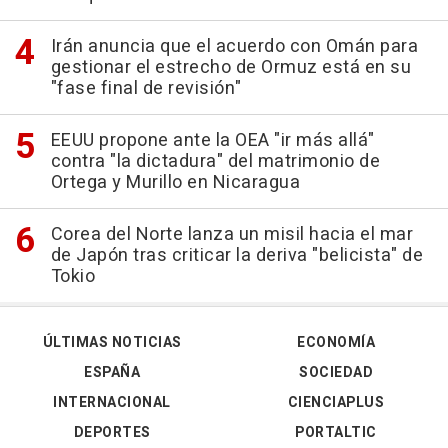
Irán anuncia que el acuerdo con Omán para
gestionar el estrecho de Ormuz está en su
"fase final de revisión"
EEUU propone ante la OEA "ir más allá"
contra "la dictadura" del matrimonio de
Ortega y Murillo en Nicaragua
Corea del Norte lanza un misil hacia el mar
de Japón tras criticar la deriva "belicista" de
Tokio
ÚLTIMAS NOTICIAS
ECONOMÍA
ESPAÑA
SOCIEDAD
INTERNACIONAL
CIENCIAPLUS
DEPORTES
PORTALTIC