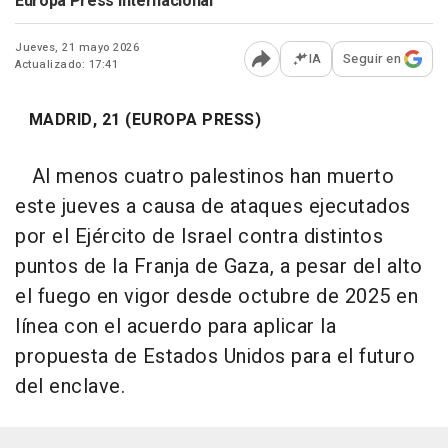
Europa Press Internacional
Jueves, 21 mayo 2026
IA
Seguir en
Actualizado: 17:41
Abrir opciones para comp
MADRID, 21 (EUROPA PRESS)
Al menos cuatro palestinos han muerto
este jueves a causa de ataques ejecutados
por el Ejército de Israel contra distintos
puntos de la Franja de Gaza, a pesar del alto
el fuego en vigor desde octubre de 2025 en
línea con el acuerdo para aplicar la
propuesta de Estados Unidos para el futuro
del enclave.