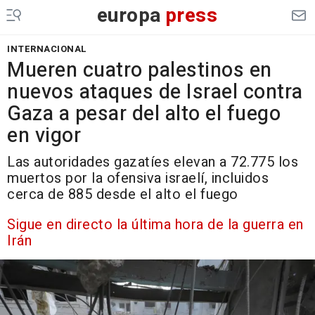
europa
press
INTERNACIONAL
Mueren cuatro palestinos en
nuevos ataques de Israel contra
Gaza a pesar del alto el fuego
en vigor
Las autoridades gazatíes elevan a 72.775 los
muertos por la ofensiva israelí, incluidos
cerca de 885 desde el alto el fuego
Sigue en directo la última hora de la guerra en
Irán