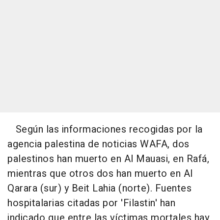
Según las informaciones recogidas por la
agencia palestina de noticias WAFA, dos
palestinos han muerto en Al Mauasi, en Rafá,
mientras que otros dos han muerto en Al
Qarara (sur) y Beit Lahia (norte). Fuentes
hospitalarias citadas por 'Filastin' han
indicado que entre las víctimas mortales hay