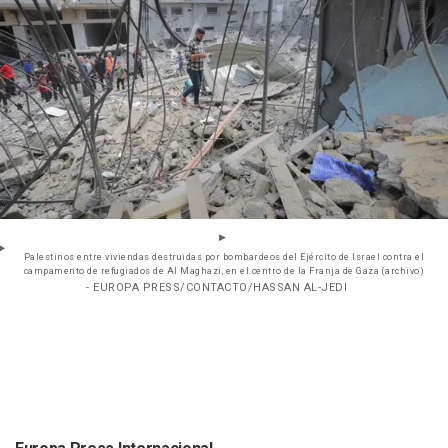
Palestinos entre viviendas destruidas por bombardeos del Ejército de Israel contra el
campamento de refugiados de Al Maghazi, en el centro de la Franja de Gaza (archivo)
- EUROPA PRESS/CONTACTO/HASSAN AL-JEDI