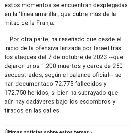
estos momentos se encuentran desplegadas
en la 'línea amarilla', que cubre más de la
mitad de la Franja.
Por otra parte, ha reseñado que desde el
inicio de la ofensiva lanzada por Israel tras
los ataques del 7 de octubre de 2023 --que
dejaron unos 1.200 muertos y cerca de 250
secuestrados, según el balance oficial-- se
han documentado 72.775 fallecidos y
172.750 heridos, si bien ha subrayado que
aún hay cadáveres bajo los escombros y
tirados en las calles.
Últimas noticias sobre estos temas