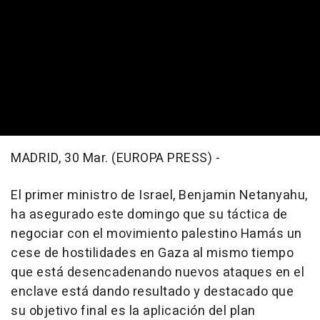
MADRID, 30 Mar. (EUROPA PRESS) -
El primer ministro de Israel, Benjamin Netanyahu,
ha asegurado este domingo que su táctica de
negociar con el movimiento palestino Hamás un
cese de hostilidades en Gaza al mismo tiempo
que está desencadenando nuevos ataques en el
enclave está dando resultado y destacado que
su objetivo final es la aplicación del plan