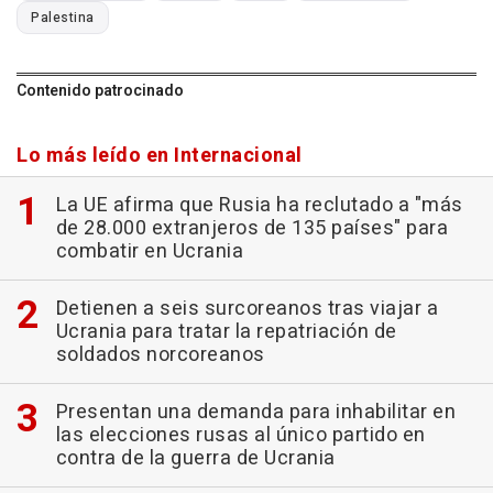
Palestina
Contenido patrocinado
Lo más leído en Internacional
La UE afirma que Rusia ha reclutado a "más
de 28.000 extranjeros de 135 países" para
combatir en Ucrania
Detienen a seis surcoreanos tras viajar a
Ucrania para tratar la repatriación de
soldados norcoreanos
Presentan una demanda para inhabilitar en
las elecciones rusas al único partido en
contra de la guerra de Ucrania