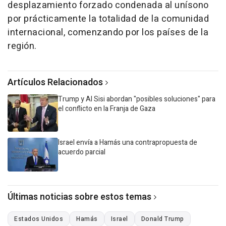
desplazamiento forzado condenada al unísono
por prácticamente la totalidad de la comunidad
internacional, comenzando por los países de la
región.
Artículos Relacionados
Trump y Al Sisi abordan "posibles soluciones" para
el conflicto en la Franja de Gaza
Israel envía a Hamás una contrapropuesta de
acuerdo parcial
Últimas noticias sobre estos temas
Estados Unidos
Hamás
Israel
Donald Trump