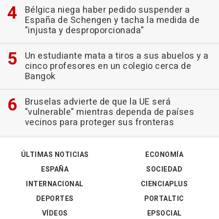
Bélgica niega haber pedido suspender a
España de Schengen y tacha la medida de
"injusta y desproporcionada"
Un estudiante mata a tiros a sus abuelos y a
cinco profesores en un colegio cerca de
Bangok
Bruselas advierte de que la UE será
"vulnerable" mientras dependa de países
vecinos para proteger sus fronteras
ÚLTIMAS NOTICIAS
ECONOMÍA
ESPAÑA
SOCIEDAD
INTERNACIONAL
CIENCIAPLUS
DEPORTES
PORTALTIC
VÍDEOS
EPSOCIAL