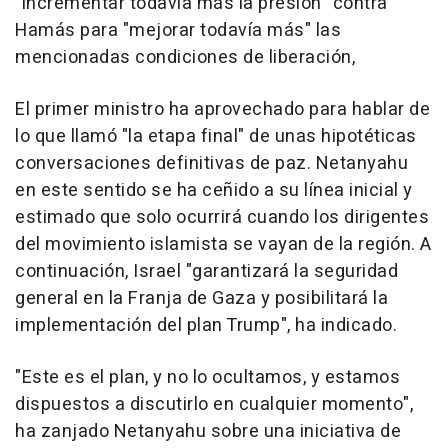
"incrementar todavía más la presión" contra
Hamás para "mejorar todavía más" las
mencionadas condiciones de liberación,
El primer ministro ha aprovechado para hablar de
lo que llamó "la etapa final" de unas hipotéticas
conversaciones definitivas de paz. Netanyahu
en este sentido se ha ceñido a su línea inicial y
estimado que solo ocurrirá cuando los dirigentes
del movimiento islamista se vayan de la región. A
continuación, Israel "garantizará la seguridad
general en la Franja de Gaza y posibilitará la
implementación del plan Trump", ha indicado.
"Este es el plan, y no lo ocultamos, y estamos
dispuestos a discutirlo en cualquier momento",
ha zanjado Netanyahu sobre una iniciativa de