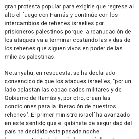
gran protesta popular para exigirle que regrese al
alto el fuego con Hamás y continúe con los
intercambios de rehenes israelíes por
prisioneros palestinos porque la reanudación de
los ataques va a terminar costando las vidas de
los rehenes que siguen vivos en poder de las
milicias palestinas.
Netanyahu, en respuesta, se ha declarado
convencido de que los ataques israelíes, "por un
lado aplastan las capacidades militares y de
Gobierno de Hamás y, por otro, crean las
condiciones para la liberación de nuestros
rehenes". El primer ministro israelí ha avanzado
en este sentido que el gabinete de seguridad del
país ha decidido esta pasada noche