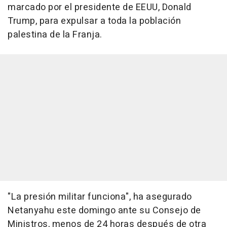
marcado por el presidente de EEUU, Donald
Trump, para expulsar a toda la población
palestina de la Franja.
"La presión militar funciona", ha asegurado
Netanyahu este domingo ante su Consejo de
Ministros, menos de 24 horas después de otra