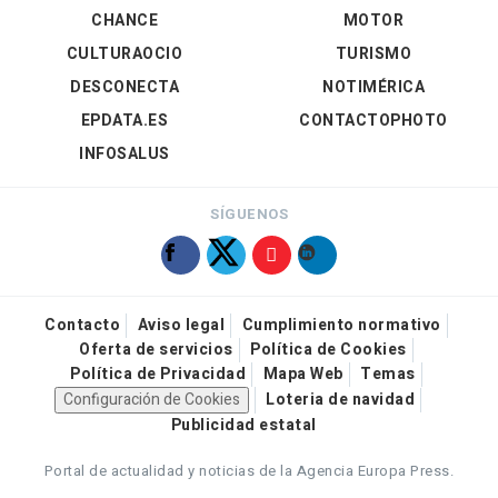
CHANCE
MOTOR
CULTURAOCIO
TURISMO
DESCONECTA
NOTIMÉRICA
EPDATA.ES
CONTACTOPHOTO
INFOSALUS
SÍGUENOS
Contacto
Aviso legal
Cumplimiento normativo
Oferta de servicios
Política de Cookies
Política de Privacidad
Mapa Web
Temas
Configuración de Cookies
Loteria de navidad
Publicidad estatal
Portal de actualidad y noticias de la Agencia Europa Press.