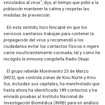
vinculados al virus", dijo, al tiempo que pidió a la
población mantener la calma y respetar las
medidas de prevención.
En este sentido, hizo hincapié en que los
servicios sanitarios trabajan para contener la
propagación del virus y recomendó a los
ciudadanos evitar los contactos físicos e ingerir
carne insuficientemente cocinada, tal y como ha
recogido la emisora congoleña Radio Okapi.
El grupo rebelde Movimiento 23 de Marzo
(M23), que controla zonas de Kivu Norte y Kivu
Sur, incluidas sus capitales, ha manifestado que
hasta ahora ha identificado 189 contactos y ha
enviado pruebas al Instituto Nacional de
Investigación Biomédica (INRB) para en análisis