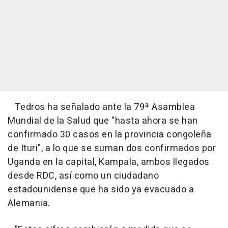
Tedros ha señalado ante la 79ª Asamblea
Mundial de la Salud que "hasta ahora se han
confirmado 30 casos en la provincia congoleña
de Ituri", a lo que se suman dos confirmados por
Uganda en la capital, Kampala, ambos llegados
desde RDC, así como un ciudadano
estadounidense que ha sido ya evacuado a
Alemania.