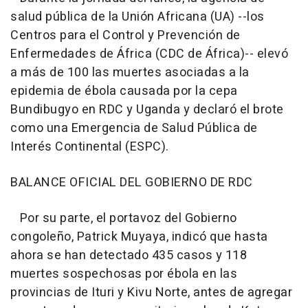
salud pública de la Unión Africana (UA) --los
Centros para el Control y Prevención de
Enfermedades de África (CDC de África)-- elevó
a más de 100 las muertes asociadas a la
epidemia de ébola causada por la cepa
Bundibugyo en RDC y Uganda y declaró el brote
como una Emergencia de Salud Pública de
Interés Continental (ESPC).
BALANCE OFICIAL DEL GOBIERNO DE RDC
Por su parte, el portavoz del Gobierno
congoleño, Patrick Muyaya, indicó que hasta
ahora se han detectado 435 casos y 118
muertes sospechosas por ébola en las
provincias de Ituri y Kivu Norte, antes de agregar