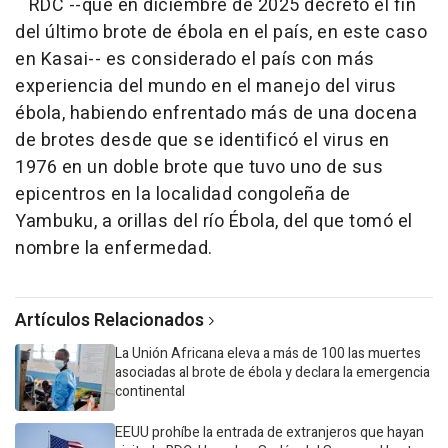
RDC --que en diciembre de 2025 decreto el fin
del último brote de ébola en el país, en este caso
en Kasai-- es considerado el país con más
experiencia del mundo en el manejo del virus
ébola, habiendo enfrentado más de una docena
de brotes desde que se identificó el virus en
1976 en un doble brote que tuvo uno de sus
epicentros en la localidad congoleña de
Yambuku, a orillas del río Ébola, del que tomó el
nombre la enfermedad.
Artículos Relacionados
La Unión Africana eleva a más de 100 las muertes
asociadas al brote de ébola y declara la emergencia
continental
EEUU prohíbe la entrada de extranjeros que hayan