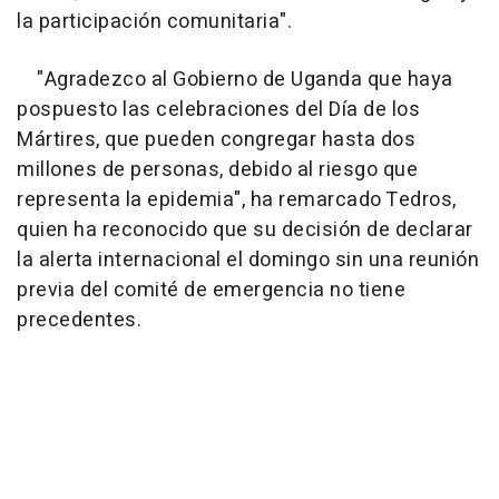
la participación comunitaria".
"Agradezco al Gobierno de Uganda que haya
pospuesto las celebraciones del Día de los
Mártires, que pueden congregar hasta dos
millones de personas, debido al riesgo que
representa la epidemia", ha remarcado Tedros,
quien ha reconocido que su decisión de declarar
la alerta internacional el domingo sin una reunión
previa del comité de emergencia no tiene
precedentes.