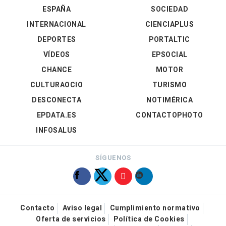
ESPAÑA
SOCIEDAD
INTERNACIONAL
CIENCIAPLUS
DEPORTES
PORTALTIC
VÍDEOS
EPSOCIAL
CHANCE
MOTOR
CULTURAOCIO
TURISMO
DESCONECTA
NOTIMÉRICA
EPDATA.ES
CONTACTOPHOTO
INFOSALUS
SÍGUENOS
Contacto
Aviso legal
Cumplimiento normativo
Oferta de servicios
Política de Cookies