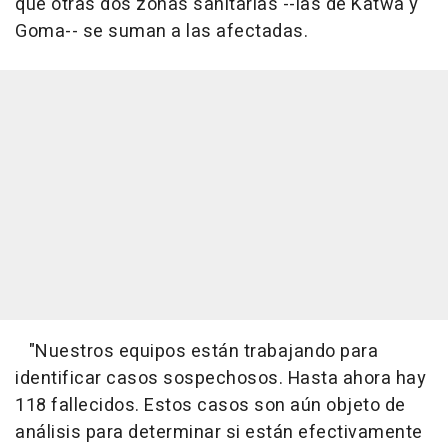
que otras dos zonas sanitarias --las de Katwa y
Goma-- se suman a las afectadas.
"Nuestros equipos están trabajando para
identificar casos sospechosos. Hasta ahora hay
118 fallecidos. Estos casos son aún objeto de
análisis para determinar si están efectivamente