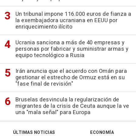
Un tribunal impone 116.000 euros de fianza a
la exembajadora ucraniana en EEUU por
enriquecimiento ilícito
Ucrania sanciona a más de 40 empresas y
personas por fabricar y suministrar armas y
equipo tecnológico a Rusia
Irán anuncia que el acuerdo con Omán para
gestionar el estrecho de Ormuz está en su
"fase final de revisión"
Bruselas desvincula la regularización de
migrantes de la crisis de Ceuta aunque la ve
una "mala señal" para Europa
ÚLTIMAS NOTICIAS
ECONOMÍA