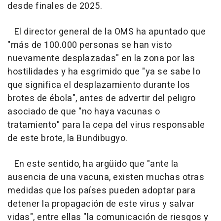
desde finales de 2025.
El director general de la OMS ha apuntado que
"más de 100.000 personas se han visto
nuevamente desplazadas" en la zona por las
hostilidades y ha esgrimido que "ya se sabe lo
que significa el desplazamiento durante los
brotes de ébola", antes de advertir del peligro
asociado de que "no haya vacunas o
tratamiento" para la cepa del virus responsable
de este brote, la Bundibugyo.
En este sentido, ha argüido que "ante la
ausencia de una vacuna, existen muchas otras
medidas que los países pueden adoptar para
detener la propagación de este virus y salvar
vidas", entre ellas "la comunicación de riesgos y