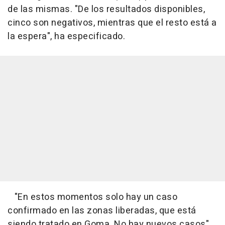
de las mismas. "De los resultados disponibles,
cinco son negativos, mientras que el resto está a
la espera", ha especificado.
"En estos momentos solo hay un caso
confirmado en las zonas liberadas, que está
siendo tratado en Goma. No hay nuevos casos",