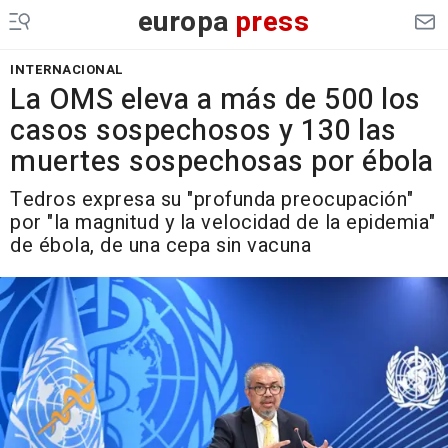
europa
press
INTERNACIONAL
La OMS eleva a más de 500 los
casos sospechosos y 130 las
muertes sospechosas por ébola
Tedros expresa su "profunda preocupación"
por "la magnitud y la velocidad de la epidemia"
de ébola, de una cepa sin vacuna