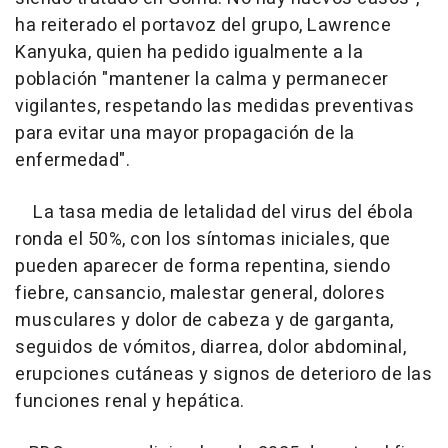
ha reiterado el portavoz del grupo, Lawrence
Kanyuka, quien ha pedido igualmente a la
población "mantener la calma y permanecer
vigilantes, respetando las medidas preventivas
para evitar una mayor propagación de la
enfermedad".
La tasa media de letalidad del virus del ébola
ronda el 50%, con los síntomas iniciales, que
pueden aparecer de forma repentina, siendo
fiebre, cansancio, malestar general, dolores
musculares y dolor de cabeza y de garganta,
seguidos de vómitos, diarrea, dolor abdominal,
erupciones cutáneas y signos de deterioro de las
funciones renal y hepática.