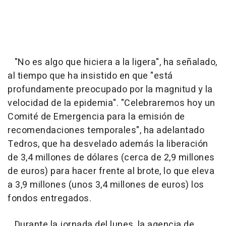
"No es algo que hiciera a la ligera", ha señalado,
al tiempo que ha insistido en que "está
profundamente preocupado por la magnitud y la
velocidad de la epidemia". "Celebraremos hoy un
Comité de Emergencia para la emisión de
recomendaciones temporales", ha adelantado
Tedros, que ha desvelado además la liberación
de 3,4 millones de dólares (cerca de 2,9 millones
de euros) para hacer frente al brote, lo que eleva
a 3,9 millones (unos 3,4 millones de euros) los
fondos entregados.
Durante la jornada del lunes, la agencia de