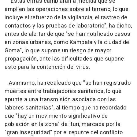
"Estas cifras cambiarán a medida que se
amplíen las operaciones sobre el terreno, lo que
incluye el refuerzo de la vigilancia, el rastreo de
contactos y las pruebas de laboratorio", ha dicho,
antes de alertar de que "se han notificado casos
en zonas urbanas, como Kampala y la ciudad de
Goma", lo que supone un riesgo de mayor
propagación, ante las dificultades que supone
esto para la contención del virus.
Asimismo, ha recalcado que "se han registrado
muertes entre trabajadores sanitarios, lo que
apunta a una transmisión asociada con las
labores sanitarias", al tiempo que ha recordado
que "hay un movimiento significativo de
población en la zona" de Ituri, marcada por la
"gran inseguridad" por el repunte del conflicto