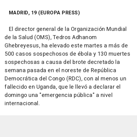
MADRID, 19 (EUROPA PRESS)
El director general de la Organización Mundial
de la Salud (OMS), Tedros Adhanom
Ghebreyesus, ha elevado este martes a más de
500 casos sospechosos de ébola y 130 muertes
sospechosas a causa del brote decretado la
semana pasada en el noreste de República
Democrática del Congo (RDC), con al menos un
fallecido en Uganda, que le llevó a declarar el
domingo una "emergencia pública" a nivel
internacional.