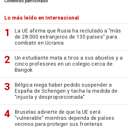
Contenido patrocinado
Lo más leído en Internacional
La UE afirma que Rusia ha reclutado a "más
de 28.000 extranjeros de 135 países" para
combatir en Ucrania
Un estudiante mata a tiros a sus abuelos y a
cinco profesores en un colegio cerca de
Bangok
Bélgica niega haber pedido suspender a
España de Schengen y tacha la medida de
"injusta y desproporcionada"
Bruselas advierte de que la UE será
"vulnerable" mientras dependa de países
vecinos para proteger sus fronteras