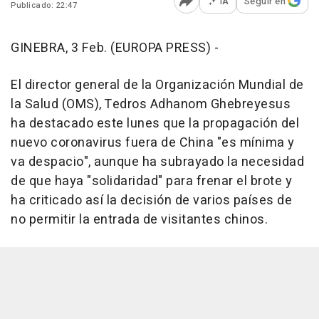
IA
Seguir en
Publicado: 22:47
Abrir opciones para comp
GINEBRA, 3 Feb. (EUROPA PRESS) -
El director general de la Organización Mundial de
la Salud (OMS), Tedros Adhanom Ghebreyesus
ha destacado este lunes que la propagación del
nuevo coronavirus fuera de China "es mínima y
va despacio", aunque ha subrayado la necesidad
de que haya "solidaridad" para frenar el brote y
ha criticado así la decisión de varios países de
no permitir la entrada de visitantes chinos.