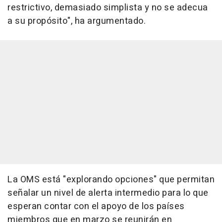
restrictivo, demasiado simplista y no se adecua
a su propósito", ha argumentado.
La OMS está "explorando opciones" que permitan
señalar un nivel de alerta intermedio para lo que
esperan contar con el apoyo de los países
miembros que en marzo se reunirán en