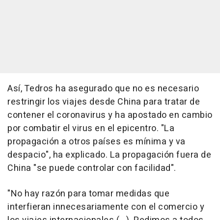
Así, Tedros ha asegurado que no es necesario
restringir los viajes desde China para tratar de
contener el coronavirus y ha apostado en cambio
por combatir el virus en el epicentro. "La
propagación a otros países es mínima y va
despacio", ha explicado. La propagación fuera de
China "se puede controlar con facilidad".
"No hay razón para tomar medidas que
interfieran innecesariamente con el comercio y