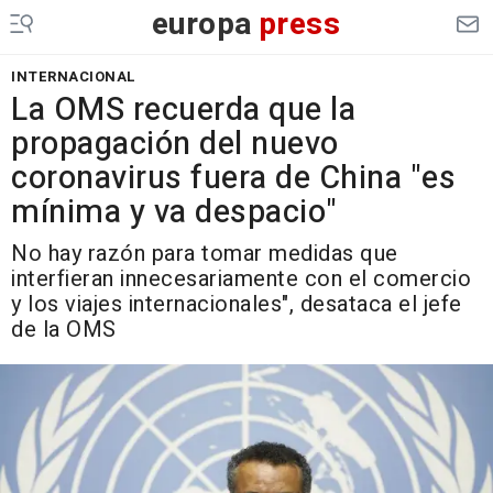
europa
press
INTERNACIONAL
La OMS recuerda que la
propagación del nuevo
coronavirus fuera de China "es
mínima y va despacio"
No hay razón para tomar medidas que
interfieran innecesariamente con el comercio
y los viajes internacionales", desataca el jefe
de la OMS