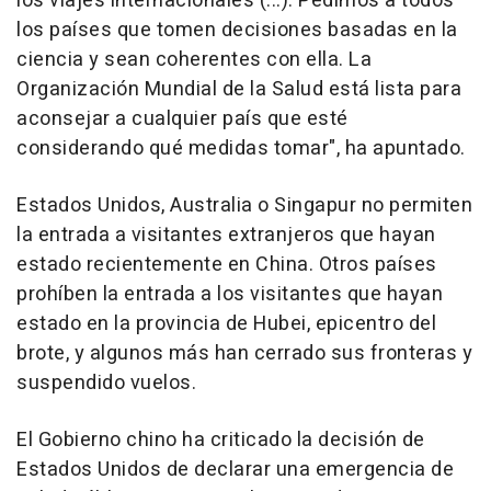
los viajes internacionales (...). Pedimos a todos
los países que tomen decisiones basadas en la
ciencia y sean coherentes con ella. La
Organización Mundial de la Salud está lista para
aconsejar a cualquier país que esté
considerando qué medidas tomar", ha apuntado.
Estados Unidos, Australia o Singapur no permiten
la entrada a visitantes extranjeros que hayan
estado recientemente en China. Otros países
prohíben la entrada a los visitantes que hayan
estado en la provincia de Hubei, epicentro del
brote, y algunos más han cerrado sus fronteras y
suspendido vuelos.
El Gobierno chino ha criticado la decisión de
Estados Unidos de declarar una emergencia de