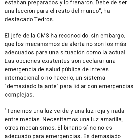
estaban preparados y lo frenaron. Debe de ser
una lección para el resto del mundo", ha
destacado Tedros.
El jefe de la OMS ha reconocido, sin embargo,
que los mecanismos de alerta no son los más
adecuados para una situación como la actual.
Las opciones existentes son declarar una
emergencia de salud pública de interés
internacional o no hacerlo, un sistema
"demasiado tajante" para lidiar con emergencias
complejas.
"Tenemos una luz verde y una luz roja y nada
entre medias. Necesitamos una luz amarilla,
otros mecanismos. El binario sí-no no es
adecuado para emergencias. Es demasiado