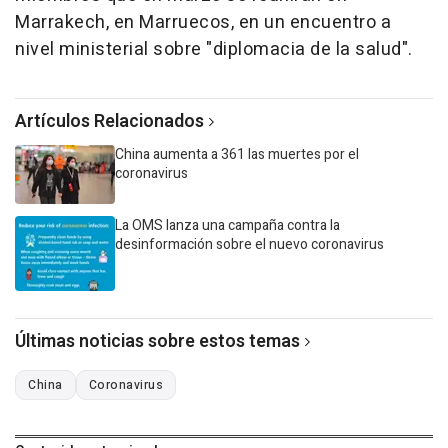
Marrakech, en Marruecos, en un encuentro a
nivel ministerial sobre "diplomacia de la salud".
Artículos Relacionados
China aumenta a 361 las muertes por el
coronavirus
La OMS lanza una campaña contra la
desinformación sobre el nuevo coronavirus
Últimas noticias sobre estos temas
China
Coronavirus