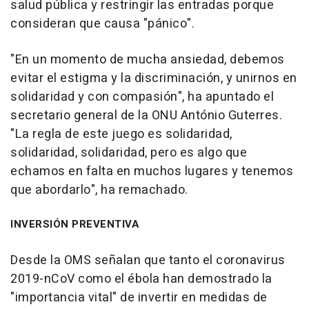
salud pública y restringir las entradas porque
consideran que causa "pánico".
"En un momento de mucha ansiedad, debemos
evitar el estigma y la discriminación, y unirnos en
solidaridad y con compasión", ha apuntado el
secretario general de la ONU António Guterres.
"La regla de este juego es solidaridad,
solidaridad, solidaridad, pero es algo que
echamos en falta en muchos lugares y tenemos
que abordarlo", ha remachado.
INVERSIÓN PREVENTIVA
Desde la OMS señalan que tanto el coronavirus
2019-nCoV como el ébola han demostrado la
"importancia vital" de invertir en medidas de