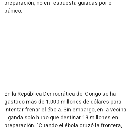
preparación, no en respuesta guiadas por el
pánico.
En la República Democrática del Congo se ha
gastado más de 1.000 millones de dólares para
intentar frenar el ébola. Sin embargo, en la vecina
Uganda solo hubo que destinar 18 millones en
preparación. "Cuando el ébola cruzó la frontera,