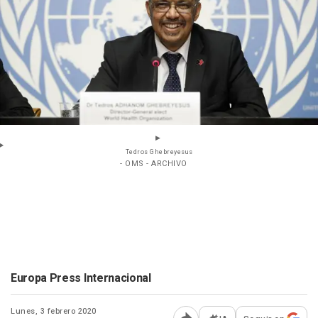
Tedros Ghebreyesus
- OMS - ARCHIVO
Europa Press Internacional
Lunes, 3 febrero 2020