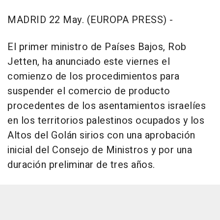
MADRID 22 May. (EUROPA PRESS) -
El primer ministro de Países Bajos, Rob
Jetten, ha anunciado este viernes el
comienzo de los procedimientos para
suspender el comercio de producto
procedentes de los asentamientos israelíes
en los territorios palestinos ocupados y los
Altos del Golán sirios con una aprobación
inicial del Consejo de Ministros y por una
duración preliminar de tres años.