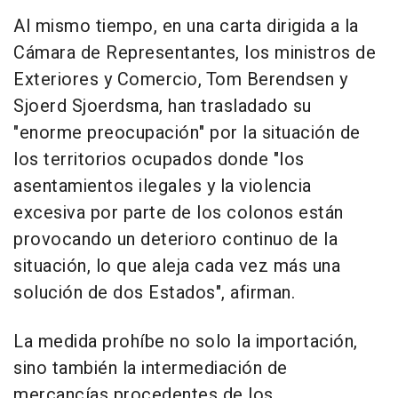
Al mismo tiempo, en una carta dirigida a la
Cámara de Representantes, los ministros de
Exteriores y Comercio, Tom Berendsen y
Sjoerd Sjoerdsma, han trasladado su
"enorme preocupación" por la situación de
los territorios ocupados donde "los
asentamientos ilegales y la violencia
excesiva por parte de los colonos están
provocando un deterioro continuo de la
situación, lo que aleja cada vez más una
solución de dos Estados", afirman.
La medida prohíbe no solo la importación,
sino también la intermediación de
mercancías procedentes de los