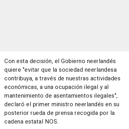
Con esta decisión, el Gobierno neerlandés
quiere "evitar que la sociedad neerlandesa
contribuya, a través de nuestras actividades
económicas, a una ocupación ilegal y al
mantenimiento de asentamientos ilegales",
declaró el primer ministro neerlandés en su
posterior rueda de prensa recogida por la
cadena estatal NOS.