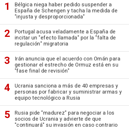
Bélgica niega haber pedido suspender a
España de Schengen y tacha la medida de
"injusta y desproporcionada"
Portugal acusa veladamente a España de
incitar un "efecto llamada" por la "falta de
regulación" migratoria
Irán anuncia que el acuerdo con Omán para
gestionar el estrecho de Ormuz está en su
"fase final de revisión"
Ucrania sanciona a más de 40 empresas y
personas por fabricar y suministrar armas y
equipo tecnológico a Rusia
Rusia pide "madurez" para negociar a los
socios de Ucrania y advierte de que
"continuará" su invasión en caso contrario