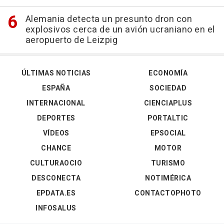
Alemania detecta un presunto dron con
explosivos cerca de un avión ucraniano en el
aeropuerto de Leizpig
ÚLTIMAS NOTICIAS
ECONOMÍA
ESPAÑA
SOCIEDAD
INTERNACIONAL
CIENCIAPLUS
DEPORTES
PORTALTIC
VÍDEOS
EPSOCIAL
CHANCE
MOTOR
CULTURAOCIO
TURISMO
DESCONECTA
NOTIMÉRICA
EPDATA.ES
CONTACTOPHOTO
INFOSALUS