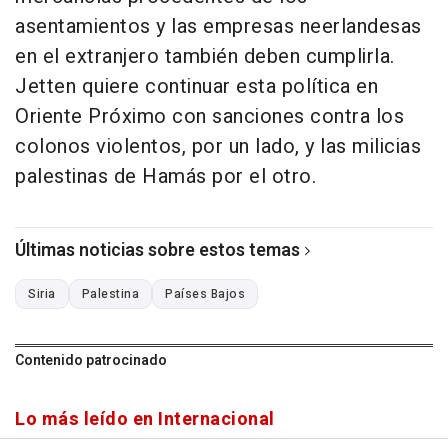
asentamientos y las empresas neerlandesas
en el extranjero también deben cumplirla.
Jetten quiere continuar esta política en
Oriente Próximo con sanciones contra los
colonos violentos, por un lado, y las milicias
palestinas de Hamás por el otro.
Últimas noticias sobre estos temas
Siria
Palestina
Países Bajos
Contenido patrocinado
Lo más leído en Internacional