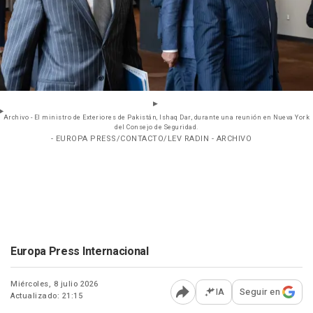
Archivo - El ministro de Exteriores de Pakistán, Ishaq Dar, durante una reunión en Nueva York
del Consejo de Seguridad.
- EUROPA PRESS/CONTACTO/LEV RADIN - ARCHIVO
Europa Press Internacional
Miércoles, 8 julio 2026
IA
Seguir en
Actualizado: 21:15
Abrir opciones para comp