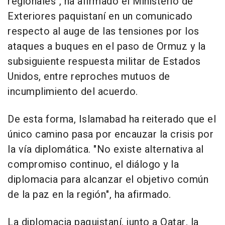
regionales", ha afirmado el Ministerio de
Exteriores paquistaní en un comunicado
respecto al auge de las tensiones por los
ataques a buques en el paso de Ormuz y la
subsiguiente respuesta militar de Estados
Unidos, entre reproches mutuos de
incumplimiento del acuerdo.
De esta forma, Islamabad ha reiterado que el
único camino pasa por encauzar la crisis por
la vía diplomática. "No existe alternativa al
compromiso continuo, el diálogo y la
diplomacia para alcanzar el objetivo común
de la paz en la región", ha afirmado.
La diplomacia paquistaní, junto a Qatar, la