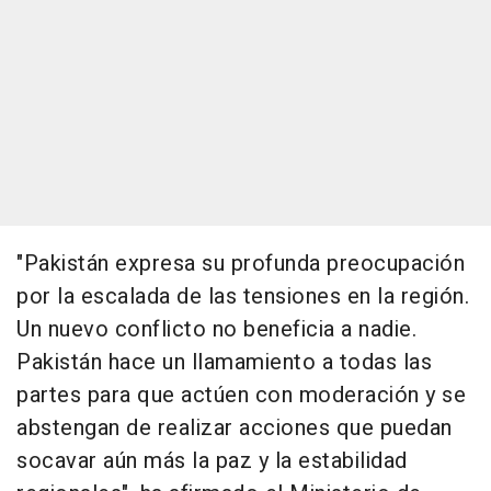
"Pakistán expresa su profunda preocupación
por la escalada de las tensiones en la región.
Un nuevo conflicto no beneficia a nadie.
Pakistán hace un llamamiento a todas las
partes para que actúen con moderación y se
abstengan de realizar acciones que puedan
socavar aún más la paz y la estabilidad