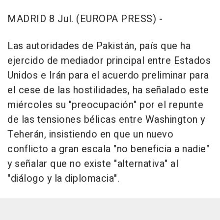
MADRID 8 Jul. (EUROPA PRESS) -
Las autoridades de Pakistán, país que ha
ejercido de mediador principal entre Estados
Unidos e Irán para el acuerdo preliminar para
el cese de las hostilidades, ha señalado este
miércoles su "preocupación" por el repunte
de las tensiones bélicas entre Washington y
Teherán, insistiendo en que un nuevo
conflicto a gran escala "no beneficia a nadie"
y señalar que no existe "alternativa" al
"diálogo y la diplomacia".