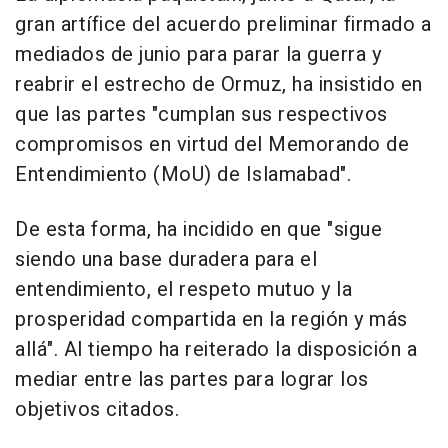
gran artífice del acuerdo preliminar firmado a
mediados de junio para parar la guerra y
reabrir el estrecho de Ormuz, ha insistido en
que las partes "cumplan sus respectivos
compromisos en virtud del Memorando de
Entendimiento (MoU) de Islamabad".
De esta forma, ha incidido en que "sigue
siendo una base duradera para el
entendimiento, el respeto mutuo y la
prosperidad compartida en la región y más
allá". Al tiempo ha reiterado la disposición a
mediar entre las partes para lograr los
objetivos citados.