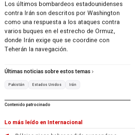
Los últimos bombardeos estadounidenses
contra Irán son descritos por Washington
como una respuesta a los ataques contra
varios buques en el estrecho de Ormuz,
donde Irán exige que se coordine con
Teherán la navegación.
Últimas noticias sobre estos temas
Pakistán
Estados Unidos
Irán
Contenido patrocinado
Lo más leído en Internacional