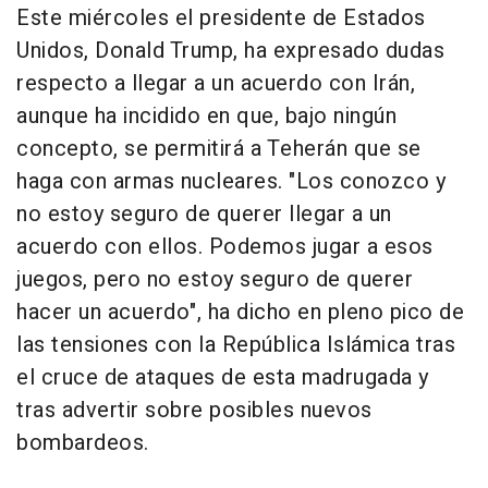
Este miércoles el presidente de Estados
Unidos, Donald Trump, ha expresado dudas
respecto a llegar a un acuerdo con Irán,
aunque ha incidido en que, bajo ningún
concepto, se permitirá a Teherán que se
haga con armas nucleares. "Los conozco y
no estoy seguro de querer llegar a un
acuerdo con ellos. Podemos jugar a esos
juegos, pero no estoy seguro de querer
hacer un acuerdo", ha dicho en pleno pico de
las tensiones con la República Islámica tras
el cruce de ataques de esta madrugada y
tras advertir sobre posibles nuevos
bombardeos.