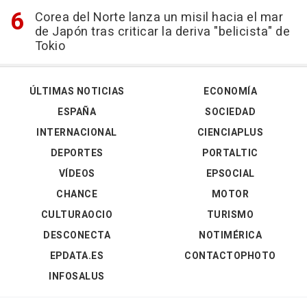
Corea del Norte lanza un misil hacia el mar
de Japón tras criticar la deriva "belicista" de
Tokio
ÚLTIMAS NOTICIAS
ECONOMÍA
ESPAÑA
SOCIEDAD
INTERNACIONAL
CIENCIAPLUS
DEPORTES
PORTALTIC
VÍDEOS
EPSOCIAL
CHANCE
MOTOR
CULTURAOCIO
TURISMO
DESCONECTA
NOTIMÉRICA
EPDATA.ES
CONTACTOPHOTO
INFOSALUS