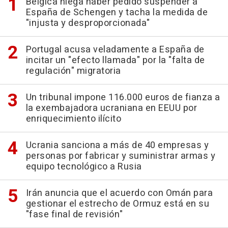
Bélgica niega haber pedido suspender a
España de Schengen y tacha la medida de
"injusta y desproporcionada"
Portugal acusa veladamente a España de
incitar un "efecto llamada" por la "falta de
regulación" migratoria
Un tribunal impone 116.000 euros de fianza a
la exembajadora ucraniana en EEUU por
enriquecimiento ilícito
Ucrania sanciona a más de 40 empresas y
personas por fabricar y suministrar armas y
equipo tecnológico a Rusia
Irán anuncia que el acuerdo con Omán para
gestionar el estrecho de Ormuz está en su
"fase final de revisión"