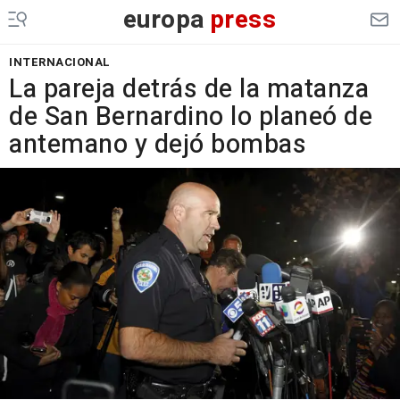
europa
press
INTERNACIONAL
La pareja detrás de la matanza
de San Bernardino lo planeó de
antemano y dejó bombas