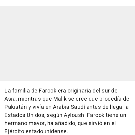
La familia de Farook era originaria del sur de
Asia, mientras que Malik se cree que procedía de
Pakistán y vivía en Arabia Saudí antes de llegar a
Estados Unidos, según Ayloush. Farook tiene un
hermano mayor, ha añadido, que sirvió en el
Ejército estadounidense.