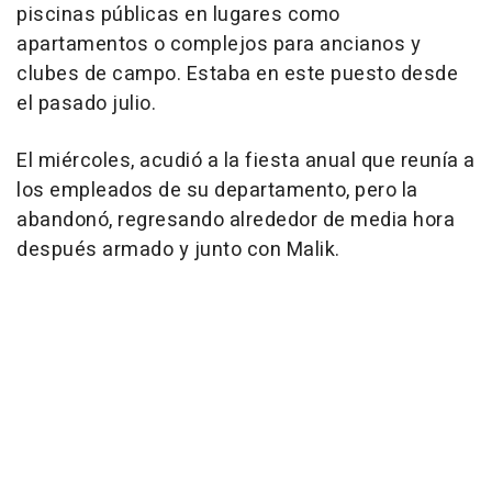
piscinas públicas en lugares como
apartamentos o complejos para ancianos y
clubes de campo. Estaba en este puesto desde
el pasado julio.
El miércoles, acudió a la fiesta anual que reunía a
los empleados de su departamento, pero la
abandonó, regresando alrededor de media hora
después armado y junto con Malik.