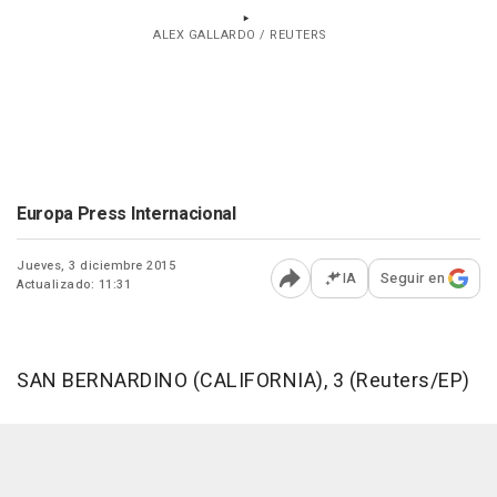
ALEX GALLARDO / REUTERS
Europa Press Internacional
Jueves, 3 diciembre 2015
IA
Seguir en
Actualizado: 11:31
Abrir opciones para comp
SAN BERNARDINO (CALIFORNIA), 3 (Reuters/EP)