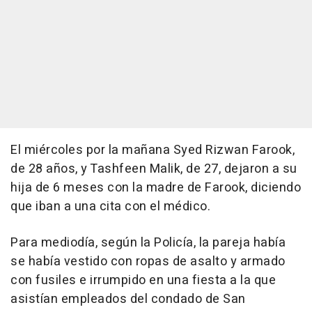
El miércoles por la mañana Syed Rizwan Farook,
de 28 años, y Tashfeen Malik, de 27, dejaron a su
hija de 6 meses con la madre de Farook, diciendo
que iban a una cita con el médico.
Para mediodía, según la Policía, la pareja había
se había vestido con ropas de asalto y armado
con fusiles e irrumpido en una fiesta a la que
asistían empleados del condado de San