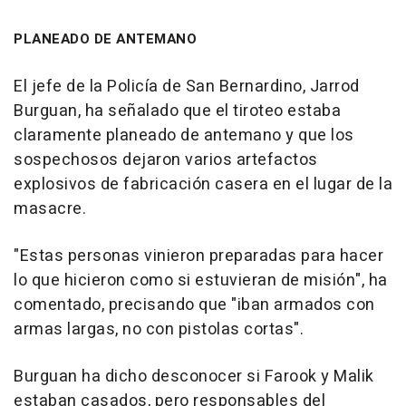
PLANEADO DE ANTEMANO
El jefe de la Policía de San Bernardino, Jarrod
Burguan, ha señalado que el tiroteo estaba
claramente planeado de antemano y que los
sospechosos dejaron varios artefactos
explosivos de fabricación casera en el lugar de la
masacre.
"Estas personas vinieron preparadas para hacer
lo que hicieron como si estuvieran de misión", ha
comentado, precisando que "iban armados con
armas largas, no con pistolas cortas".
Burguan ha dicho desconocer si Farook y Malik
estaban casados, pero responsables del