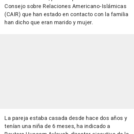
Consejo sobre Relaciones Americano-Islámicas
(CAIR) que han estado en contacto con la familia
han dicho que eran marido y mujer.
La pareja estaba casada desde hace dos años y
tenían una niña de 6 meses, ha indicado a