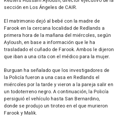
Reuters Hussam Ayloush, director ejecutivo de la
sección en Los Ángeles de CAIR.
El matrimonio dejó al bebé con la madre de
Farook en la cercana localidad de Redlands a
primera hora de la mañana del miércoles, según
Ayloush, en base a información que le ha
trasladado el cuñado de Farook. Ambos le dijeron
que iban a una cita con el médico para la mujer.
Burguan ha señalado que los investigadores de
la Policía fueron a una casa en Redlands el
miércoles por la tarde y vieron a la pareja salir en
un todoterreno negro. A continuación, la Policía
persiguió el vehículo hasta San Bernardino,
donde se produjo un tiroteo en el que murieron
Farook y Malik.