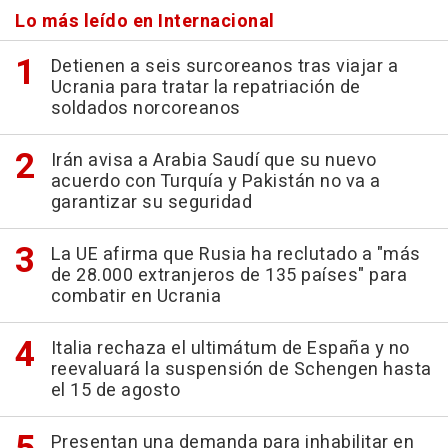
Lo más leído en Internacional
Detienen a seis surcoreanos tras viajar a
Ucrania para tratar la repatriación de
soldados norcoreanos
Irán avisa a Arabia Saudí que su nuevo
acuerdo con Turquía y Pakistán no va a
garantizar su seguridad
La UE afirma que Rusia ha reclutado a "más
de 28.000 extranjeros de 135 países" para
combatir en Ucrania
Italia rechaza el ultimátum de España y no
reevaluará la suspensión de Schengen hasta
el 15 de agosto
Presentan una demanda para inhabilitar en