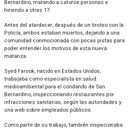
Bernardino, matando a catorce personas e
hiriendo a otras 17.
Antes del atardecer, después de un tiroteo con la
Policía, ambos estaban muertos, dejando a una
comunidad conmocionada con pocas pistas para
poder entender los motivos de esta nueva
matanza.
Syed Farook, nacido en Estados Unidos,
trabajaba como especialista en salud
medioambiental para el condando de San
Bernardino, inspeccionando restaurantes por
infracciones sanitarias, según las autoridades y
una web sobre empleados públicos.
Como parte de su trabajo, también inspecionaba