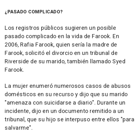
¿PASADO COMPLICADO?
Los registros públicos sugieren un posible
pasado complicado en la vida de Farook. En
2006, Rafia Farook, quien sería la madre de
Farook, solicitó el divorcio en un tribunal de
Riverside de su marido, también llamado Syed
Farook.
La mujer enumeró numerosos casos de abusos
domésticos en su recurso y dijo que su marido
"amenaza con suicidarse a diario". Durante un
incidente, dijo en un documento remitido a un
tribunal, que su hijo se interpuso entre ellos "para
salvarme".