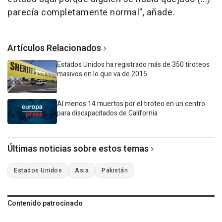
parecía completamente normal", añade.
Artículos Relacionados
Estados Unidos ha registrado más de 350 tiroteos
masivos en lo que va de 2015
Al menos 14 muertos por el tiroteo en un centro
para discapacitados de California
Últimas noticias sobre estos temas
Estados Unidos
Asia
Pakistán
Contenido patrocinado