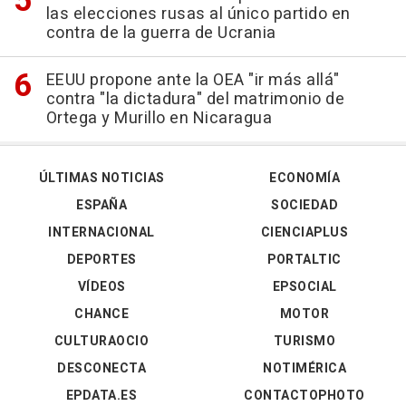
las elecciones rusas al único partido en
contra de la guerra de Ucrania
EEUU propone ante la OEA "ir más allá"
contra "la dictadura" del matrimonio de
Ortega y Murillo en Nicaragua
ÚLTIMAS NOTICIAS
ECONOMÍA
ESPAÑA
SOCIEDAD
INTERNACIONAL
CIENCIAPLUS
DEPORTES
PORTALTIC
VÍDEOS
EPSOCIAL
CHANCE
MOTOR
CULTURAOCIO
TURISMO
DESCONECTA
NOTIMÉRICA
EPDATA.ES
CONTACTOPHOTO