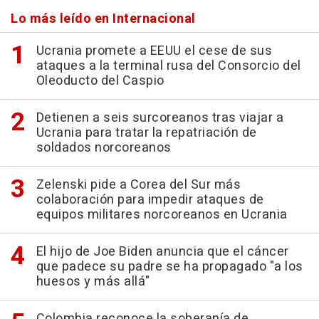
Lo más leído en Internacional
Ucrania promete a EEUU el cese de sus
ataques a la terminal rusa del Consorcio del
Oleoducto del Caspio
Detienen a seis surcoreanos tras viajar a
Ucrania para tratar la repatriación de
soldados norcoreanos
Zelenski pide a Corea del Sur más
colaboración para impedir ataques de
equipos militares norcoreanos en Ucrania
El hijo de Joe Biden anuncia que el cáncer
que padece su padre se ha propagado "a los
huesos y más allá"
Colombia reconoce la soberanía de