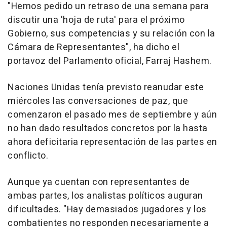
"Hemos pedido un retraso de una semana para
discutir una 'hoja de ruta' para el próximo
Gobierno, sus competencias y su relación con la
Cámara de Representantes", ha dicho el
portavoz del Parlamento oficial, Farraj Hashem.
Naciones Unidas tenía previsto reanudar este
miércoles las conversaciones de paz, que
comenzaron el pasado mes de septiembre y aún
no han dado resultados concretos por la hasta
ahora deficitaria representación de las partes en
conflicto.
Aunque ya cuentan con representantes de
ambas partes, los analistas políticos auguran
dificultades. "Hay demasiados jugadores y los
combatientes no responden necesariamente a