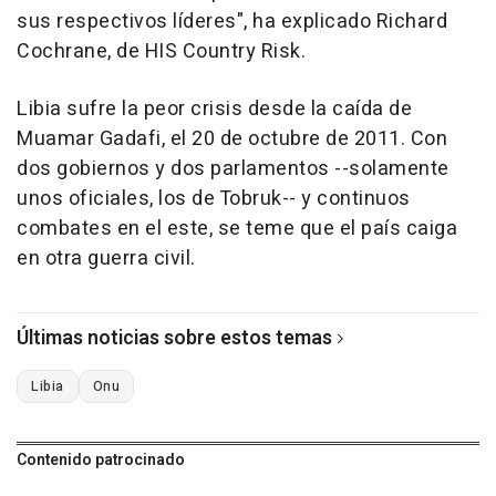
sus respectivos líderes", ha explicado Richard
Cochrane, de HIS Country Risk.
Libia sufre la peor crisis desde la caída de
Muamar Gadafi, el 20 de octubre de 2011. Con
dos gobiernos y dos parlamentos --solamente
unos oficiales, los de Tobruk-- y continuos
combates en el este, se teme que el país caiga
en otra guerra civil.
Últimas noticias sobre estos temas
Libia
Onu
Contenido patrocinado