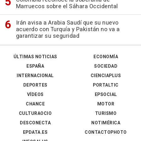
Marruecos sobre el Sáhara Occidental
Irán avisa a Arabia Saudí que su nuevo
acuerdo con Turquía y Pakistán no va a
garantizar su seguridad
ÚLTIMAS NOTICIAS
ECONOMÍA
ESPAÑA
SOCIEDAD
INTERNACIONAL
CIENCIAPLUS
DEPORTES
PORTALTIC
VÍDEOS
EPSOCIAL
CHANCE
MOTOR
CULTURAOCIO
TURISMO
DESCONECTA
NOTIMÉRICA
EPDATA.ES
CONTACTOPHOTO