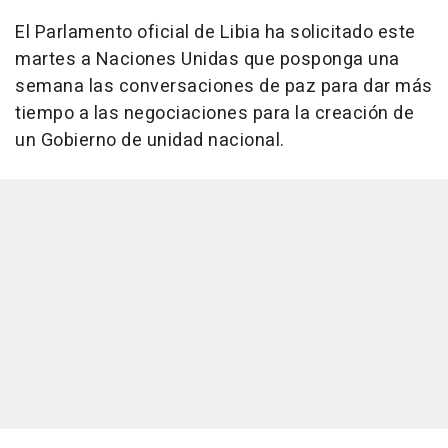
El Parlamento oficial de Libia ha solicitado este
martes a Naciones Unidas que posponga una
semana las conversaciones de paz para dar más
tiempo a las negociaciones para la creación de
un Gobierno de unidad nacional.