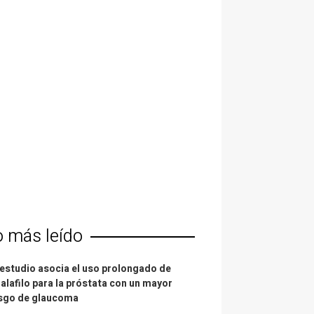
o más leído
estudio asocia el uso prolongado de
alafilo para la próstata con un mayor
esgo de glaucoma