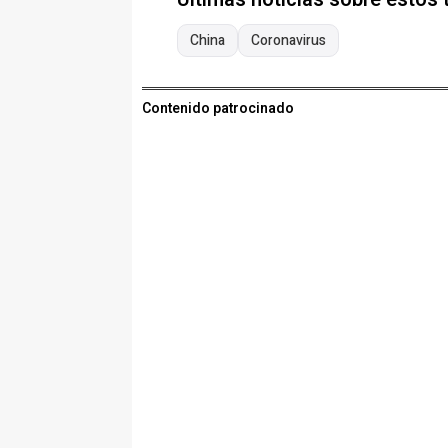
China
Coronavirus
Contenido patrocinado