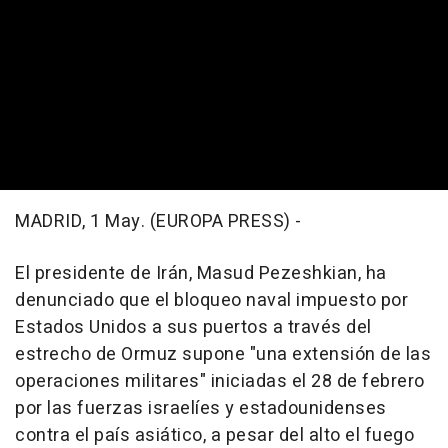
MADRID, 1 May. (EUROPA PRESS) -
El presidente de Irán, Masud Pezeshkian, ha
denunciado que el bloqueo naval impuesto por
Estados Unidos a sus puertos a través del
estrecho de Ormuz supone "una extensión de las
operaciones militares" iniciadas el 28 de febrero
por las fuerzas israelíes y estadounidenses
contra el país asiático, a pesar del alto el fuego