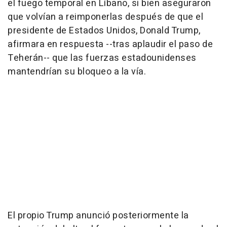
el fuego temporal en Líbano, si bien aseguraron
que volvían a reimponerlas después de que el
presidente de Estados Unidos, Donald Trump,
afirmara en respuesta --tras aplaudir el paso de
Teherán-- que las fuerzas estadounidenses
mantendrían su bloqueo a la vía.
El propio Trump anunció posteriormente la