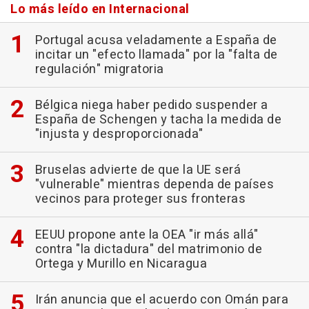
Lo más leído en Internacional
Portugal acusa veladamente a España de
incitar un "efecto llamada" por la "falta de
regulación" migratoria
Bélgica niega haber pedido suspender a
España de Schengen y tacha la medida de
"injusta y desproporcionada"
Bruselas advierte de que la UE será
"vulnerable" mientras dependa de países
vecinos para proteger sus fronteras
EEUU propone ante la OEA "ir más allá"
contra "la dictadura" del matrimonio de
Ortega y Murillo en Nicaragua
Irán anuncia que el acuerdo con Omán para