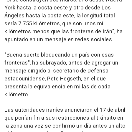
York hasta la costa oeste y otro desde Los
Ángeles hasta la costa este, la longitud total
sería 7.755 kilómetros, que son unos mil
kilómetros menos que las fronteras de Irán", ha
apuntado en un mensaje en redes sociales.
"Buena suerte bloqueando un país con esas
fronteras", ha subrayado, antes de agregar un
mensaje dirigido al secretario de Defensa
estadounidense, Pete Hegseth, en el que
presenta la equivalencia en millas de cada
kilómetro.
Las autoridades iraníes anunciaron el 17 de abril
que ponían fin a sus restricciones al tránsito en
la zona una vez se confirmó un día antes un alto