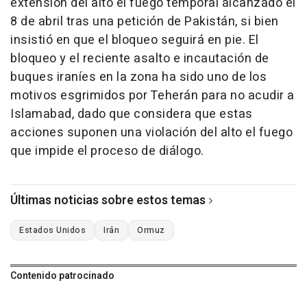
extensión del alto el fuego temporal alcanzado el
8 de abril tras una petición de Pakistán, si bien
insistió en que el bloqueo seguirá en pie. El
bloqueo y el reciente asalto e incautación de
buques iraníes en la zona ha sido uno de los
motivos esgrimidos por Teherán para no acudir a
Islamabad, dado que considera que estas
acciones suponen una violación del alto el fuego
que impide el proceso de diálogo.
Últimas noticias sobre estos temas
Estados Unidos
Irán
Ormuz
Contenido patrocinado