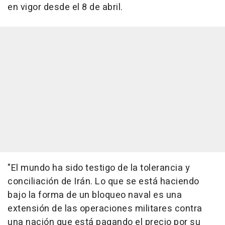
en vigor desde el 8 de abril.
"El mundo ha sido testigo de la tolerancia y
conciliación de Irán. Lo que se está haciendo
bajo la forma de un bloqueo naval es una
extensión de las operaciones militares contra
una nación que está pagando el precio por su