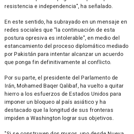
resistencia e independencia", ha señalado.
En este sentido, ha subrayado en un mensaje en
redes sociales que "la continuación de esta
postura opresiva es intolerable", en medio del
estancamiento del proceso diplomático mediado
por Pakistán para intentar alcanzar un acuerdo
que ponga fin definitivamente al conflicto.
Por su parte, el presidente del Parlamento de
Irán, Mohamed Baqer Qalibaf, ha vuelto a quitar
hierro a los esfuerzos de Estados Unidos para
imponer un bloqueo al país asiático y ha
destacado que la longitud de sus fronteras
impiden a Washington lograr sus objetivos.
"Si se construyen dos muros, uno desde Nueva