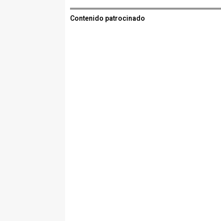
Contenido patrocinado