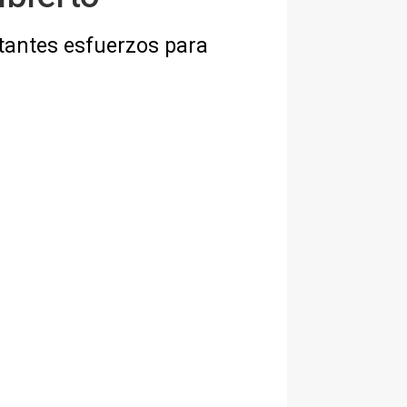
rtantes esfuerzos para