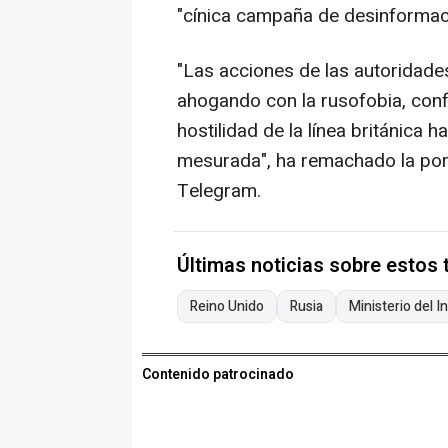
"cínica campaña de desinformac
"Las acciones de las autoridades
ahogando con la rusofobia, conf
hostilidad de la línea británica h
mesurada", ha remachado la port
Telegram.
Últimas noticias sobre estos
Reino Unido
Rusia
Ministerio del In
Contenido patrocinado