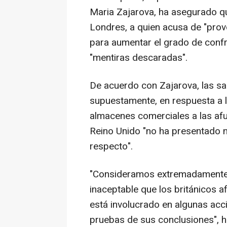
Maria Zajarova, ha asegurado q
Londres, a quien acusa de "prov
para aumentar el grado de confr
"mentiras descaradas".
De acuerdo con Zajarova, las sa
supuestamente, en respuesta a 
almacenes comerciales a las afu
Reino Unido "no ha presentado 
respecto".
"Consideramos extremadamente 
inaceptable que los británicos 
está involucrado en algunas acc
pruebas de sus conclusiones", 