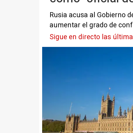
Rusia acusa al Gobierno d
aumentar el grado de conf
Sigue en directo las últim