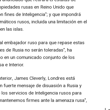
ropiedades rusas en Reino Unido que
on fines de Inteligencia"; y que impondrá
máticos rusos, incluida una limitación en el
n las islas.
al embajador ruso para que repase estas
es de Rusia no serán toleradas", ha
ico en un comunicado conjunto de los
a e Interior.
nterior, James Cleverly, Londres está
 fuerte mensaje de disuasión a Rusia y
los servicios de Inteligencia rusos para
mantenemos firmes ante la amenaza rusa",