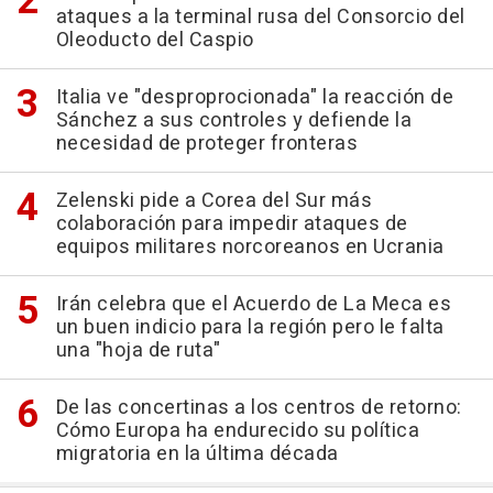
ataques a la terminal rusa del Consorcio del
Oleoducto del Caspio
Italia ve "desproprocionada" la reacción de
Sánchez a sus controles y defiende la
necesidad de proteger fronteras
Zelenski pide a Corea del Sur más
colaboración para impedir ataques de
equipos militares norcoreanos en Ucrania
Irán celebra que el Acuerdo de La Meca es
un buen indicio para la región pero le falta
una "hoja de ruta"
De las concertinas a los centros de retorno:
Cómo Europa ha endurecido su política
migratoria en la última década