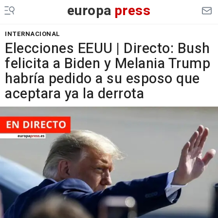
europa
press
INTERNACIONAL
Elecciones EEUU | Directo: Bush
felicita a Biden y Melania Trump
habría pedido a su esposo que
aceptara ya la derrota