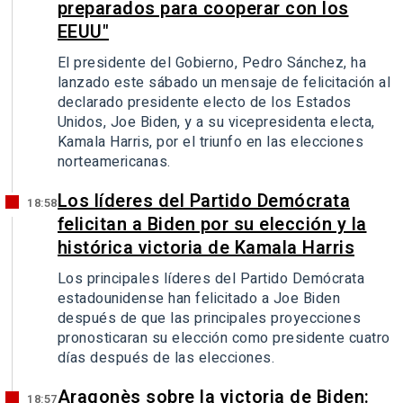
preparados para cooperar con los
EEUU"
El presidente del Gobierno, Pedro Sánchez, ha
lanzado este sábado un mensaje de felicitación al
declarado presidente electo de los Estados
Unidos, Joe Biden, y a su vicepresidenta electa,
Kamala Harris, por el triunfo en las elecciones
norteamericanas.
Los líderes del Partido Demócrata
18:58
felicitan a Biden por su elección y la
histórica victoria de Kamala Harris
Los principales líderes del Partido Demócrata
estadounidense han felicitado a Joe Biden
después de que las principales proyecciones
pronosticaran su elección como presidente cuatro
días después de las elecciones.
Aragonès sobre la victoria de Biden:
18:57