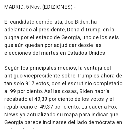
MADRID, 5 Nov. (EDIZIONES) -
El candidato demócrata, Joe Biden, ha
adelantado al presidente, Donald Trump, en la
pugna por el estado de Georgia, uno de los seis
que aún quedan por adjudicar desde las
elecciones del martes en Estados Unidos.
Según los principales medios, la ventaja del
antiguo vicepresidente sobre Trump es ahora de
tan solo 917 votos, con el escrutinio completado
al 99 por ciento. Así las cosas, Biden habría
recabado el 49,39 por ciento de los votos y el
republicano el 49,37 por ciento. La cadena Fox
News ya actualizado su mapa para indicar que
Georgia parece inclinarse del lado demócrata en