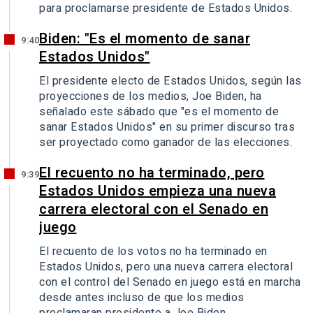
para proclamarse presidente de Estados Unidos.
Biden: "Es el momento de sanar
9:40
Estados Unidos"
El presidente electo de Estados Unidos, según las
proyecciones de los medios, Joe Biden, ha
señalado este sábado que "es el momento de
sanar Estados Unidos" en su primer discurso tras
ser proyectado como ganador de las elecciones.
El recuento no ha terminado, pero
9:39
Estados Unidos empieza una nueva
carrera electoral con el Senado en
juego
El recuento de los votos no ha terminado en
Estados Unidos, pero una nueva carrera electoral
con el control del Senado en juego está en marcha
desde antes incluso de que los medios
proclamaran presidente a Joe Biden.