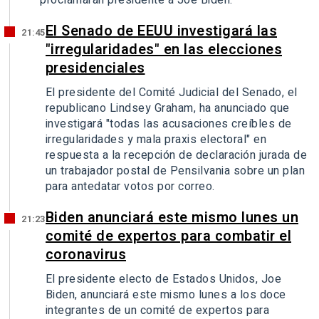
El Senado de EEUU investigará las
21:45
"irregularidades" en las elecciones
presidenciales
El presidente del Comité Judicial del Senado, el
republicano Lindsey Graham, ha anunciado que
investigará "todas las acusaciones creíbles de
irregularidades y mala praxis electoral" en
respuesta a la recepción de declaración jurada de
un trabajador postal de Pensilvania sobre un plan
para antedatar votos por correo.
Biden anunciará este mismo lunes un
21:23
comité de expertos para combatir el
coronavirus
El presidente electo de Estados Unidos, Joe
Biden, anunciará este mismo lunes a los doce
integrantes de un comité de expertos para