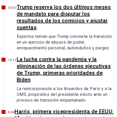
Trump reserva los dos últimos meses
13:57
de mandato para disputar los
resultados de los comicios y ajustar
cuentas
Expertos temen que Trump convierta la transición
en un ejercicio de abusos de poder,
enriquecimiento personal, autoindultos y purgas
La lucha contra la pandemia y la
12:11
eliminación de las órdenes ejecutivas
de Trump, primeras prioridades de
Biden
La reincorporación a los Acuerdos de París y a la
OMS, propósitos del presidente electo ante un
proceso de transición empantanado
Harris, primera vicepresidenta de EEUU:
9:40