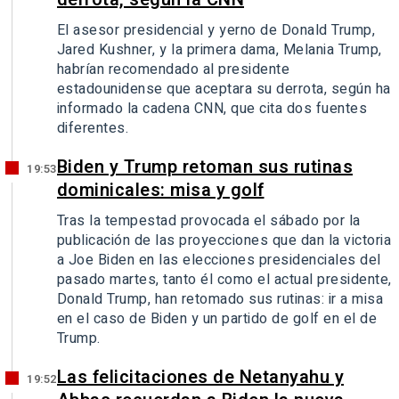
El asesor presidencial y yerno de Donald Trump,
Jared Kushner, y la primera dama, Melania Trump,
habrían recomendado al presidente
estadounidense que aceptara su derrota, según ha
informado la cadena CNN, que cita dos fuentes
diferentes.
Biden y Trump retoman sus rutinas
19:53
dominicales: misa y golf
Tras la tempestad provocada el sábado por la
publicación de las proyecciones que dan la victoria
a Joe Biden en las elecciones presidenciales del
pasado martes, tanto él como el actual presidente,
Donald Trump, han retomado sus rutinas: ir a misa
en el caso de Biden y un partido de golf en el de
Trump.
Las felicitaciones de Netanyahu y
19:52