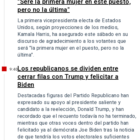
"Seré la primera mujer en este puesto,
pero no la última"
La primera vicepresidenta electa de Estados
Unidos, según proyecciones de los medios,
Kamala Harris, ha asegurado este sábado en su
discurso de agradecimiento a los votantes que
será "la primera mujer en el puesto, pero no la
última".
Los republicanos se dividen entre
9:40
cerrar filas con Trump y felicitar a
Biden
Destacadas figuras del Partido Republicano han
expresado su apoyo al presidente saliente y
candidato a la reelección, Donald Trump, y han
recordado que el recuento todavía no ha terminado,
mientras que otras voces dentro del partido han
felicitado ya al demócrata Joe Biden tras la noticia
de que tendría los votos electorales suficientes