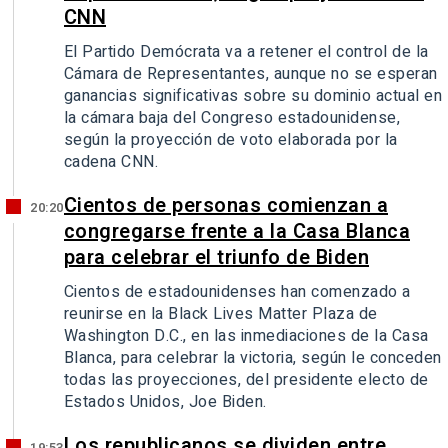
CNN
El Partido Demócrata va a retener el control de la
Cámara de Representantes, aunque no se esperan
ganancias significativas sobre su dominio actual en
la cámara baja del Congreso estadounidense,
según la proyección de voto elaborada por la
cadena CNN.
Cientos de personas comienzan a
20:20
congregarse frente a la Casa Blanca
para celebrar el triunfo de Biden
Cientos de estadounidenses han comenzado a
reunirse en la Black Lives Matter Plaza de
Washington D.C., en las inmediaciones de la Casa
Blanca, para celebrar la victoria, según le conceden
todas las proyecciones, del presidente electo de
Estados Unidos, Joe Biden.
Los republicanos se dividen entre
19:53