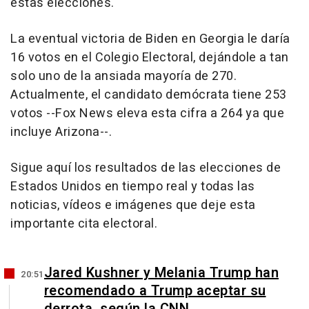
estas elecciones.
La eventual victoria de Biden en Georgia le daría
16 votos en el Colegio Electoral, dejándole a tan
solo uno de la ansiada mayoría de 270.
Actualmente, el candidato demócrata tiene 253
votos --Fox News eleva esta cifra a 264 ya que
incluye Arizona--.
Sigue aquí los resultados de las elecciones de
Estados Unidos en tiempo real y todas las
noticias, vídeos e imágenes que deje esta
importante cita electoral.
Jared Kushner y Melania Trump han
20:51
recomendado a Trump aceptar su
derrota, según la CNN