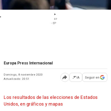
EP
- EP
Europa Press Internacional
Domingo, 8 noviembre 2020
IA
Seguir en
Actualizado: 20:51
Abrir opciones para comp
Los resultados de las elecciones de Estados
Unidos, en gráficos y mapas