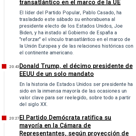
transatlántico en el marco de la UE
El líder del Partido Popular, Pablo Casado, ha
trasladado este sábado su enhorabuena al
presidente electo de los Estados Unidos, Joe
Biden, y ha instado al Gobierno de España a
"reforzar" el vínculo transatlántico en el marco de
la Unión Europea y de las relaciones históricas con
el continente americano.
Donald Trump, el décimo presidente de
20:43
EEUU de un solo mandato
En la historia de Estados Unidos ser presidente ha
sido en la inmensa mayoría de las ocasiones un
valor clave para ser reelegido, sobre todo a partir
del siglo XX.
El Partido Demócrata ratifica su
20:27
mayoría en la Cámara de
Representantes, según proyección de