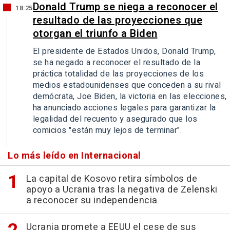
Donald Trump se niega a reconocer el
18:25
resultado de las proyecciones que
otorgan el triunfo a Biden
El presidente de Estados Unidos, Donald Trump,
se ha negado a reconocer el resultado de la
práctica totalidad de las proyecciones de los
medios estadounidenses que conceden a su rival
demócrata, Joe Biden, la victoria en las elecciones,
ha anunciado acciones legales para garantizar la
legalidad del recuento y asegurado que los
comicios "están muy lejos de terminar".
Lo más leído en Internacional
La capital de Kosovo retira símbolos de
apoyo a Ucrania tras la negativa de Zelenski
a reconocer su independencia
Ucrania promete a EEUU el cese de sus