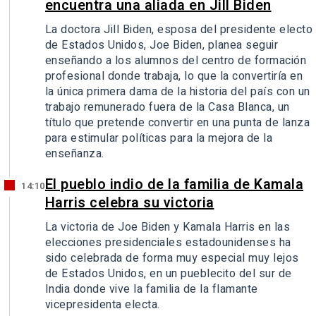
encuentra una aliada en Jill Biden
La doctora Jill Biden, esposa del presidente electo
de Estados Unidos, Joe Biden, planea seguir
enseñando a los alumnos del centro de formación
profesional donde trabaja, lo que la convertiría en
la única primera dama de la historia del país con un
trabajo remunerado fuera de la Casa Blanca, un
título que pretende convertir en una punta de lanza
para estimular políticas para la mejora de la
enseñanza.
El pueblo indio de la familia de Kamala
14:10
Harris celebra su victoria
La victoria de Joe Biden y Kamala Harris en las
elecciones presidenciales estadounidenses ha
sido celebrada de forma muy especial muy lejos
de Estados Unidos, en un pueblecito del sur de
India donde vive la familia de la flamante
vicepresidenta electa.