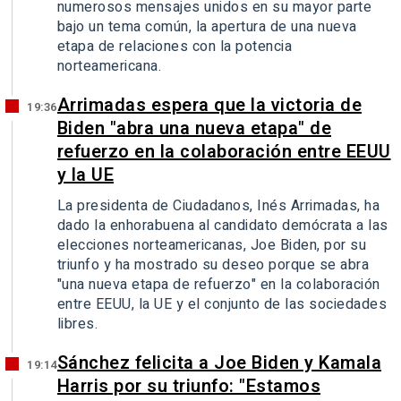
numerosos mensajes unidos en su mayor parte
bajo un tema común, la apertura de una nueva
etapa de relaciones con la potencia
norteamericana.
Arrimadas espera que la victoria de
19:36
Biden "abra una nueva etapa" de
refuerzo en la colaboración entre EEUU
y la UE
La presidenta de Ciudadanos, Inés Arrimadas, ha
dado la enhorabuena al candidato demócrata a las
elecciones norteamericanas, Joe Biden, por su
triunfo y ha mostrado su deseo porque se abra
"una nueva etapa de refuerzo" en la colaboración
entre EEUU, la UE y el conjunto de las sociedades
libres.
Sánchez felicita a Joe Biden y Kamala
19:14
Harris por su triunfo: "Estamos