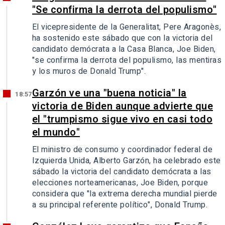
"Se confirma la derrota del populismo"
El vicepresidente de la Generalitat, Pere Aragonès,
ha sostenido este sábado que con la victoria del
candidato demócrata a la Casa Blanca, Joe Biden,
"se confirma la derrota del populismo, las mentiras
y los muros de Donald Trump".
Garzón ve una "buena noticia" la
18:57
victoria de Biden aunque advierte que
el "trumpismo sigue vivo en casi todo
el mundo"
El ministro de consumo y coordinador federal de
Izquierda Unida, Alberto Garzón, ha celebrado este
sábado la victoria del candidato demócrata a las
elecciones norteamericanas, Joe Biden, porque
considera que "la extrema derecha mundial pierde
a su principal referente político", Donald Trump.