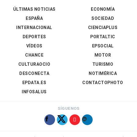
ÚLTIMAS NOTICIAS
ECONOMÍA
ESPAÑA
SOCIEDAD
INTERNACIONAL
CIENCIAPLUS
DEPORTES
PORTALTIC
VÍDEOS
EPSOCIAL
CHANCE
MOTOR
CULTURAOCIO
TURISMO
DESCONECTA
NOTIMÉRICA
EPDATA.ES
CONTACTOPHOTO
INFOSALUS
SÍGUENOS