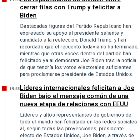
cerrar filas con Trump y felicitar a
Biden
Destacadas figuras del Partido Republicano han
expresado su apoyo al presidente saliente y
candidato a la reelección, Donald Trump, y han
recordado que el recuento todavía no ha terminado,
mientras que otras voces dentro del partido han
felicitado ya al demócrata Joe Biden tras la noticia
de que tendría los votos electorales suficientes
para proclamarse presidente de Estados Unidos.
Líderes internacionales felicitan a Joe
19:53
Biden bajo el mensaje común de una
nueva etapa de relaciones con EEUU
Líderes y altos representantes de gobiernos de
todo el mundo han felicitado en las redes sociales
al, según todas las proyecciones, presidente
electo de Estados Unidos, Joe Biden, a través de