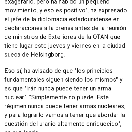
exagerarlo, pero ha habido un pequeño
movimiento, y eso es positivo", ha expresado
el jefe de la diplomacia estadounidense en
declaraciones a la prensa antes de la reunión
de ministros de Exteriores de la OTAN que
tiene lugar este jueves y viernes en la ciudad
sueca de Helsingborg.
Eso sí, ha avisado de que "los principios
fundamentales siguen siendo los mismos" y
es que "Irán nunca puede tener un arma
nuclear". "Simplemente no puede. Este
régimen nunca puede tener armas nucleares,
y para lograrlo vamos a tener que abordar la
cuestión del uranio altamente enriquecido",