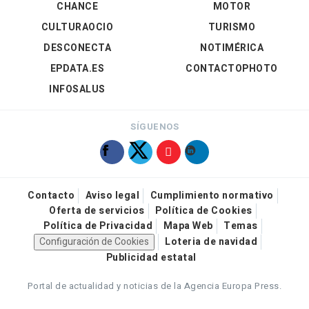
CHANCE
MOTOR
CULTURAOCIO
TURISMO
DESCONECTA
NOTIMÉRICA
EPDATA.ES
CONTACTOPHOTO
INFOSALUS
SÍGUENOS
Contacto
Aviso legal
Cumplimiento normativo
Oferta de servicios
Política de Cookies
Política de Privacidad
Mapa Web
Temas
Configuración de Cookies
Loteria de navidad
Publicidad estatal
Portal de actualidad y noticias de la Agencia Europa Press.