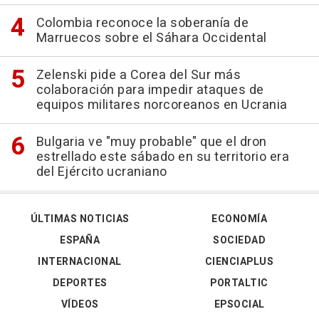
Colombia reconoce la soberanía de
Marruecos sobre el Sáhara Occidental
Zelenski pide a Corea del Sur más
colaboración para impedir ataques de
equipos militares norcoreanos en Ucrania
Bulgaria ve "muy probable" que el dron
estrellado este sábado en su territorio era
del Ejército ucraniano
ÚLTIMAS NOTICIAS
ECONOMÍA
ESPAÑA
SOCIEDAD
INTERNACIONAL
CIENCIAPLUS
DEPORTES
PORTALTIC
VÍDEOS
EPSOCIAL