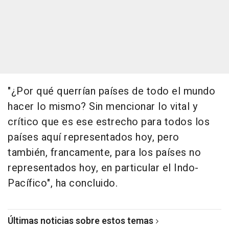
"¿Por qué querrían países de todo el mundo
hacer lo mismo? Sin mencionar lo vital y
crítico que es ese estrecho para todos los
países aquí representados hoy, pero
también, francamente, para los países no
representados hoy, en particular el Indo-
Pacífico", ha concluido.
Últimas noticias sobre estos temas