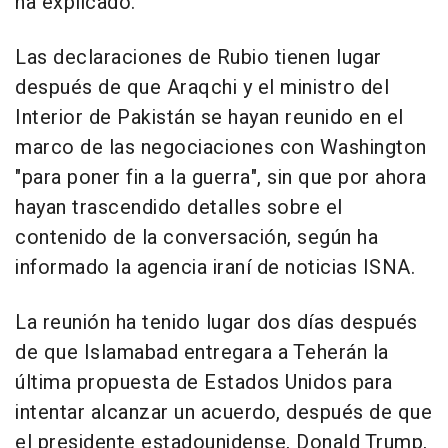
ha explicado.
Las declaraciones de Rubio tienen lugar
después de que Araqchi y el ministro del
Interior de Pakistán se hayan reunido en el
marco de las negociaciones con Washington
"para poner fin a la guerra", sin que por ahora
hayan trascendido detalles sobre el
contenido de la conversación, según ha
informado la agencia iraní de noticias ISNA.
La reunión ha tenido lugar dos días después
de que Islamabad entregara a Teherán la
última propuesta de Estados Unidos para
intentar alcanzar un acuerdo, después de que
el presidente estadounidense, Donald Trump,