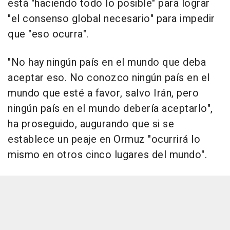
está "haciendo todo lo posible" para lograr
"el consenso global necesario" para impedir
que "eso ocurra".
"No hay ningún país en el mundo que deba
aceptar eso. No conozco ningún país en el
mundo que esté a favor, salvo Irán, pero
ningún país en el mundo debería aceptarlo",
ha proseguido, augurando que si se
establece un peaje en Ormuz "ocurrirá lo
mismo en otros cinco lugares del mundo".