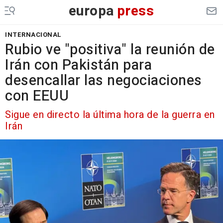
europa
press
INTERNACIONAL
Rubio ve "positiva" la reunión de
Irán con Pakistán para
desencallar las negociaciones
con EEUU
Sigue en directo la última hora de la guerra en
Irán