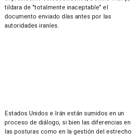
tildara de "totalmente inaceptable" el
documento enviado días antes por las
autoridades iraníes.
Estados Unidos e Irán están sumidos en un
proceso de diálogo, si bien las diferencias en
las posturas como en la gestión del estrecho