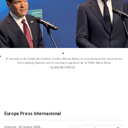
El secretario de Estado de Estados Unidos, Marco Rubio, en una declaración conjunta en
Helsingborg (Suecia) con el secretario general de la OTAN, Mark Rutte
- EUROPA PRESS
Europa Press Internacional
Viernes, 22 mayo 2026