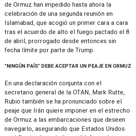
de Ormuz han impedido hasta ahora la
celebración de una segunda reunión en
Islamabad, que acogió un primer cara a cara
tras el acuerdo de alto el fuego pactado el 8
de abril, prorrogado desde entonces sin
fecha límite por parte de Trump.
"NINGÚN PAÍS" DEBE ACEPTAR UN PEAJE EN ORMUZ
En una declaración conjunta con el
secretario general de la OTAN, Mark Rutte,
Rubio también se ha pronunciado sobre el
peaje que Irán quiere imponer en el estrecho
de Ormuz a las embarcaciones que deseen
navegarlo, asegurando que Estados Unidos