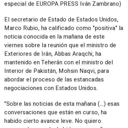
especial de EUROPA PRESS Iván Zambrano)
El secretario de Estado de Estados Unidos,
Marco Rubio, ha calificado como "positiva" la
noticia conocida en la mañana de este
viernes sobre la reunión que el ministro de
Exteriores de Irán, Abbas Araqchi, ha
mantenido en Teherán con el ministro del
Interior de Pakistán, Mohsin Naqvi, para
abordar el proceso de las estancadas
negociaciones con Estados Unidos.
"Sobre las noticias de esta mañana (...) esas
conversaciones que están en curso, ha
habido cierto avance leve. No quiero