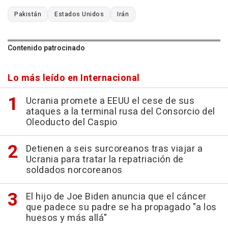
Pakistán
Estados Unidos
Irán
Contenido patrocinado
Lo más leído en Internacional
Ucrania promete a EEUU el cese de sus
ataques a la terminal rusa del Consorcio del
Oleoducto del Caspio
Detienen a seis surcoreanos tras viajar a
Ucrania para tratar la repatriación de
soldados norcoreanos
El hijo de Joe Biden anuncia que el cáncer
que padece su padre se ha propagado "a los
huesos y más allá"