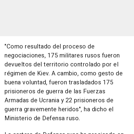
"Como resultado del proceso de
negociaciones, 175 militares rusos fueron
devueltos del territorio controlado por el
régimen de Kiev. A cambio, como gesto de
buena voluntad, fueron trasladados 175
prisioneros de guerra de las Fuerzas
Armadas de Ucrania y 22 prisioneros de
guerra gravemente heridos", ha dicho el
Ministerio de Defensa ruso.