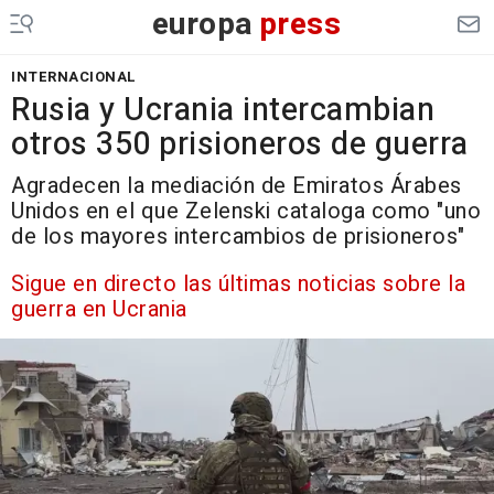
europa
press
INTERNACIONAL
Rusia y Ucrania intercambian
otros 350 prisioneros de guerra
Agradecen la mediación de Emiratos Árabes
Unidos en el que Zelenski cataloga como "uno
de los mayores intercambios de prisioneros"
Sigue en directo las últimas noticias sobre la
guerra en Ucrania