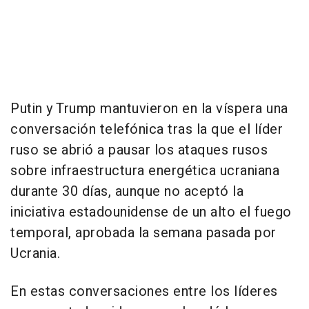
Putin y Trump mantuvieron en la víspera una
conversación telefónica tras la que el líder
ruso se abrió a pausar los ataques rusos
sobre infraestructura energética ucraniana
durante 30 días, aunque no aceptó la
iniciativa estadounidense de un alto el fuego
temporal, aprobada la semana pasada por
Ucrania.
En estas conversaciones entre los líderes