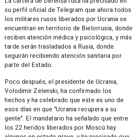
La cartera de Defensa rusa ha precisado en
su perfil oficial de Telegram que ahora todos
los militares rusos liberados por Ucrania se
encuentran en territorio de Bielorrusia, donde
reciben atención médica y psicológica, y más
tarde serán trasladados a Rusia, donde
seguirán recibiendo atención sanitaria por
parte del Estado.
Poco después, el presidente de Ucrania,
Volodimir Zelenski, ha confirmado los
hechos y ha celebrado que este es uno de
esos días en que "Ucrania recupera a su
gente". El mandatario ha señalado que entre
los 22 heridos liberados por Moscú hay
algunos en estado grave, y ha precisado que