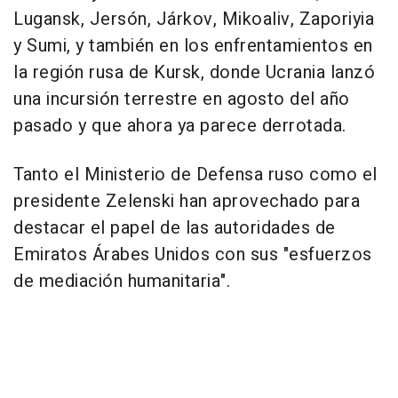
Lugansk, Jersón, Járkov, Mikoaliv, Zaporiyia
y Sumi, y también en los enfrentamientos en
la región rusa de Kursk, donde Ucrania lanzó
una incursión terrestre en agosto del año
pasado y que ahora ya parece derrotada.
Tanto el Ministerio de Defensa ruso como el
presidente Zelenski han aprovechado para
destacar el papel de las autoridades de
Emiratos Árabes Unidos con sus "esfuerzos
de mediación humanitaria".