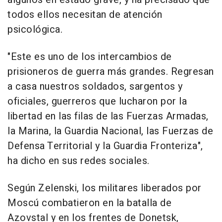
todos ellos necesitan de atención
psicológica.
"Este es uno de los intercambios de
prisioneros de guerra más grandes. Regresan
a casa nuestros soldados, sargentos y
oficiales, guerreros que lucharon por la
libertad en las filas de las Fuerzas Armadas,
la Marina, la Guardia Nacional, las Fuerzas de
Defensa Territorial y la Guardia Fronteriza",
ha dicho en sus redes sociales.
Según Zelenski, los militares liberados por
Moscú combatieron en la batalla de
Azovstal y en los frentes de Donetsk,