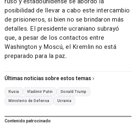
ruso y estadounidense se abordó la
posibilidad de llevar a cabo este intercambio
de prisioneros, si bien no se brindaron más
detalles. El presidente ucraniano subrayó
que, a pesar de los contactos entre
Washington y Moscú, el Kremlin no está
preparado para la paz.
Últimas noticias sobre estos temas
Rusia
Vladimir Putin
Donald Trump
Ministerio de Defensa
Ucrania
Contenido patrocinado