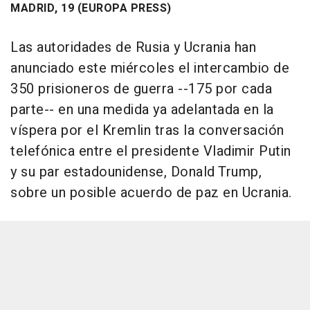
MADRID, 19 (EUROPA PRESS)
Las autoridades de Rusia y Ucrania han
anunciado este miércoles el intercambio de
350 prisioneros de guerra --175 por cada
parte-- en una medida ya adelantada en la
víspera por el Kremlin tras la conversación
telefónica entre el presidente Vladimir Putin
y su par estadounidense, Donald Trump,
sobre un posible acuerdo de paz en Ucrania.