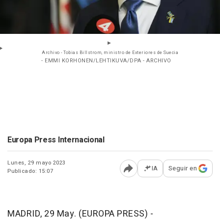
Archivo - Tobias Billstrom, ministro de Exteriores de Suecia
- EMMI KORHONEN/LEHTIKUVA/DPA - ARCHIVO
Europa Press Internacional
Lunes, 29 mayo 2023
IA
Seguir en
Publicado: 15:07
Abrir opciones para comp
MADRID, 29 May. (EUROPA PRESS) -