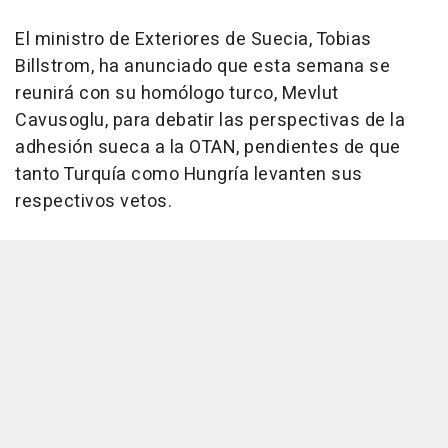
El ministro de Exteriores de Suecia, Tobias
Billstrom, ha anunciado que esta semana se
reunirá con su homólogo turco, Mevlut
Cavusoglu, para debatir las perspectivas de la
adhesión sueca a la OTAN, pendientes de que
tanto Turquía como Hungría levanten sus
respectivos vetos.