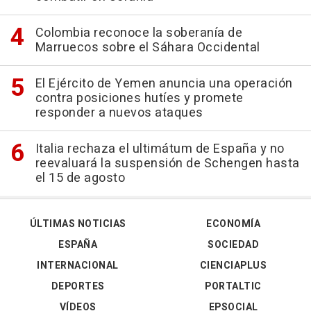
Colombia reconoce la soberanía de
Marruecos sobre el Sáhara Occidental
El Ejército de Yemen anuncia una operación
contra posiciones hutíes y promete
responder a nuevos ataques
Italia rechaza el ultimátum de España y no
reevaluará la suspensión de Schengen hasta
el 15 de agosto
ÚLTIMAS NOTICIAS
ECONOMÍA
ESPAÑA
SOCIEDAD
INTERNACIONAL
CIENCIAPLUS
DEPORTES
PORTALTIC
VÍDEOS
EPSOCIAL