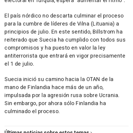
electoral en Turquía, espera "aumentar el ritmo".
El país nórdico no descarta culminar el proceso
para la cumbre de líderes de Vilna (Lituania) a
principios de julio. En este sentido, Billstrom ha
reiterado que Suecia ha cumplido con todos sus
compromisos y ha puesto en valor la ley
antiterrorista que entrará en vigor precisamente
el 1 de julio.
Suecia inició su camino hacia la OTAN de la
mano de Finlandia hace más de un año,
impulsada por la agresión rusa sobre Ucrania.
Sin embargo, por ahora sólo Finlandia ha
culminado el proceso.
Últimas noticias sobre estos temas