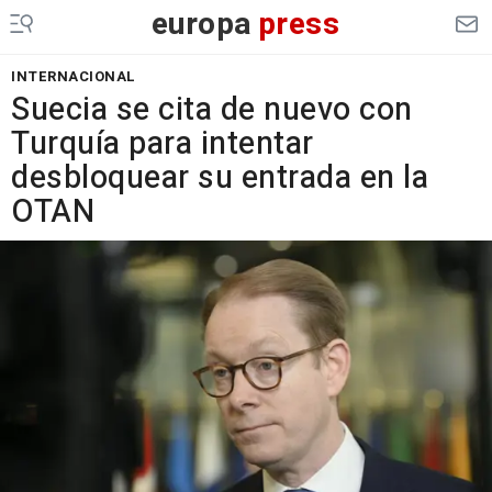
europa
press
INTERNACIONAL
Suecia se cita de nuevo con
Turquía para intentar
desbloquear su entrada en la
OTAN