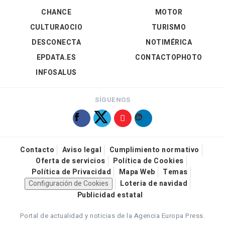
CHANCE
MOTOR
CULTURAOCIO
TURISMO
DESCONECTA
NOTIMÉRICA
EPDATA.ES
CONTACTOPHOTO
INFOSALUS
SÍGUENOS
Contacto
Aviso legal
Cumplimiento normativo
Oferta de servicios
Política de Cookies
Política de Privacidad
Mapa Web
Temas
Configuración de Cookies
Loteria de navidad
Publicidad estatal
Portal de actualidad y noticias de la Agencia Europa Press.