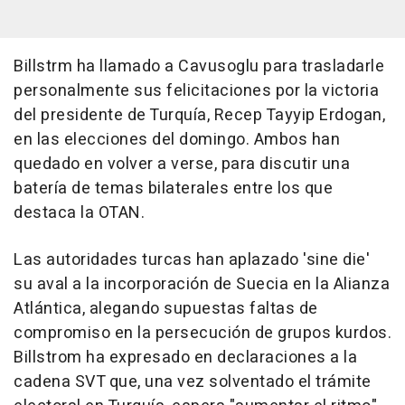
Billstrm ha llamado a Cavusoglu para trasladarle
personalmente sus felicitaciones por la victoria
del presidente de Turquía, Recep Tayyip Erdogan,
en las elecciones del domingo. Ambos han
quedado en volver a verse, para discutir una
batería de temas bilaterales entre los que
destaca la OTAN.
Las autoridades turcas han aplazado 'sine die'
su aval a la incorporación de Suecia en la Alianza
Atlántica, alegando supuestas faltas de
compromiso en la persecución de grupos kurdos.
Billstrom ha expresado en declaraciones a la
cadena SVT que, una vez solventado el trámite