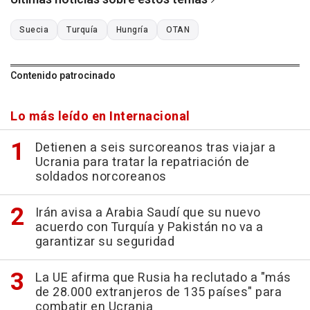
Suecia
Turquía
Hungría
OTAN
Contenido patrocinado
Lo más leído en Internacional
Detienen a seis surcoreanos tras viajar a
Ucrania para tratar la repatriación de
soldados norcoreanos
Irán avisa a Arabia Saudí que su nuevo
acuerdo con Turquía y Pakistán no va a
garantizar su seguridad
La UE afirma que Rusia ha reclutado a "más
de 28.000 extranjeros de 135 países" para
combatir en Ucrania