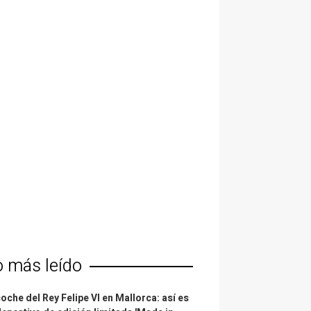
o más leído
coche del Rey Felipe VI en Mallorca: así es