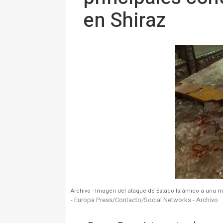
en Shiraz
Archivo - Imagen del ataque de Estado Islámico a una me
- Europa Press/Contacto/Social Networks - Archivo