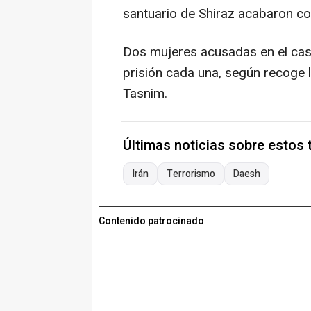
santuario de Shiraz acabaron co
Dos mujeres acusadas en el cas
prisión cada una, según recoge la
Tasnim.
Últimas noticias sobre estos
Irán
Terrorismo
Daesh
Contenido patrocinado