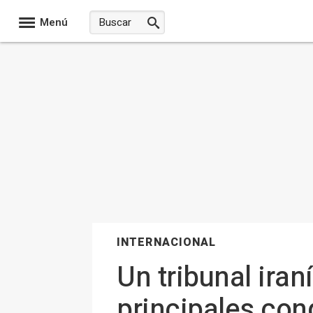
Menú
INTERNACIONAL
Un tribunal iran
principales con