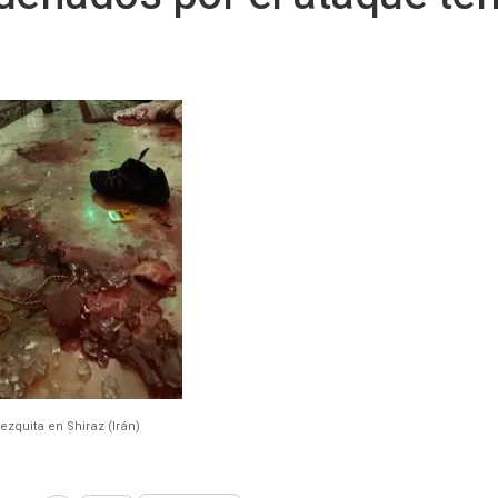
zquita en Shiraz (Irán)