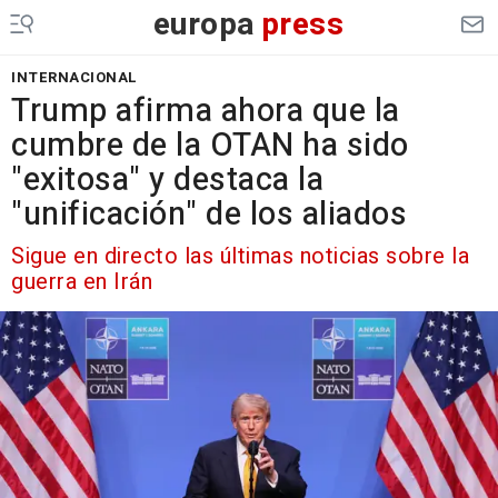
europa
press
INTERNACIONAL
Trump afirma ahora que la
cumbre de la OTAN ha sido
"exitosa" y destaca la
"unificación" de los aliados
Sigue en directo las últimas noticias sobre la
guerra en Irán