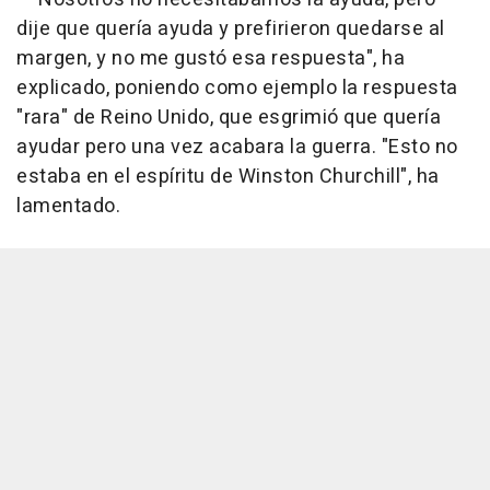
dije que quería ayuda y prefirieron quedarse al
margen, y no me gustó esa respuesta", ha
explicado, poniendo como ejemplo la respuesta
"rara" de Reino Unido, que esgrimió que quería
ayudar pero una vez acabara la guerra. "Esto no
estaba en el espíritu de Winston Churchill", ha
lamentado.