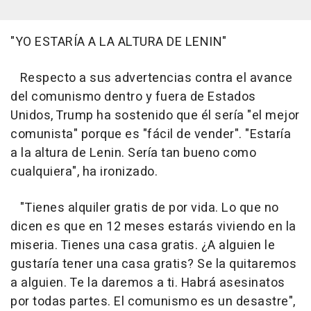
"YO ESTARÍA A LA ALTURA DE LENIN"
Respecto a sus advertencias contra el avance
del comunismo dentro y fuera de Estados
Unidos, Trump ha sostenido que él sería "el mejor
comunista" porque es "fácil de vender". "Estaría
a la altura de Lenin. Sería tan bueno como
cualquiera", ha ironizado.
"Tienes alquiler gratis de por vida. Lo que no
dicen es que en 12 meses estarás viviendo en la
miseria. Tienes una casa gratis. ¿A alguien le
gustaría tener una casa gratis? Se la quitaremos
a alguien. Te la daremos a ti. Habrá asesinatos
por todas partes. El comunismo es un desastre",