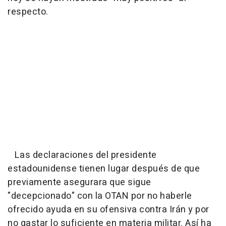
respecto.
Las declaraciones del presidente
estadounidense tienen lugar después de que
previamente asegurara que sigue
"decepcionado" con la OTAN por no haberle
ofrecido ayuda en su ofensiva contra Irán y por
no gastar lo suficiente en materia militar. Así ha