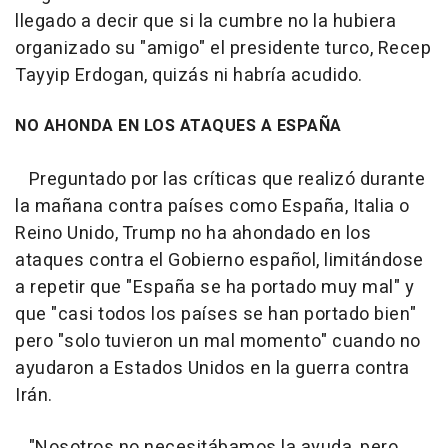
llegado a decir que si la cumbre no la hubiera
organizado su "amigo" el presidente turco, Recep
Tayyip Erdogan, quizás ni habría acudido.
NO AHONDA EN LOS ATAQUES A ESPAÑA
Preguntado por las críticas que realizó durante
la mañana contra países como España, Italia o
Reino Unido, Trump no ha ahondado en los
ataques contra el Gobierno español, limitándose
a repetir que "España se ha portado muy mal" y
que "casi todos los países se han portado bien"
pero "solo tuvieron un mal momento" cuando no
ayudaron a Estados Unidos en la guerra contra
Irán.
"Nosotros no necesitábamos la ayuda, pero