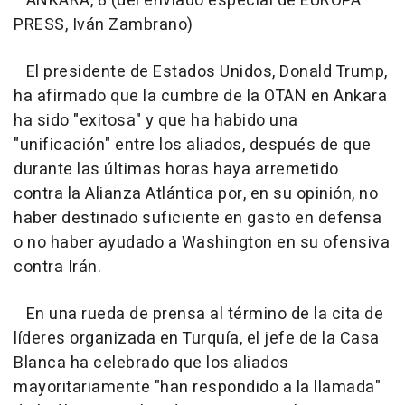
ANKARA, 8 (del enviado especial de EUROPA
PRESS, Iván Zambrano)
El presidente de Estados Unidos, Donald Trump,
ha afirmado que la cumbre de la OTAN en Ankara
ha sido "exitosa" y que ha habido una
"unificación" entre los aliados, después de que
durante las últimas horas haya arremetido
contra la Alianza Atlántica por, en su opinión, no
haber destinado suficiente en gasto en defensa
o no haber ayudado a Washington en su ofensiva
contra Irán.
En una rueda de prensa al término de la cita de
líderes organizada en Turquía, el jefe de la Casa
Blanca ha celebrado que los aliados
mayoritariamente "han respondido a la llamada"