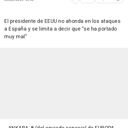
Abrir opciones para comp
El presidente de EEUU no ahonda en los ataques
a España y se limita a decir que "se ha portado
muy mal"