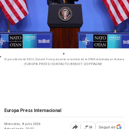
El presidente de EEUU, Donald Trump, durante la cumbre de la OTAN celebrada en Ankara.
- EUROPA PRESS/CONTACTO/BENOIT DOPPAGNE
Europa Press Internacional
Miércoles, 8 julio 2026
IA
Seguir en
Actualizado: 20:02