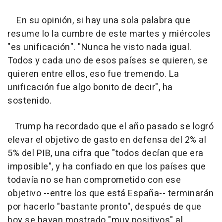
En su opinión, si hay una sola palabra que
resume lo la cumbre de este martes y miércoles
"es unificación". "Nunca he visto nada igual.
Todos y cada uno de esos países se quieren, se
quieren entre ellos, eso fue tremendo. La
unificación fue algo bonito de decir", ha
sostenido.
Trump ha recordado que el año pasado se logró
elevar el objetivo de gasto en defensa del 2% al
5% del PIB, una cifra que "todos decían que era
imposible", y ha confiado en que los países que
todavía no se han comprometido con ese
objetivo --entre los que está España-- terminarán
por hacerlo "bastante pronto", después de que
hoy se hayan mostrado "muy positivos" al