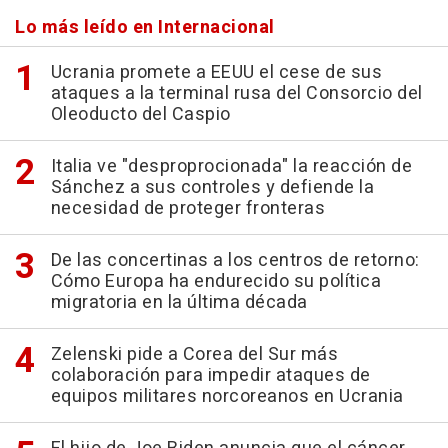
Lo más leído en Internacional
Ucrania promete a EEUU el cese de sus
ataques a la terminal rusa del Consorcio del
Oleoducto del Caspio
Italia ve "desproprocionada" la reacción de
Sánchez a sus controles y defiende la
necesidad de proteger fronteras
De las concertinas a los centros de retorno:
Cómo Europa ha endurecido su política
migratoria en la última década
Zelenski pide a Corea del Sur más
colaboración para impedir ataques de
equipos militares norcoreanos en Ucrania