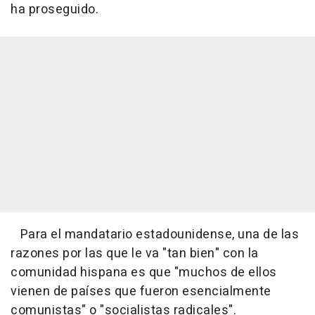
ha proseguido.
Para el mandatario estadounidense, una de las
razones por las que le va "tan bien" con la
comunidad hispana es que "muchos de ellos
vienen de países que fueron esencialmente
comunistas" o "socialistas radicales".