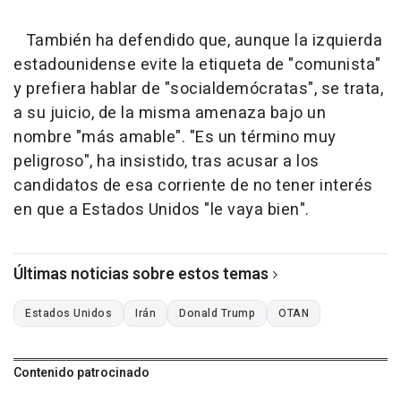
También ha defendido que, aunque la izquierda
estadounidense evite la etiqueta de "comunista"
y prefiera hablar de "socialdemócratas", se trata,
a su juicio, de la misma amenaza bajo un
nombre "más amable". "Es un término muy
peligroso", ha insistido, tras acusar a los
candidatos de esa corriente de no tener interés
en que a Estados Unidos "le vaya bien".
Últimas noticias sobre estos temas
Estados Unidos
Irán
Donald Trump
OTAN
Contenido patrocinado