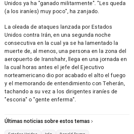
Unidos ya ha "ganado militarmente". "Les queda
(a los iraníes) muy poco", ha zanjado.
La oleada de ataques lanzada por Estados
Unidos contra Irán, en una segunda noche
consecutiva en la cual ya se ha lamentado la
muerte de, al menos, una persona en la zona del
aeropuerto de Iranshahr, llega en una jornada en
la cual horas antes el jefe del Ejecutivo
norteamericano dio por acabado el alto el fuego
y el memorando de entendimiento con Teherán,
tachando a su vez a los dirigentes iraníes de
"escoria" o "gente enferma".
Últimas noticias sobre estos temas