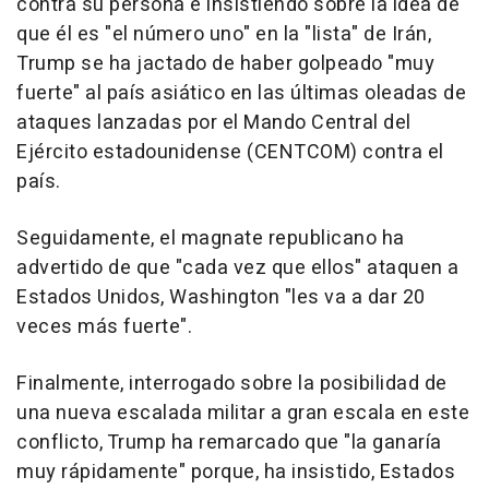
contra su persona e insistiendo sobre la idea de
que él es "el número uno" en la "lista" de Irán,
Trump se ha jactado de haber golpeado "muy
fuerte" al país asiático en las últimas oleadas de
ataques lanzadas por el Mando Central del
Ejército estadounidense (CENTCOM) contra el
país.
Seguidamente, el magnate republicano ha
advertido de que "cada vez que ellos" ataquen a
Estados Unidos, Washington "les va a dar 20
veces más fuerte".
Finalmente, interrogado sobre la posibilidad de
una nueva escalada militar a gran escala en este
conflicto, Trump ha remarcado que "la ganaría
muy rápidamente" porque, ha insistido, Estados