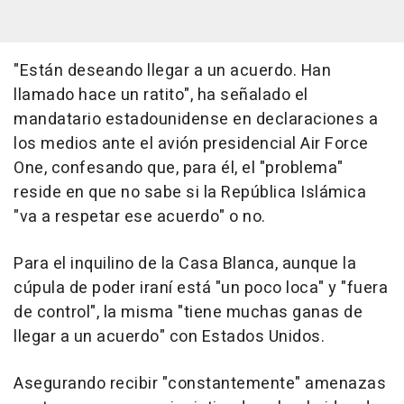
"Están deseando llegar a un acuerdo. Han
llamado hace un ratito", ha señalado el
mandatario estadounidense en declaraciones a
los medios ante el avión presidencial Air Force
One, confesando que, para él, el "problema"
reside en que no sabe si la República Islámica
"va a respetar ese acuerdo" o no.
Para el inquilino de la Casa Blanca, aunque la
cúpula de poder iraní está "un poco loca" y "fuera
de control", la misma "tiene muchas ganas de
llegar a un acuerdo" con Estados Unidos.
Asegurando recibir "constantemente" amenazas