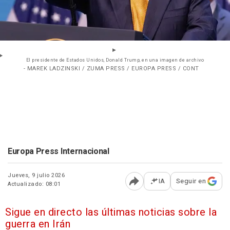
El presidente de Estados Unidos, Donald Trump, en una imagen de archivo
- MAREK LADZINSKI / ZUMA PRESS / EUROPA PRESS / CONT
Europa Press Internacional
Jueves, 9 julio 2026
IA
Seguir en
Actualizado: 08:01
Abrir opciones para comp
Sigue en directo las últimas noticias sobre la
guerra en Irán