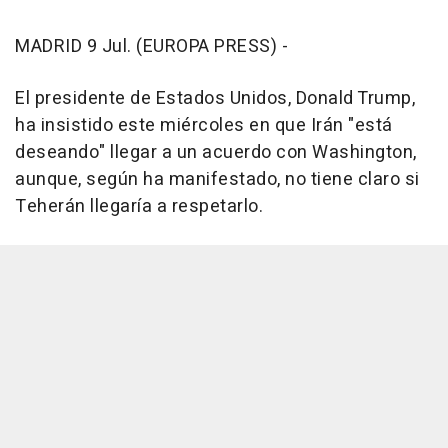
MADRID 9 Jul. (EUROPA PRESS) -
El presidente de Estados Unidos, Donald Trump,
ha insistido este miércoles en que Irán "está
deseando" llegar a un acuerdo con Washington,
aunque, según ha manifestado, no tiene claro si
Teherán llegaría a respetarlo.