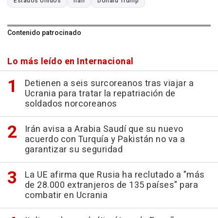
Estados Unidos
Irán
Donald Trump
Contenido patrocinado
Lo más leído en Internacional
Detienen a seis surcoreanos tras viajar a
Ucrania para tratar la repatriación de
soldados norcoreanos
Irán avisa a Arabia Saudí que su nuevo
acuerdo con Turquía y Pakistán no va a
garantizar su seguridad
La UE afirma que Rusia ha reclutado a "más
de 28.000 extranjeros de 135 países" para
combatir en Ucrania