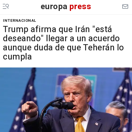
europa
press
INTERNACIONAL
Trump afirma que Irán "está
deseando" llegar a un acuerdo
aunque duda de que Teherán lo
cumpla