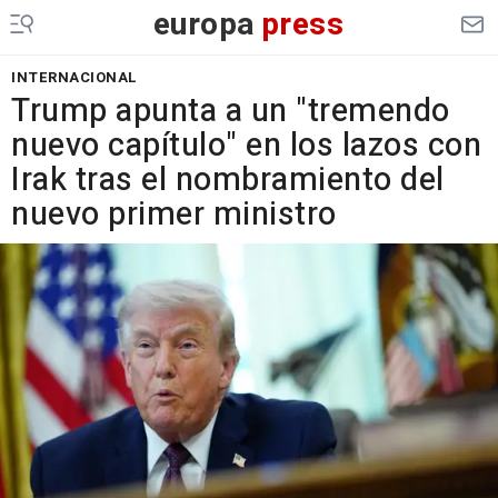
europa
press
INTERNACIONAL
Trump apunta a un "tremendo
nuevo capítulo" en los lazos con
Irak tras el nombramiento del
nuevo primer ministro