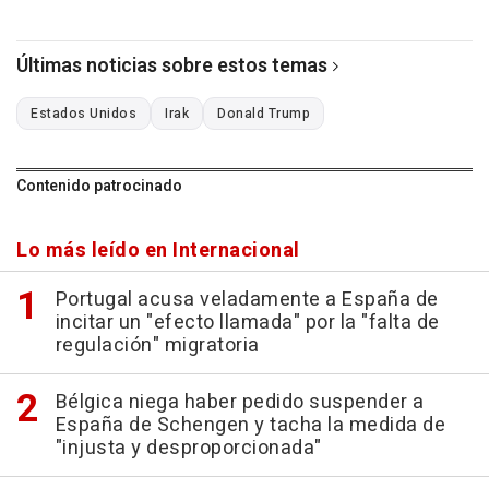
Últimas noticias sobre estos temas
Estados Unidos
Irak
Donald Trump
Contenido patrocinado
Lo más leído en Internacional
Portugal acusa veladamente a España de
incitar un "efecto llamada" por la "falta de
regulación" migratoria
Bélgica niega haber pedido suspender a
España de Schengen y tacha la medida de
"injusta y desproporcionada"