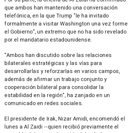
que ambos han mantenido una conversación
telefónica, en la que Trump "le ha invitado
formalmente a visitar Washington una vez forme
el Gobierno", un extremo que no ha sido revelado
por el mandatario estadounidense.
"Ambos han discutido sobre las relaciones
bilaterales estratégicas y las vías para
desarrollarlas y reforzarlas en varios campos,
además de afirmar un trabajo conjunto y
cooperación bilateral para consolidar la
estabilidad en la región", ha zanjado en un
comunicado en redes sociales.
El presidente de Irak, Nizar Amidi, encomendó el
lunes a Al Zaidi --quien recibió previamente el