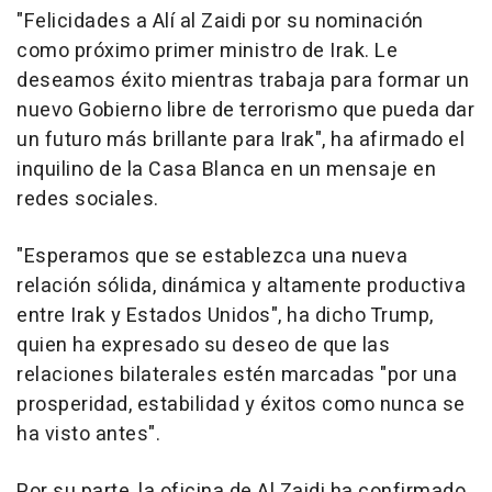
"Felicidades a Alí al Zaidi por su nominación
como próximo primer ministro de Irak. Le
deseamos éxito mientras trabaja para formar un
nuevo Gobierno libre de terrorismo que pueda dar
un futuro más brillante para Irak", ha afirmado el
inquilino de la Casa Blanca en un mensaje en
redes sociales.
"Esperamos que se establezca una nueva
relación sólida, dinámica y altamente productiva
entre Irak y Estados Unidos", ha dicho Trump,
quien ha expresado su deseo de que las
relaciones bilaterales estén marcadas "por una
prosperidad, estabilidad y éxitos como nunca se
ha visto antes".
Por su parte, la oficina de Al Zaidi ha confirmado