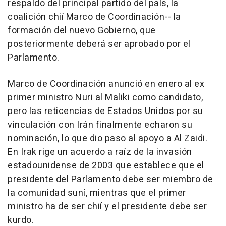
respaldo del principal partido del país, la
coalición chií Marco de Coordinación-- la
formación del nuevo Gobierno, que
posteriormente deberá ser aprobado por el
Parlamento.
Marco de Coordinación anunció en enero al ex
primer ministro Nuri al Maliki como candidato,
pero las reticencias de Estados Unidos por su
vinculación con Irán finalmente echaron su
nominación, lo que dio paso al apoyo a Al Zaidi.
En Irak rige un acuerdo a raíz de la invasión
estadounidense de 2003 que establece que el
presidente del Parlamento debe ser miembro de
la comunidad suní, mientras que el primer
ministro ha de ser chií y el presidente debe ser
kurdo.