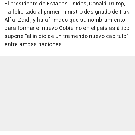
El presidente de Estados Unidos, Donald Trump,
ha felicitado al primer ministro designado de Irak,
Alí al Zaidi, y ha afirmado que su nombramiento
para formar el nuevo Gobierno en el país asiático
supone "el inicio de un tremendo nuevo capítulo"
entre ambas naciones.