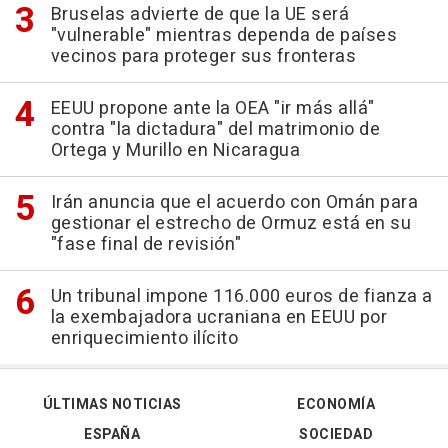
Bruselas advierte de que la UE será
"vulnerable" mientras dependa de países
vecinos para proteger sus fronteras
EEUU propone ante la OEA "ir más allá"
contra "la dictadura" del matrimonio de
Ortega y Murillo en Nicaragua
Irán anuncia que el acuerdo con Omán para
gestionar el estrecho de Ormuz está en su
"fase final de revisión"
Un tribunal impone 116.000 euros de fianza a
la exembajadora ucraniana en EEUU por
enriquecimiento ilícito
ÚLTIMAS NOTICIAS
ECONOMÍA
ESPAÑA
SOCIEDAD