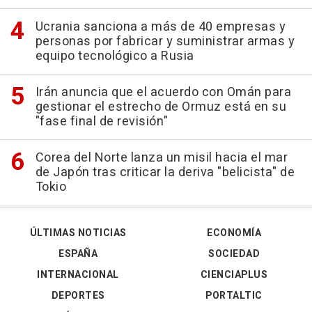
Ucrania sanciona a más de 40 empresas y
personas por fabricar y suministrar armas y
equipo tecnológico a Rusia
Irán anuncia que el acuerdo con Omán para
gestionar el estrecho de Ormuz está en su
"fase final de revisión"
Corea del Norte lanza un misil hacia el mar
de Japón tras criticar la deriva "belicista" de
Tokio
ÚLTIMAS NOTICIAS
ECONOMÍA
ESPAÑA
SOCIEDAD
INTERNACIONAL
CIENCIAPLUS
DEPORTES
PORTALTIC