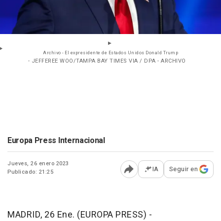
Archivo - El expresidente de Estados Unidos Donald Trump
- JEFFEREE WOO/TAMPA BAY TIMES VIA / DPA - ARCHIVO
Europa Press Internacional
Jueves, 26 enero 2023
IA
Seguir en
Publicado: 21:25
Abrir opciones para comp
MADRID, 26 Ene. (EUROPA PRESS) -