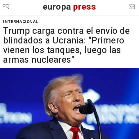
europa
press
INTERNACIONAL
Trump carga contra el envío de
blindados a Ucrania: "Primero
vienen los tanques, luego las
armas nucleares"