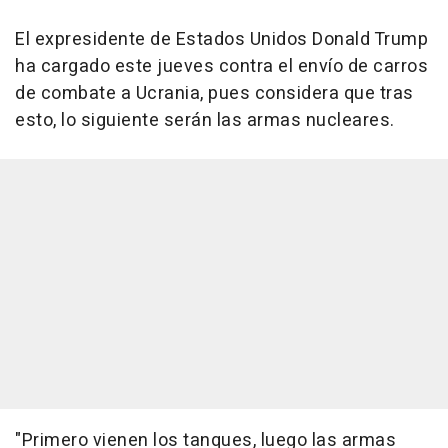
El expresidente de Estados Unidos Donald Trump
ha cargado este jueves contra el envío de carros
de combate a Ucrania, pues considera que tras
esto, lo siguiente serán las armas nucleares.
"Primero vienen los tanques, luego las armas