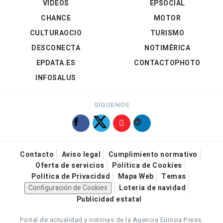
VÍDEOS
EPSOCIAL
CHANCE
MOTOR
CULTURAOCIO
TURISMO
DESCONECTA
NOTIMÉRICA
EPDATA.ES
CONTACTOPHOTO
INFOSALUS
SÍGUENOS
Contacto
Aviso legal
Cumplimiento normativo
Oferta de servicios
Política de Cookies
Política de Privacidad
Mapa Web
Temas
Configuración de Cookies
Loteria de navidad
Publicidad estatal
Portal de actualidad y noticias de la Agencia Europa Press.