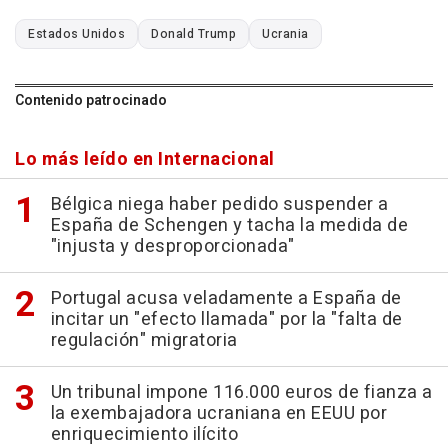
Estados Unidos
Donald Trump
Ucrania
Contenido patrocinado
Lo más leído en Internacional
Bélgica niega haber pedido suspender a
España de Schengen y tacha la medida de
"injusta y desproporcionada"
Portugal acusa veladamente a España de
incitar un "efecto llamada" por la "falta de
regulación" migratoria
Un tribunal impone 116.000 euros de fianza a
la exembajadora ucraniana en EEUU por
enriquecimiento ilícito