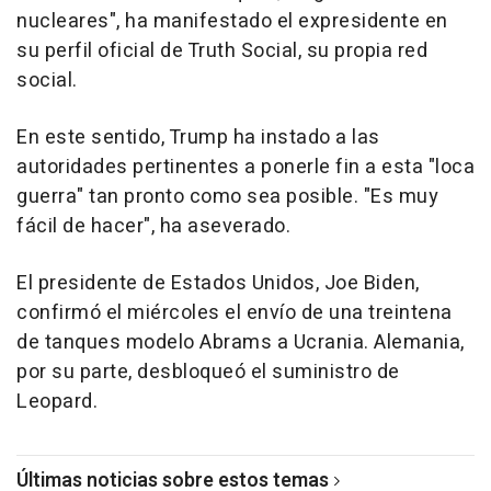
nucleares", ha manifestado el expresidente en
su perfil oficial de Truth Social, su propia red
social.
En este sentido, Trump ha instado a las
autoridades pertinentes a ponerle fin a esta "loca
guerra" tan pronto como sea posible. "Es muy
fácil de hacer", ha aseverado.
El presidente de Estados Unidos, Joe Biden,
confirmó el miércoles el envío de una treintena
de tanques modelo Abrams a Ucrania. Alemania,
por su parte, desbloqueó el suministro de
Leopard.
Últimas noticias sobre estos temas