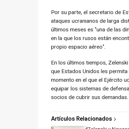
Por su parte, el secretario de 
ataques ucranianos de larga dis
últimos meses es "una de las di
en la que los rusos están encon
propio espacio aéreo".
En los últimos tiempos, Zelenski
que Estados Unidos les permita c
momento en el que el Ejército uc
equipar los sistemas de defensa 
socios de cubrir sus demandas.
Artículos Relacionados