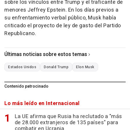
sobre los vínculos entre Trump y el traficante de
menores Jeffrey Epstein. En los días previos a
su enfrentamiento verbal público, Musk había
criticado el proyecto de ley de gasto del Partido
Republicano.
Últimas noticias sobre estos temas
Estados Unidos
Donald Trump
Elon Musk
Contenido patrocinado
Lo más leído en Internacional
La UE afirma que Rusia ha reclutado a "más
de 28.000 extranjeros de 135 países" para
combatir en Ucrania