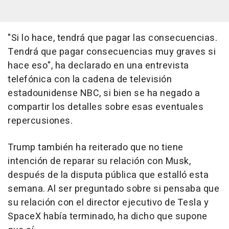
"Si lo hace, tendrá que pagar las consecuencias.
Tendrá que pagar consecuencias muy graves si
hace eso", ha declarado en una entrevista
telefónica con la cadena de televisión
estadounidense NBC, si bien se ha negado a
compartir los detalles sobre esas eventuales
repercusiones.
Trump también ha reiterado que no tiene
intención de reparar su relación con Musk,
después de la disputa pública que estalló esta
semana. Al ser preguntado sobre si pensaba que
su relación con el director ejecutivo de Tesla y
SpaceX había terminado, ha dicho que supone