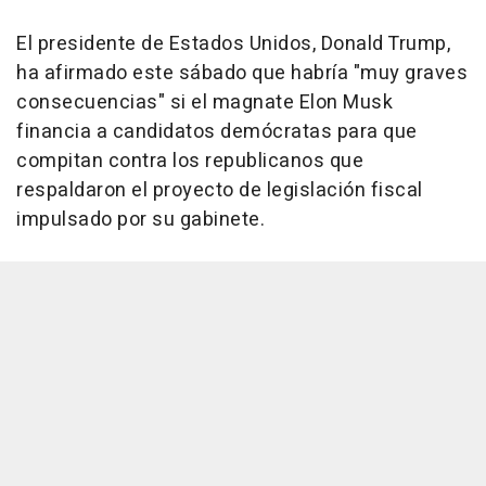
El presidente de Estados Unidos, Donald Trump,
ha afirmado este sábado que habría "muy graves
consecuencias" si el magnate Elon Musk
financia a candidatos demócratas para que
compitan contra los republicanos que
respaldaron el proyecto de legislación fiscal
impulsado por su gabinete.