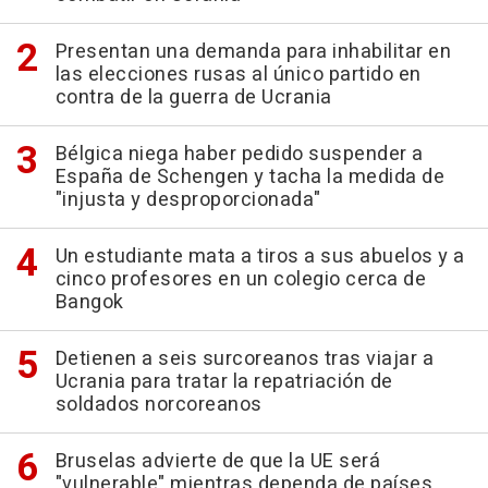
Presentan una demanda para inhabilitar en
las elecciones rusas al único partido en
contra de la guerra de Ucrania
Bélgica niega haber pedido suspender a
España de Schengen y tacha la medida de
"injusta y desproporcionada"
Un estudiante mata a tiros a sus abuelos y a
cinco profesores en un colegio cerca de
Bangok
Detienen a seis surcoreanos tras viajar a
Ucrania para tratar la repatriación de
soldados norcoreanos
Bruselas advierte de que la UE será
"vulnerable" mientras dependa de países