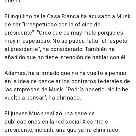
que sí.
El inquilino de la Casa Blanca ha acusado a Musk
de ser "irrespetuoso con la oficina del
presidente". "Creo que es muy malo porque es
muy irrespetuoso. No se puede faltar el respeto
al presidente", ha considerado. También ha
añadido que no tiene intención de hablar con él.
Además, ha afirmado que no ha vuelto a pensar
en la idea de cancelar los contratos federales de
las empresas de Musk. "Podría hacerlo. No lo he
vuelto a pensar", ha afirmado.
El jueves Musk realizó una serie de
publicaciones en la red social X contra el
presidente, incluida una que ya ha eliminado