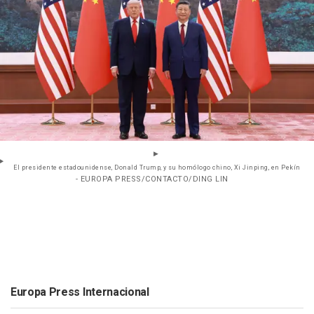
El presidente estadounidense, Donald Trump, y su homólogo chino, Xi Jinping, en Pekín
- EUROPA PRESS/CONTACTO/DING LIN
Europa Press Internacional