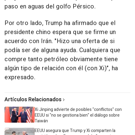
paso en aguas del golfo Pérsico.
Por otro lado, Trump ha afirmado que el
presidente chino espera que se firme un
acuerdo con Irán. "Hizo una oferta de si
podía ser de alguna ayuda. Cualquiera que
compre tanto petróleo obviamente tiene
algún tipo de relación con él (con Xi)", ha
expresado.
Artículos Relacionados
Xi Jinping advierte de posibles "conflictos" con
EEUU si "no se gestiona bien" el diálogo sobre
Taiwán
EEUU asegura que Trump y Xi comparten la