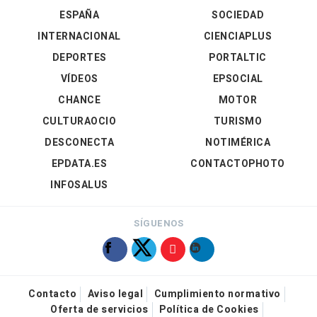
ESPAÑA
SOCIEDAD
INTERNACIONAL
CIENCIAPLUS
DEPORTES
PORTALTIC
VÍDEOS
EPSOCIAL
CHANCE
MOTOR
CULTURAOCIO
TURISMO
DESCONECTA
NOTIMÉRICA
EPDATA.ES
CONTACTOPHOTO
INFOSALUS
SÍGUENOS
Contacto
Aviso legal
Cumplimiento normativo
Oferta de servicios
Política de Cookies