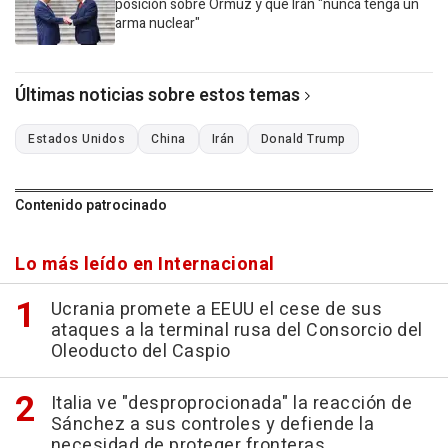
posición sobre Ormuz y que Irán "nunca tenga un
arma nuclear"
Últimas noticias sobre estos temas
Estados Unidos
China
Irán
Donald Trump
Contenido patrocinado
Lo más leído en Internacional
Ucrania promete a EEUU el cese de sus
ataques a la terminal rusa del Consorcio del
Oleoducto del Caspio
Italia ve "desproprocionada" la reacción de
Sánchez a sus controles y defiende la
necesidad de proteger fronteras