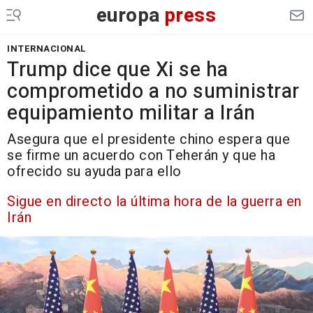
europa
press
INTERNACIONAL
Trump dice que Xi se ha
comprometido a no suministrar
equipamiento militar a Irán
Asegura que el presidente chino espera que
se firme un acuerdo con Teherán y que ha
ofrecido su ayuda para ello
Sigue en directo la última hora de la guerra en
Irán