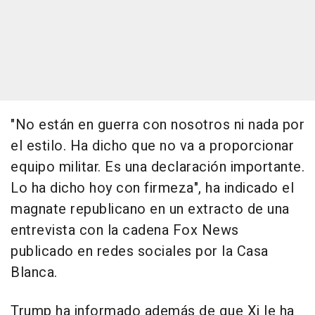
"No están en guerra con nosotros ni nada por
el estilo. Ha dicho que no va a proporcionar
equipo militar. Es una declaración importante.
Lo ha dicho hoy con firmeza", ha indicado el
magnate republicano en un extracto de una
entrevista con la cadena Fox News
publicado en redes sociales por la Casa
Blanca.
Trump ha informado además de que Xi le ha