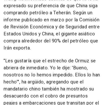
expresado su preferencia de que China siga
comprando petróleo a Teherán. Según un
informe publicado en marzo por la Comisión
de Revisión Económica y de Seguridad entre
Estados Unidos y China, el gigante asiático
compra alrededor del 90% del petróleo que
Irán exporta.
"Les gustaría que el estrecho de Ormuz se
abriera de inmediato. Yo le dije: 'Bueno,
nosotros no lo hemos impedido. Ellos lo han
hecho'", ha argüido, agregando que el
mandatario chino también ha mostrado su
desacuerdo con el cobro de presuntos
peajes a embarcaciones que transitan por el