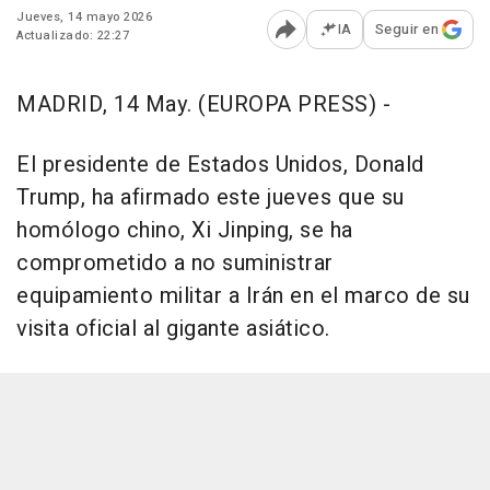
Jueves, 14 mayo 2026
IA
Seguir en
Actualizado: 22:27
Abrir opciones para comp
MADRID, 14 May. (EUROPA PRESS) -
El presidente de Estados Unidos, Donald
Trump, ha afirmado este jueves que su
homólogo chino, Xi Jinping, se ha
comprometido a no suministrar
equipamiento militar a Irán en el marco de su
visita oficial al gigante asiático.