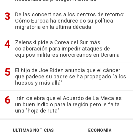
De las concertinas a los centros de retorno:
Cómo Europa ha endurecido su política
migratoria en la última década
Zelenski pide a Corea del Sur más
colaboración para impedir ataques de
equipos militares norcoreanos en Ucrania
El hijo de Joe Biden anuncia que el cáncer
que padece su padre se ha propagado "a los
huesos y más allá"
Irán celebra que el Acuerdo de La Meca es
un buen indicio para la región pero le falta
una "hoja de ruta"
ÚLTIMAS NOTICIAS
ECONOMÍA