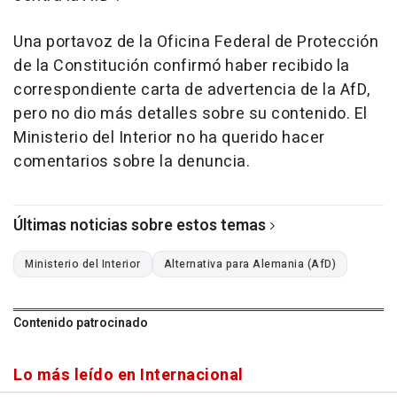
Una portavoz de la Oficina Federal de Protección
de la Constitución confirmó haber recibido la
correspondiente carta de advertencia de la AfD,
pero no dio más detalles sobre su contenido. El
Ministerio del Interior no ha querido hacer
comentarios sobre la denuncia.
Últimas noticias sobre estos temas
Ministerio del Interior
Alternativa para Alemania (AfD)
Contenido patrocinado
Lo más leído en Internacional