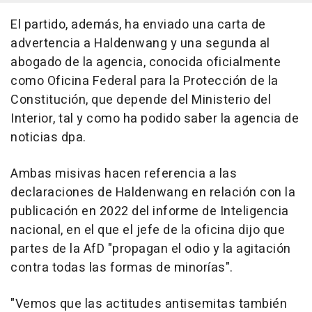
El partido, además, ha enviado una carta de
advertencia a Haldenwang y una segunda al
abogado de la agencia, conocida oficialmente
como Oficina Federal para la Protección de la
Constitución, que depende del Ministerio del
Interior, tal y como ha podido saber la agencia de
noticias dpa.
Ambas misivas hacen referencia a las
declaraciones de Haldenwang en relación con la
publicación en 2022 del informe de Inteligencia
nacional, en el que el jefe de la oficina dijo que
partes de la AfD "propagan el odio y la agitación
contra todas las formas de minorías".
"Vemos que las actitudes antisemitas también