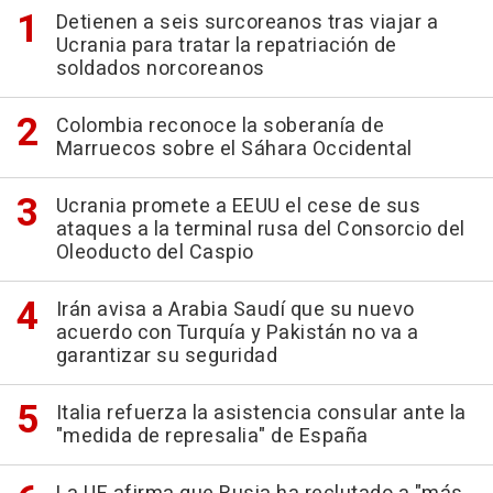
Detienen a seis surcoreanos tras viajar a
Ucrania para tratar la repatriación de
soldados norcoreanos
Colombia reconoce la soberanía de
Marruecos sobre el Sáhara Occidental
Ucrania promete a EEUU el cese de sus
ataques a la terminal rusa del Consorcio del
Oleoducto del Caspio
Irán avisa a Arabia Saudí que su nuevo
acuerdo con Turquía y Pakistán no va a
garantizar su seguridad
Italia refuerza la asistencia consular ante la
"medida de represalia" de España