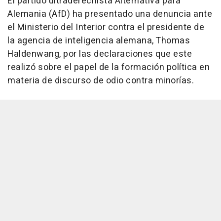
El partido ultraderechista Alternativa para
Alemania (AfD) ha presentado una denuncia ante
el Ministerio del Interior contra el presidente de
la agencia de inteligencia alemana, Thomas
Haldenwang, por las declaraciones que este
realizó sobre el papel de la formación política en
materia de discurso de odio contra minorías.