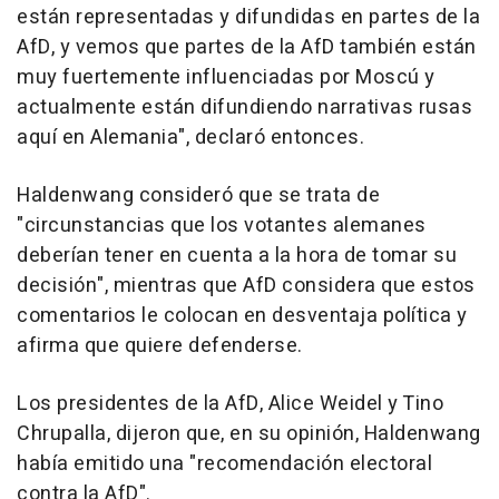
están representadas y difundidas en partes de la
AfD, y vemos que partes de la AfD también están
muy fuertemente influenciadas por Moscú y
actualmente están difundiendo narrativas rusas
aquí en Alemania", declaró entonces.
Haldenwang consideró que se trata de
"circunstancias que los votantes alemanes
deberían tener en cuenta a la hora de tomar su
decisión", mientras que AfD considera que estos
comentarios le colocan en desventaja política y
afirma que quiere defenderse.
Los presidentes de la AfD, Alice Weidel y Tino
Chrupalla, dijeron que, en su opinión, Haldenwang
había emitido una "recomendación electoral
contra la AfD".