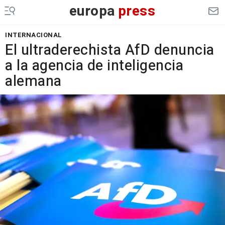
europa
press
INTERNACIONAL
El ultraderechista AfD denuncia
a la agencia de inteligencia
alemana