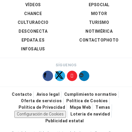
VÍDEOS
EPSOCIAL
CHANCE
MOTOR
CULTURAOCIO
TURISMO
DESCONECTA
NOTIMÉRICA
EPDATA.ES
CONTACTOPHOTO
INFOSALUS
SÍGUENOS
Contacto
Aviso legal
Cumplimiento normativo
Oferta de servicios
Política de Cookies
Política de Privacidad
Mapa Web
Temas
Configuración de Cookies
Loteria de navidad
Publicidad estatal