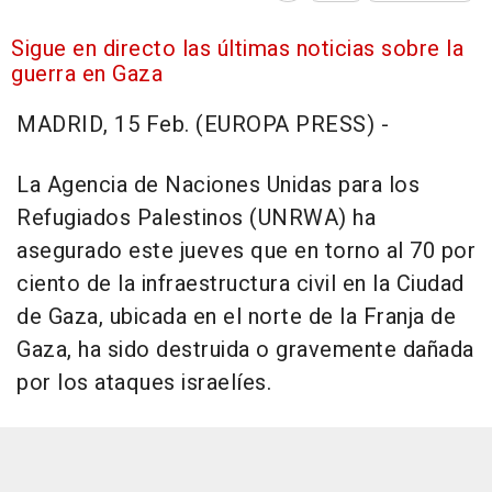
Sigue en directo las últimas noticias sobre la
guerra en Gaza
MADRID, 15 Feb. (EUROPA PRESS) -
La Agencia de Naciones Unidas para los
Refugiados Palestinos (UNRWA) ha
asegurado este jueves que en torno al 70 por
ciento de la infraestructura civil en la Ciudad
de Gaza, ubicada en el norte de la Franja de
Gaza, ha sido destruida o gravemente dañada
por los ataques israelíes.