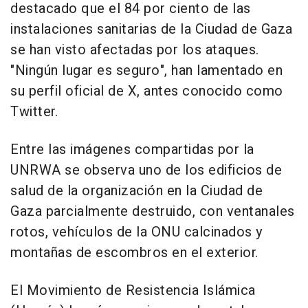
destacado que el 84 por ciento de las
instalaciones sanitarias de la Ciudad de Gaza
se han visto afectadas por los ataques.
"Ningún lugar es seguro", han lamentado en
su perfil oficial de X, antes conocido como
Twitter.
Entre las imágenes compartidas por la
UNRWA se observa uno de los edificios de
salud de la organización en la Ciudad de
Gaza parcialmente destruido, con ventanales
rotos, vehículos de la ONU calcinados y
montañas de escombros en el exterior.
El Movimiento de Resistencia Islámica