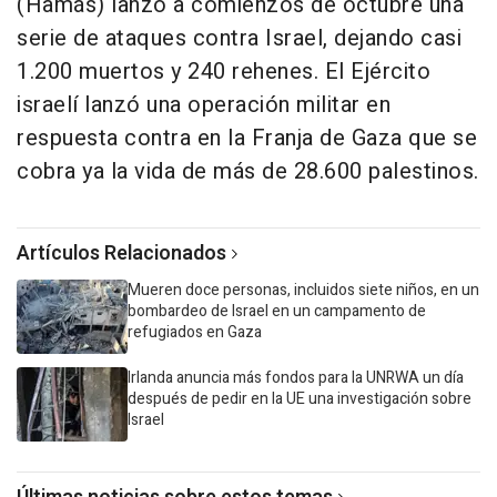
(Hamás) lanzó a comienzos de octubre una
serie de ataques contra Israel, dejando casi
1.200 muertos y 240 rehenes. El Ejército
israelí lanzó una operación militar en
respuesta contra en la Franja de Gaza que se
cobra ya la vida de más de 28.600 palestinos.
Artículos Relacionados
Mueren doce personas, incluidos siete niños, en un
bombardeo de Israel en un campamento de
refugiados en Gaza
Irlanda anuncia más fondos para la UNRWA un día
después de pedir en la UE una investigación sobre
Israel