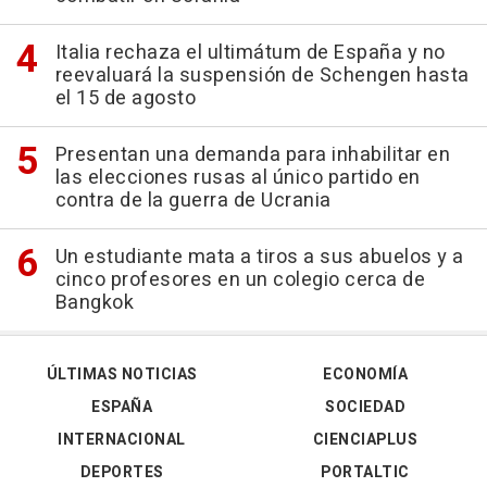
Italia rechaza el ultimátum de España y no
reevaluará la suspensión de Schengen hasta
el 15 de agosto
Presentan una demanda para inhabilitar en
las elecciones rusas al único partido en
contra de la guerra de Ucrania
Un estudiante mata a tiros a sus abuelos y a
cinco profesores en un colegio cerca de
Bangkok
ÚLTIMAS NOTICIAS
ECONOMÍA
ESPAÑA
SOCIEDAD
INTERNACIONAL
CIENCIAPLUS
DEPORTES
PORTALTIC