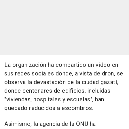
La organización ha compartido un vídeo en
sus redes sociales donde, a vista de dron, se
observa la devastación de la ciudad gazatí,
donde centenares de edificios, incluidas
"viviendas, hospitales y escuelas", han
quedado reducidos a escombros.
Asimismo, la agencia de la ONU ha