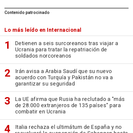
Contenido patrocinado
Lo más leído en Internacional
Detienen a seis surcoreanos tras viajar a
Ucrania para tratar la repatriación de
soldados norcoreanos
Irán avisa a Arabia Saudí que su nuevo
acuerdo con Turquía y Pakistán no va a
garantizar su seguridad
La UE afirma que Rusia ha reclutado a "más
de 28.000 extranjeros de 135 países" para
combatir en Ucrania
Italia rechaza el ultimátum de España y no