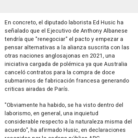
En concreto, el diputado laborista Ed Husic ha
señalado que el Ejecutivo de Anthony Albanese
tendría que "renegociar" el pacto y empezar a
pensar alternativas a la alianza suscrita con las
otras naciones anglosajonas en 2021, una
iniciativa cargada de polémica ya que Australia
canceló contratos para la compra de doce
submarinos de fabricación francesa generando
criticas airadas de París.
"Obviamente ha habido, se ha visto dentro del
laborismo, en general, una inquietud
considerable respecto a la naturaleza misma del
acuerdo", ha afirmado Husic, en declaraciones