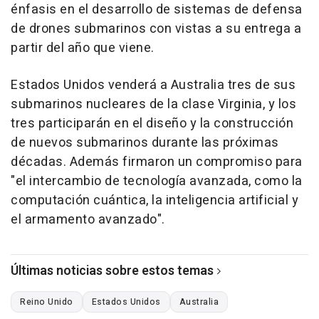
énfasis en el desarrollo de sistemas de defensa
de drones submarinos con vistas a su entrega a
partir del año que viene.
Estados Unidos venderá a Australia tres de sus
submarinos nucleares de la clase Virginia, y los
tres participarán en el diseño y la construcción
de nuevos submarinos durante las próximas
décadas. Además firmaron un compromiso para
"el intercambio de tecnología avanzada, como la
computación cuántica, la inteligencia artificial y
el armamento avanzado".
Últimas noticias sobre estos temas
Reino Unido
Estados Unidos
Australia