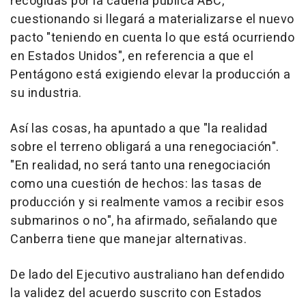
recogidas por la cadena pública ABC,
cuestionando si llegará a materializarse el nuevo
pacto "teniendo en cuenta lo que está ocurriendo
en Estados Unidos", en referencia a que el
Pentágono está exigiendo elevar la producción a
su industria.
Así las cosas, ha apuntado a que "la realidad
sobre el terreno obligará a una renegociación".
"En realidad, no será tanto una renegociación
como una cuestión de hechos: las tasas de
producción y si realmente vamos a recibir esos
submarinos o no", ha afirmado, señalando que
Canberra tiene que manejar alternativas.
De lado del Ejecutivo australiano han defendido
la validez del acuerdo suscrito con Estados