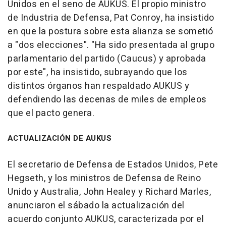
Unidos en el seno de AUKUS. El propio ministro
de Industria de Defensa, Pat Conroy, ha insistido
en que la postura sobre esta alianza se sometió
a "dos elecciones". "Ha sido presentada al grupo
parlamentario del partido (Caucus) y aprobada
por este", ha insistido, subrayando que los
distintos órganos han respaldado AUKUS y
defendiendo las decenas de miles de empleos
que el pacto genera.
ACTUALIZACIÓN DE AUKUS
El secretario de Defensa de Estados Unidos, Pete
Hegseth, y los ministros de Defensa de Reino
Unido y Australia, John Healey y Richard Marles,
anunciaron el sábado la actualización del
acuerdo conjunto AUKUS, caracterizada por el